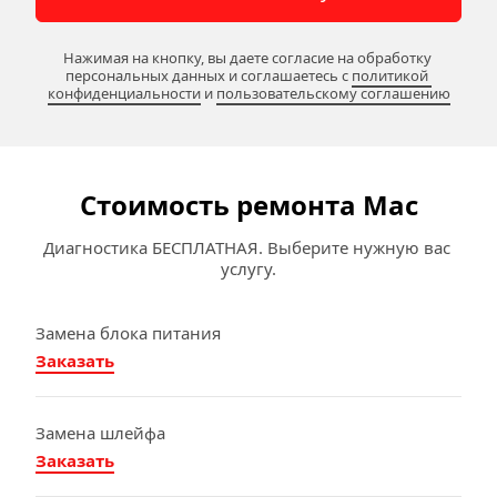
Нажимая на кнопку, вы даете согласие на обработку 
персональных данных и соглашаетесь c 
политикой 
конфиденциальности
 и 
пользовательскому соглашению
Стоимость ремонта Mac
Диагностика БЕСПЛАТНАЯ. Выберите нужную вас 
услугу.
Замена блока питания
Заказать
Замена шлейфа
Заказать