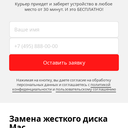
Курьер приедет и заберет устройство в любое 
место от 30 минут. И это БЕСПЛАТНО!
Оставить заявку
Нажимая на кнопку, вы даете согласие на обработку 
персональных данных и соглашаетесь c 
политикой 
конфиденциальности
 и 
пользовательскому соглашению
Замена жесткого диска
Mac