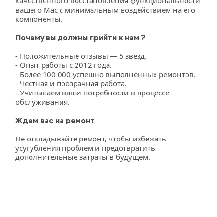
качественного восстановления функциональности 
вашего Mac с минимальным воздействием на его 
компоненты.
Почему вы должны прийти к нам ?
- Положительные отзывы — 5 звезд.
- Опыт работы с 2012 года.
- Более 100 000 успешно выполненных ремонтов.
- Честная и прозрачная работа.
- Учитываем ваши потребности в процессе 
обслуживания.
Ждем вас на ремонт
Не откладывайте ремонт, чтобы избежать 
усугубления проблем и предотвратить 
дополнительные затраты в будущем.