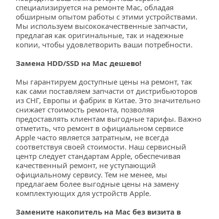
специализируется на ремонте Mac, обладая 
обширным опытом работы с этими устройствами. 
Мы используем высококачественные запчасти, 
предлагая как оригинальные, так и надежные 
копии, чтобы удовлетворить ваши потребности. 
Замена HDD/SSD на Mac дешево!
Мы гарантируем доступные цены на ремонт, так 
как сами поставляем запчасти от дистрибьюторов 
из СНГ, Европы и фабрик в Китае. Это значительно 
снижает стоимость ремонта, позволяя 
предоставлять клиентам выгодные тарифы. Важно 
отметить, что ремонт в официальном сервисе 
Apple часто является затратным, не всегда 
соответствуя своей стоимости. Наш сервисный 
центр следует стандартам Apple, обеспечивая 
качественный ремонт, не уступающий 
официальному сервису. Тем не менее, мы 
предлагаем более выгодные цены на замену 
комплектующих для устройств Apple.
Замените накопитель на Mac без визита в 