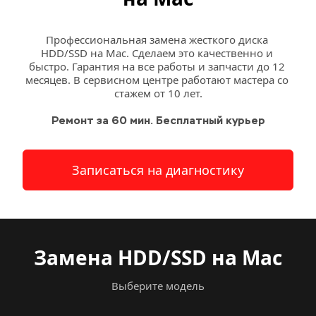
Профессиональная замена жесткого диска 
HDD/SSD на Mac. Сделаем это качественно и 
быстро. Гарантия на все работы и запчасти до 12 
месяцев. В сервисном центре работают мастера со 
стажем от 10 лет.
Ремонт за 60 мин. Бесплатный курьер
Записаться на диагностику
Замена HDD/SSD на Mac
Выберите модель