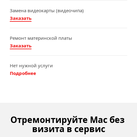
Замена видеокарты (видеочипа)
Заказать
Ремонт материнской платы
Заказать
Нет нужной услуги
Подробнее
Отремонтируйте Mac без 
визита в сервис