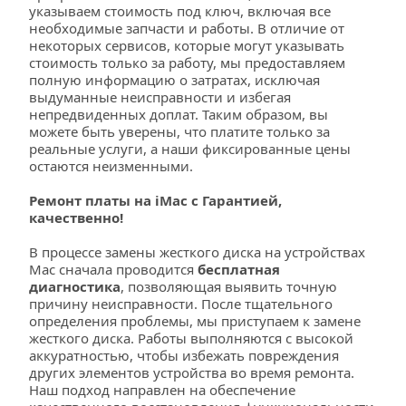
указываем стоимость под ключ, включая все 
необходимые запчасти и работы. В отличие от 
некоторых сервисов, которые могут указывать 
стоимость только за работу, мы предоставляем 
полную информацию о затратах, исключая 
выдуманные неисправности и избегая 
непредвиденных доплат. Таким образом, вы 
можете быть уверены, что платите только за 
реальные услуги, а наши фиксированные цены 
остаются неизменными.
Ремонт платы на iMac с Гарантией, 
качественно!
В процессе замены жесткого диска на устройствах 
Mac сначала проводится 
бесплатная 
диагностика
, позволяющая выявить точную 
причину неисправности. После тщательного 
определения проблемы, мы приступаем к замене 
жесткого диска. Работы выполняются с высокой 
аккуратностью, чтобы избежать повреждения 
других элементов устройства во время ремонта. 
Наш подход направлен на обеспечение 