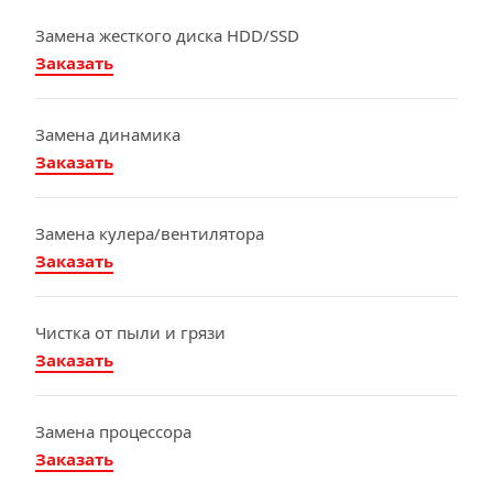
Замена жесткого диска HDD/SSD
Заказать
Замена динамика
Заказать
Замена кулера/вентилятора
Заказать
Чистка от пыли и грязи
Заказать
Замена процессора
Заказать