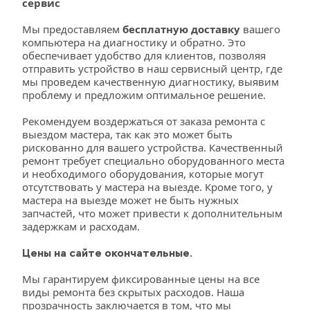
сервис 
Мы предоставляем 
бесплатную доставку
 вашего 
компьютера на диагностику и обратно. Это 
обеспечивает удобство для клиентов, позволяя 
отправить устройство в наш сервисный центр, где 
мы проведем качественную диагностику, выявим 
проблему и предложим оптимальное решение.
Рекомендуем воздержаться от заказа ремонта с 
выездом мастера, так как это может быть 
рискованно для вашего устройства. Качественный 
ремонт требует специально оборудованного места 
и необходимого оборудования, которые могут 
отсутствовать у мастера на выезде. Кроме того, у 
мастера на выезде может не быть нужных 
запчастей, что может привести к дополнительным 
задержкам и расходам. 
Цены на сайте окончательные.
Мы гарантируем фиксированные цены на все 
виды ремонта без скрытых расходов. Наша 
прозрачность заключается в том, что мы 