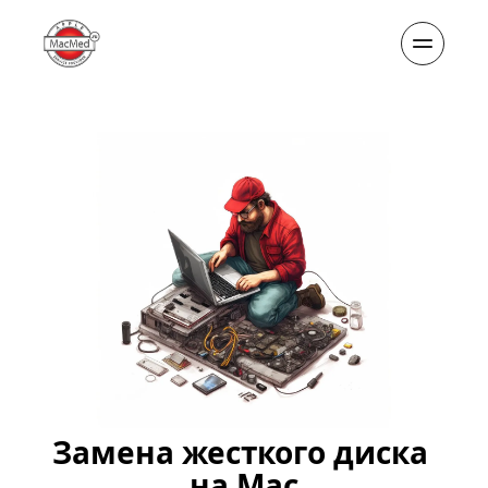
Замена жесткого диска 
на Mac