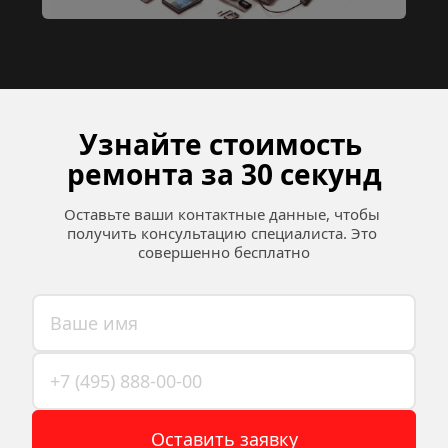
Узнайте стоимость 
ремонта за 30 секунд
Оставьте ваши контактные данные, чтобы 
получить консультацию специалиста. Это 
совершенно бесплатно
Оставить заявку