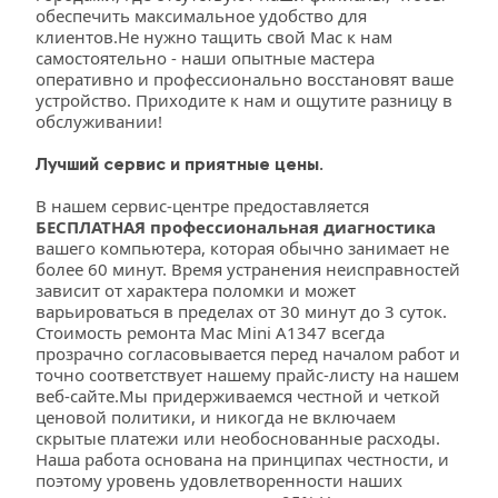
обеспечить максимальное удобство для 
клиентов.Не нужно тащить свой Mac к нам 
самостоятельно - наши опытные мастера 
оперативно и профессионально восстановят ваше 
устройство. Приходите к нам и ощутите разницу в 
обслуживании!
Лучший сервис и приятные цены.
В нашем сервис-центре предоставляется 
БЕСПЛАТНАЯ профессиональная диагностика
вашего компьютера, которая обычно занимает не 
более 60 минут. Время устранения неисправностей 
зависит от характера поломки и может 
варьироваться в пределах от 30 минут до 3 суток. 
Стоимость ремонта Mac Mini A1347 всегда 
прозрачно согласовывается перед началом работ и 
точно соответствует нашему прайс-листу на нашем 
веб-сайте.Мы придерживаемся честной и четкой 
ценовой политики, и никогда не включаем 
скрытые платежи или необоснованные расходы. 
Наша работа основана на принципах честности, и 
поэтому уровень удовлетворенности наших 