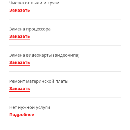
Чистка от пыли и грязи
Заказать
Замена процессора
Заказать
Замена видеокарты (видеочипа)
Заказать
Ремонт материнской платы
Заказать
Нет нужной услуги
Подробнее