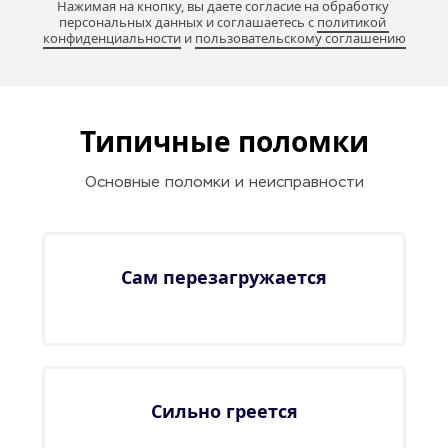
Нажимая на кнопку, вы даете согласие на обработку 
персональных данных и соглашаетесь c 
политикой 
конфиденциальности
 и 
пользовательскому соглашению
Типичные поломки
Основные поломки и неисправности
Сам перезагружается
Сильно греется