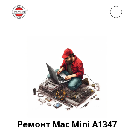
Ремонт Mac Mini A1347