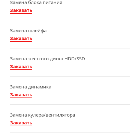
Замена блока питания
Заказать
Замена шлейфа
Заказать
Замена жесткого диска HDD/SSD
Заказать
Замена динамика
Заказать
Замена кулера/вентилятора
Заказать