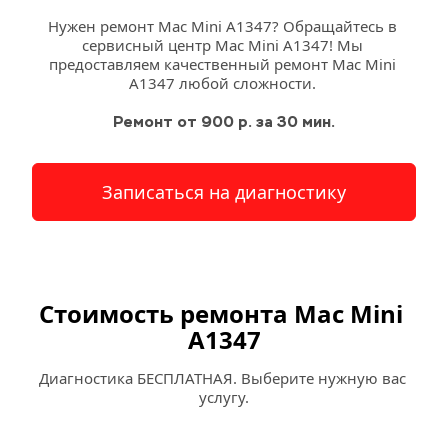
Нужен ремонт Mac Mini A1347? Обращайтесь в 
сервисный 
центр
 Mac Mini A1347! Мы 
предоставляем качественный ремонт Mac Mini 
A1347 любой сложности. 
Ремонт от 900 р. за 30 мин.
Записаться на диагностику
Стоимость ремонта Mac Mini 
A1347
Диагностика БЕСПЛАТНАЯ. Выберите нужную вас 
услугу.