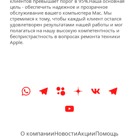
клиентов превышает порог в 95%.Наша основная 
цель - обеспечить надежное и прозрачное 
обслуживание вашего компьютера Mac. Мы 
стремимся к тому, чтобы каждый клиент остался 
удовлетворен результатами нашей работы и мог 
полагаться на нашу высокую компетентность и 
беспристрастность в вопросах ремонта техники 
Apple.
О компании
Новости
Акции
Помощь