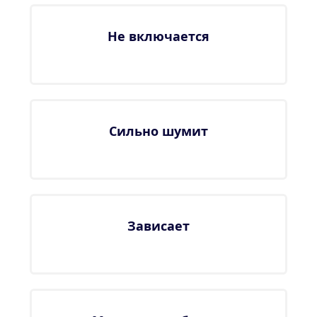
Не включается
Сильно шумит
Зависает