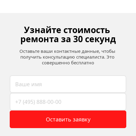
Узнайте стоимость 
ремонта за 30 секунд
Оставьте ваши контактные данные, чтобы 
получить консультацию специалиста. Это 
совершенно бесплатно
Оставить заявку