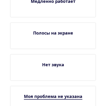
Медленно работает
Полосы на экране
Нет звука
Моя проблема не указана