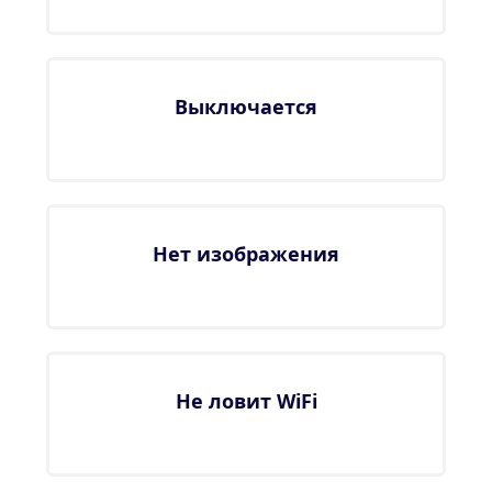
Выключается
Нет изображения
Не ловит WiFi