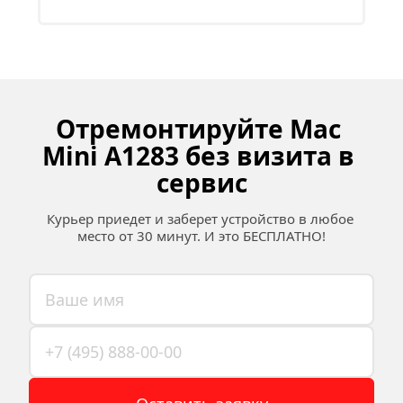
Отремонтируйте Mac 
Mini A1283 без визита в 
сервис
Курьер приедет и заберет устройство в любое 
место от 30 минут. И это БЕСПЛАТНО!