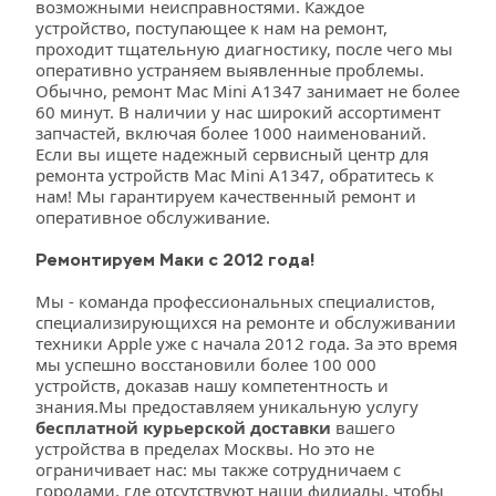
возможными неисправностями. Каждое 
устройство, поступающее к нам на ремонт, 
проходит тщательную диагностику, после чего мы 
оперативно устраняем выявленные проблемы. 
Обычно, ремонт Mac Mini A1347 занимает не более 
60 минут. В наличии у нас широкий ассортимент 
запчастей, включая более 1000 наименований. 
Если вы ищете надежный сервисный центр для 
ремонта устройств Mac Mini A1347, обратитесь к 
нам! Мы гарантируем качественный ремонт и 
оперативное обслуживание.
Ремонтируем Маки с 2012 года!
Мы - команда профессиональных специалистов, 
специализирующихся на ремонте и обслуживании 
техники Apple уже с начала 2012 года. За это время 
мы успешно восстановили более 100 000 
устройств, доказав нашу компетентность и 
знания.Мы предоставляем уникальную услугу 
бесплатной курьерской доставки
 вашего 
устройства в пределах Москвы. Но это не 
ограничивает нас: мы также сотрудничаем с 
городами, где отсутствуют наши филиалы, чтобы 