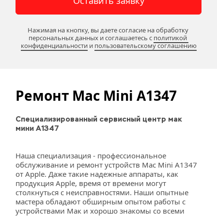
Оставить заявку
Нажимая на кнопку, вы даете согласие на обработку 
персональных данных и соглашаетесь c 
политикой 
конфиденциальности
 и 
пользовательскому соглашению
Ремонт Mac Mini A1347
Специализированный сервисный центр мак 
мини А1347
Наша специализация - профессиональное 
обслуживание и ремонт устройств Mac Mini A1347 
от Apple. Даже такие надежные аппараты, как 
продукция Apple, время от времени могут 
столкнуться с неисправностями. Наши опытные 
мастера обладают обширным опытом работы с 
устройствами Мак и хорошо знакомы со всеми 