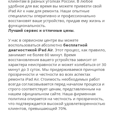
клиентам в разных уголках России. В любое 
удобное для вас время вы можете привезти свой 
iPad Air к нам для ремонта. Наши опытные 
специалисты оперативно и профессионально 
восстановят ваше устройство, придав ему жизнь и 
функциональность.
Лучший сервис и отличные цены.
У нас в сервисном центре вы можете 
воспользоваться абсолютно 
бесплатной 
. Этот процесс, как правило, 
диагностикой iPad Air
занимает не более 60 минут. Время 
восстановления вашего устройства зависит от 
характера неисправности и может колебаться от 30 
минут до 3 суток. Мы придерживаемся принципов 
прозрачности и честности во всех аспектах 
ремонта iPad Air. Стоимость необходимых работ 
всегда согласовывается перед началом процесса и 
строго соответствует ценам, представленным на 
нашем официальном сайте. Наша фирменная 
политика опирается на честность и прозрачность, 
что подтверждается высокой удовлетворенностью 
клиентов, превышающей 70%.