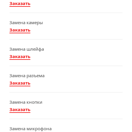
Заказать
Замена камеры
Заказать
Замена шлейфа
Заказать
Замена разъема
Заказать
Замена кнопки
Заказать
Замена микрофона