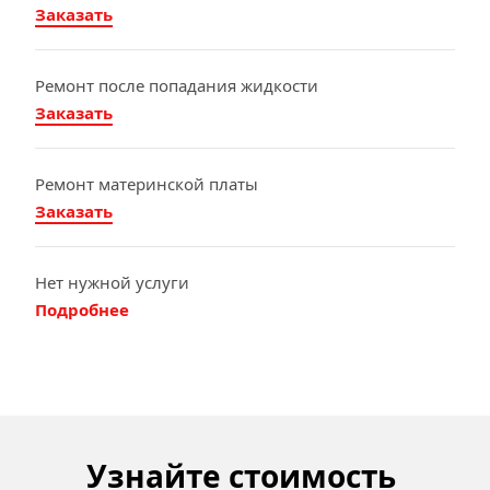
Заказать
Ремонт после попадания жидкости
Заказать
Ремонт материнской платы
Заказать
Нет нужной услуги
Подробнее
Узнайте стоимость 