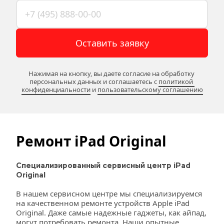
Оставить заявку
Нажимая на кнопку, вы даете согласие на обработку 
персональных данных и соглашаетесь c 
политикой 
конфиденциальности
 и 
пользовательскому соглашению
Ремонт iPad Original
Специализированный сервисный центр iPad 
Original
В нашем сервисном центре мы специализируемся 
на качественном ремонте устройств Apple iPad 
Original. Даже самые надежные гаджеты, как айпад, 
могут потребовать ремонта. Наши опытные 