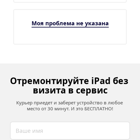
Моя проблема не указана
Отремонтируйте iPad без 
визита в сервис
Курьер приедет и заберет устройство в любое 
место от 30 минут. И это БЕСПЛАТНО!