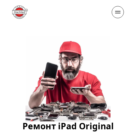
Ремонт iPad Original