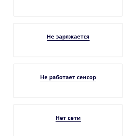
Не заряжается
Не работает сенсор
Нет сети