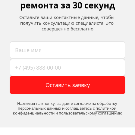
ремонта за 30 секунд
Оставьте ваши контактные данные, чтобы 
получить консультацию специалиста. Это 
совершенно бесплатно
Оставить заявку
Нажимая на кнопку, вы даете согласие на обработку 
персональных данных и соглашаетесь c 
политикой 
конфиденциальности
 и 
пользовательскому соглашению