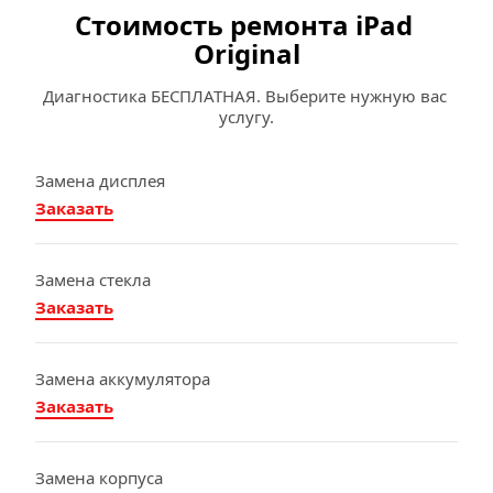
Стоимость ремонта iPad 
Original
Диагностика БЕСПЛАТНАЯ. Выберите нужную вас 
услугу.
Замена дисплея
Заказать
Замена стекла
Заказать
Замена аккумулятора
Заказать
Замена корпуса