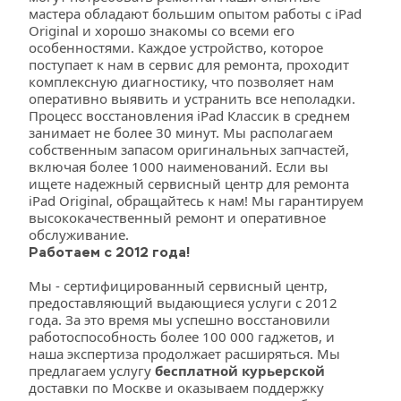
мастера обладают большим опытом работы с iPad 
Original и хорошо знакомы со всеми его 
особенностями. Каждое устройство, которое 
поступает к нам в сервис для ремонта, проходит 
комплексную диагностику, что позволяет нам 
оперативно выявить и устранить все неполадки. 
Процесс восстановления iPad Классик в среднем 
занимает не более 30 минут. Мы располагаем 
собственным запасом оригинальных запчастей, 
включая более 1000 наименований. Если вы 
ищете надежный сервисный центр для ремонта 
iPad Original, обращайтесь к нам! Мы гарантируем 
высококачественный ремонт и оперативное 
обслуживание.
Работаем с 2012 года!
Мы - сертифицированный сервисный центр, 
предоставляющий выдающиеся услуги с 2012 
года. За это время мы успешно восстановили 
работоспособность более 100 000 гаджетов, и 
наша экспертиза продолжает расширяться. Мы 
предлагаем услугу 
бесплатной курьерской
доставки по Москве и оказываем поддержку 