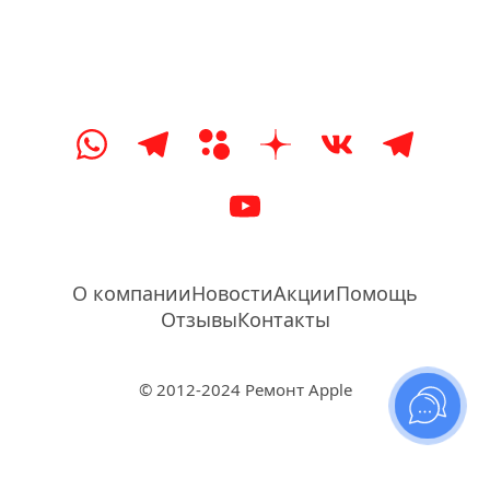
О компании
Новости
Акции
Помощь
Отзывы
Контакты
© 2012-2024 Ремонт Apple