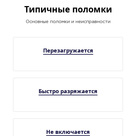
Типичные поломки
Основные поломки и неисправности
Перезагружается
Быстро разряжается
Не включается