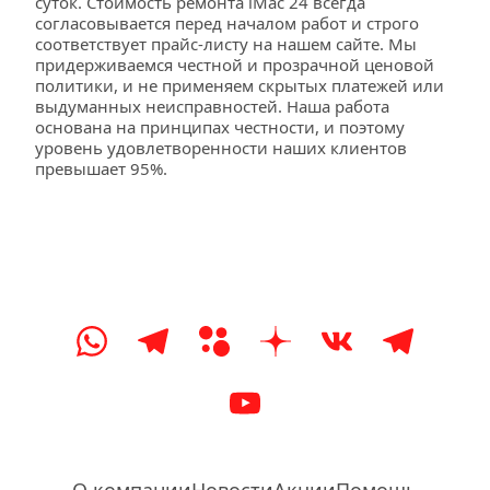
суток. Стоимость ремонта iMac 24 всегда 
согласовывается перед началом работ и строго 
соответствует прайс-листу на нашем сайте. Мы 
придерживаемся честной и прозрачной ценовой 
политики, и не применяем скрытых платежей или 
выдуманных неисправностей. Наша работа 
основана на принципах честности, и поэтому 
уровень удовлетворенности наших клиентов 
превышает 95%.