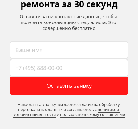
ремонта за 30 секунд
Оставьте ваши контактные данные, чтобы 
получить консультацию специалиста. Это 
совершенно бесплатно
Оставить заявку
Нажимая на кнопку, вы даете согласие на обработку 
персональных данных и соглашаетесь c 
политикой 
конфиденциальности
 и 
пользовательскому соглашению