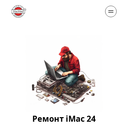
Ремонт iMac 24