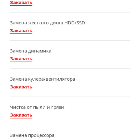
Заказать
Замена жесткого диска HDD/SSD
Заказать
Замена динамика
Заказать
Замена кулера/вентилятора
Заказать
Чистка от пыли и грязи
Заказать
Замена процессора