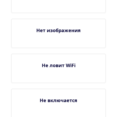
Нет изображения
Не ловит WiFi
Не включается