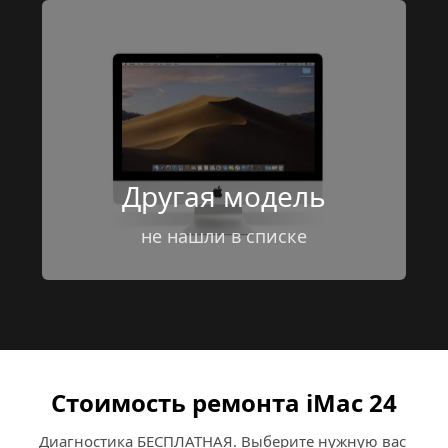
Другая модель
не нашли в списке
Стоимость ремонта iMac 24
Диагностика БЕСПЛАТНАЯ. Выберите нужную вас 