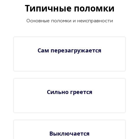
Типичные поломки
Основные поломки и неисправности
Сам перезагружается
Сильно греется
Выключается