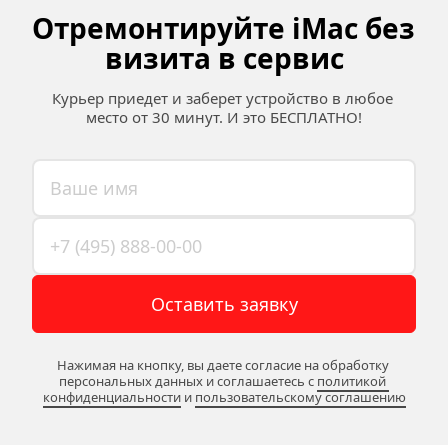
Отремонтируйте iMac без 
визита в сервис
Курьер приедет и заберет устройство в любое 
место от 30 минут. И это БЕСПЛАТНО!
Оставить заявку
Нажимая на кнопку, вы даете согласие на обработку 
персональных данных и соглашаетесь c 
политикой 
конфиденциальности
 и 
пользовательскому соглашению