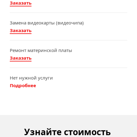
Заказать
Замена видеокарты (видеочипа)
Заказать
Ремонт материнской платы
Заказать
Нет нужной услуги
Подробнее
Узнайте стоимость 