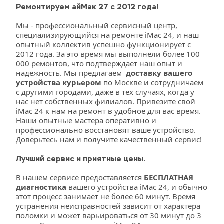
Ремонтируем айМак 27 с 2012 года!
Мы - профессиональный сервисный центр, 
специализирующийся на ремонте iMac 24, и наш 
опытный коллектив успешно функционирует с 
2012 года. За это время мы выполнели более 100 
000 ремонтов, что подтверждает наш опыт и 
надежность. Мы предлагаем  
доставку вашего 
устройства курьером
 по Москве и сотрудничаем 
с другими городами, даже в тех случаях, когда у 
нас нет собственных филиалов. Привезите свой 
iMac 24 к нам на ремонт в удобное для вас время. 
Наши опытные мастера оперативно и 
профессионально восстановят ваше устройство. 
Доверьтесь нам и получите качественный сервис!
Лучший сервис и приятные цены.
В нашем сервисе предоставляется 
БЕСПЛАТНАЯ 
диагностика
 вашего устройства iMac 24, и обычно 
этот процесс занимает не более 60 минут. Время 
устранения неисправностей зависит от характера 
поломки и может варьироваться от 30 минут до 3 