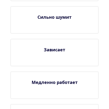
Сильно шумит
Зависает
Медленно работает