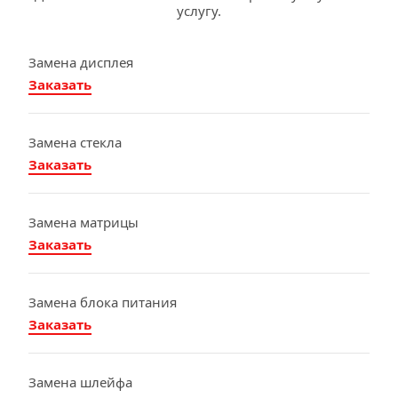
услугу.
Замена дисплея
Заказать
Замена стекла
Заказать
Замена матрицы
Заказать
Замена блока питания
Заказать
Замена шлейфа