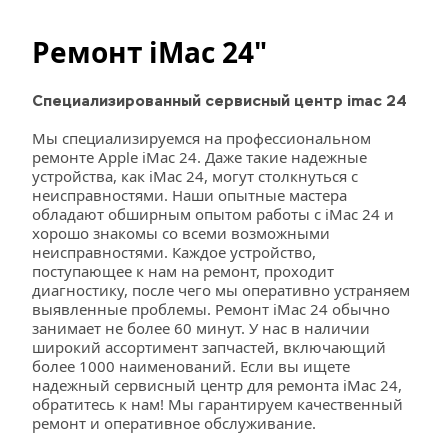
Ремонт iMac 24"
Специализированный сервисный центр imac 24
Мы специализируемся на профессиональном 
ремонте Apple iMac 24. Даже такие надежные 
устройства, как iMac 24, могут столкнуться с 
неисправностями. Наши опытные мастера 
обладают обширным опытом работы с iMac 24 и 
хорошо знакомы со всеми возможными 
неисправностями. Каждое устройство, 
поступающее к нам на ремонт, проходит 
диагностику, после чего мы оперативно устраняем 
выявленные проблемы. Ремонт iMac 24 обычно 
занимает не более 60 минут. У нас в наличии 
широкий ассортимент запчастей, включающий 
более 1000 наименований. Если вы ищете 
надежный сервисный центр для ремонта iMac 24, 
обратитесь к нам! Мы гарантируем качественный 
ремонт и оперативное обслуживание.