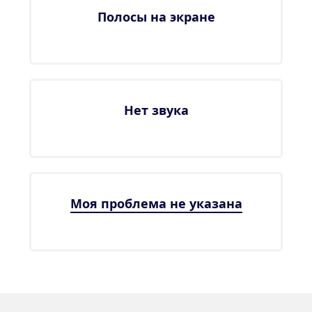
Полосы на экране
Нет звука
Моя проблема не указана