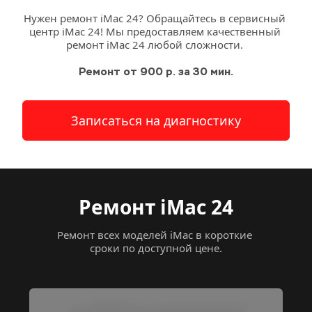
Нужен ремонт iMac 24? Обращайтесь в сервисный 
центр
 iMac 24! Мы предоставляем качественный 
ремонт iMac 24 любой сложности. 
Ремонт от 900 р. за 30 мин.
Записаться на диагностику
Ремонт iMac 24
Ремонт всех моделей iMac в короткие 
сроки по доступной цене.