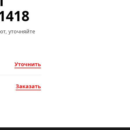
 
1418
т, уточняйте 
Уточнить
Заказать