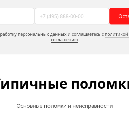
Ост
бработку персональных данных и соглашаетесь c 
политикой
соглашению
Типичные поломк
Основные поломки и неисправности