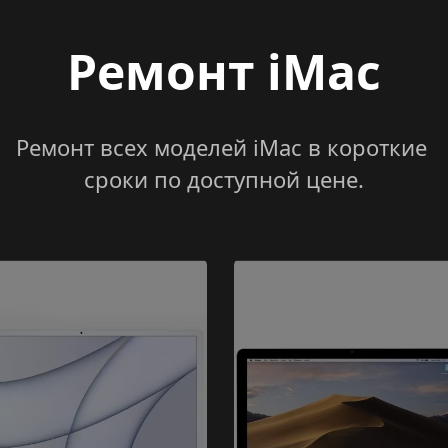
Ремонт iMac
Ремонт всех моделей iMac в короткие 
сроки по доступной цене.