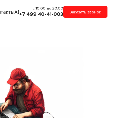
с 10:00 до 20:00
нтакты
AI
Заказать звонок
+7 499 40-41-003