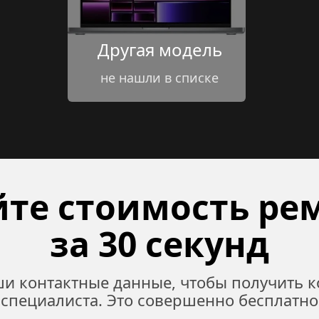
Другая модель
не нашли в списке
те стоимость рем
за 30 секунд
ши контактные данные, чтобы получить к
специалиста. Это совершенно бесплатно