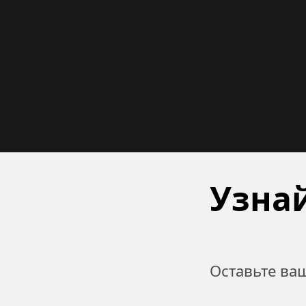
Узнай
Оставьте ва