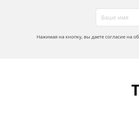
Нажимая на кнопку, вы даете согласие на о