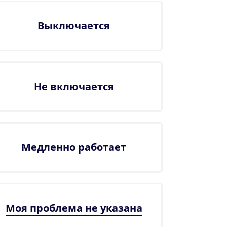
Выключается
Не включается
Медленно работает
Моя проблема не указана