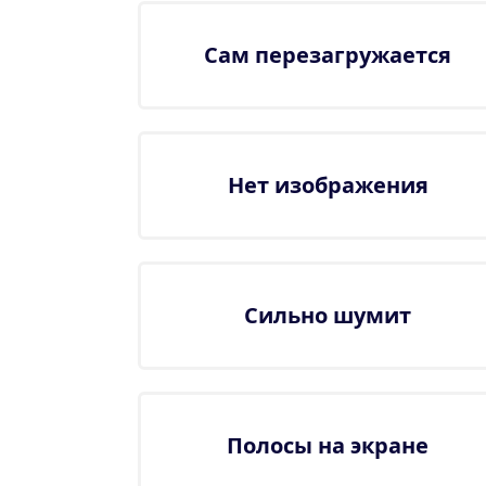
Сам перезагружается
Нет изображения
Сильно шумит
Полосы на экране