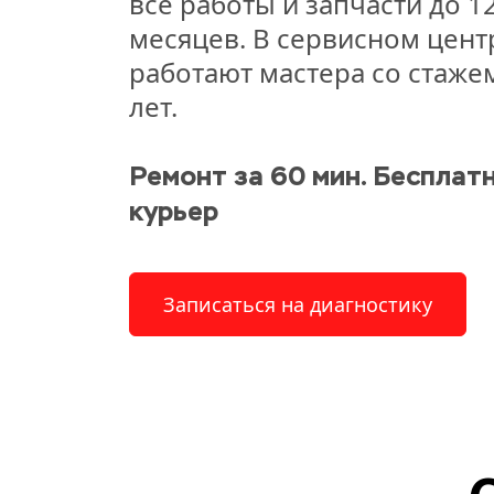
все работы и запчасти до 12
месяцев. В сервисном центр
работают мастера со стажем
лет.
Ремонт за 60 мин. Бесплатн
курьер
Записаться на диагностику