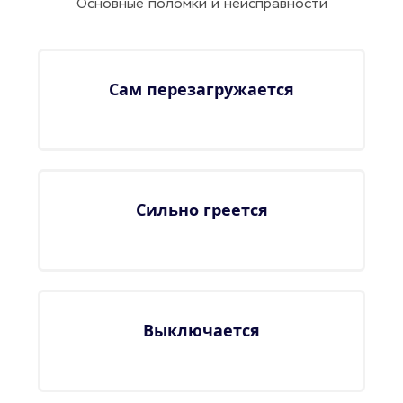
Основные поломки и неисправности
Сам перезагружается
Сильно греется
Выключается