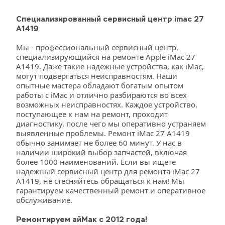
Специализированный сервисный центр imac 27 
A1419
Мы - профессиональный сервисный центр, 
специализирующийся на ремонте Apple iMac 27 
A1419. Даже такие надежные устройства, как iMac, 
могут подвергаться неисправностям. Наши 
опытные мастера обладают богатым опытом 
работы с iMac и отлично разбираются во всех 
возможных неисправностях. Каждое устройство, 
поступающее к нам на ремонт, проходит 
диагностику, после чего мы оперативно устраняем 
выявленные проблемы. Ремонт iMac 27 A1419 
обычно занимает не более 60 минут. У нас в 
наличии широкий выбор запчастей, включая 
более 1000 наименований. Если вы ищете 
надежный сервисный центр для ремонта iMac 27 
A1419, не стесняйтесь обращаться к нам! Мы 
гарантируем качественный ремонт и оперативное 
обслуживание.
Ремонтируем айМак с 2012 года!