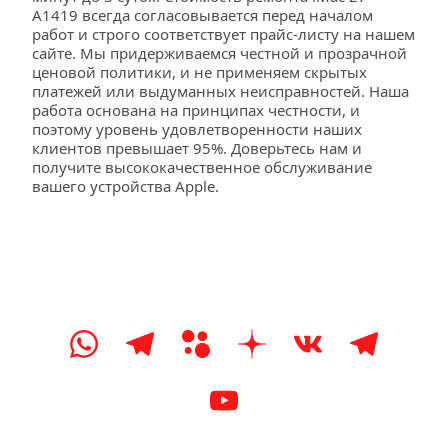
A1419 всегда согласовывается перед началом 
работ и строго соответствует прайс-листу на нашем 
сайте. Мы придерживаемся честной и прозрачной 
ценовой политики, и не применяем скрытых 
платежей или выдуманных неисправностей. Наша 
работа основана на принципах честности, и 
поэтому уровень удовлетворенности наших 
клиентов превышает 95%. Доверьтесь нам и 
получите высококачественное обслуживание 
вашего устройства Apple.