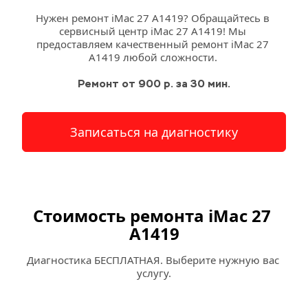
Нужен ремонт iMac 27 A1419? Обращайтесь в 
сервисный 
центр
 iMac 27 A1419! Мы 
предоставляем качественный ремонт iMac 27 
A1419 любой сложности. 
Ремонт от 900 р. за 30 мин.
Записаться на диагностику
Стоимость ремонта iMac 27 
A1419
Диагностика БЕСПЛАТНАЯ. Выберите нужную вас 
услугу.