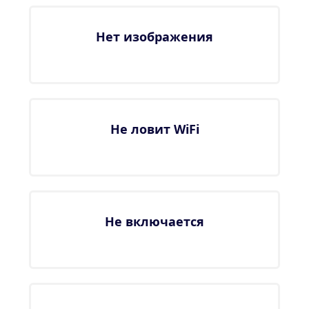
Нет изображения
Не ловит WiFi
Не включается