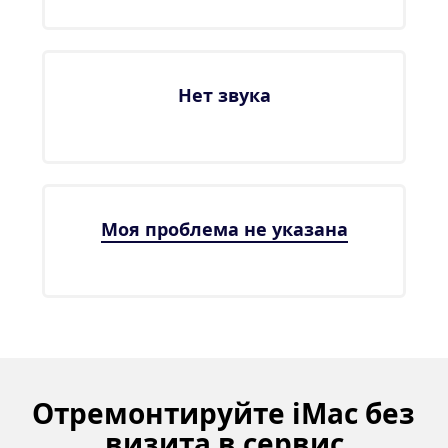
Нет звука
Моя проблема не указана
Отремонтируйте iMac без 
визита в сервис