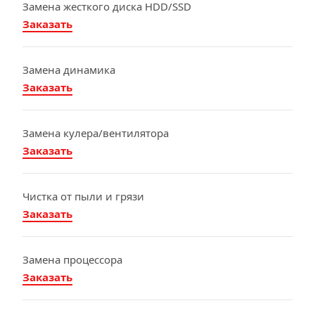
Замена жесткого диска HDD/SSD
Заказать
Замена динамика
Заказать
Замена кулера/вентилятора
Заказать
Чистка от пыли и грязи
Заказать
Замена процессора
Заказать