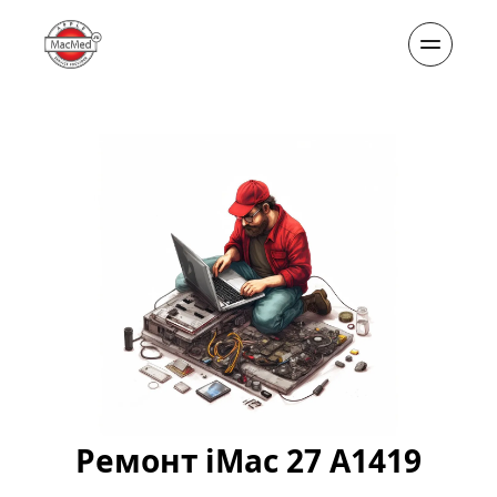
Ремонт iMac 27 A1419