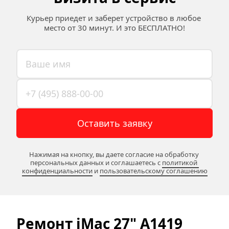
Курьер приедет и заберет устройство в любое 
место от 30 минут. И это БЕСПЛАТНО!
Оставить заявку
Нажимая на кнопку, вы даете согласие на обработку 
персональных данных и соглашаетесь c 
политикой 
конфиденциальности
 и 
пользовательскому соглашению
Ремонт iMac 27" A1419