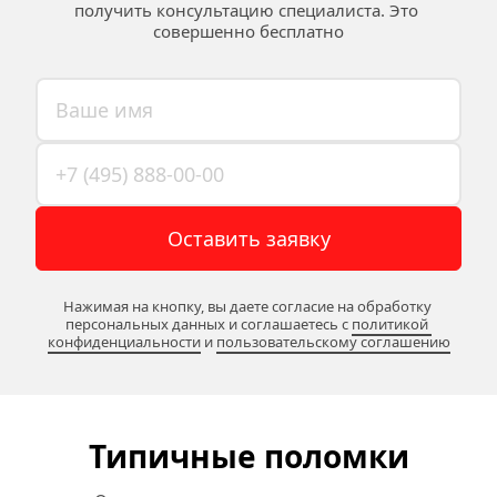
получить консультацию специалиста. Это 
совершенно бесплатно
Оставить заявку
Нажимая на кнопку, вы даете согласие на обработку 
персональных данных и соглашаетесь c 
политикой 
конфиденциальности
 и 
пользовательскому соглашению
Типичные поломки