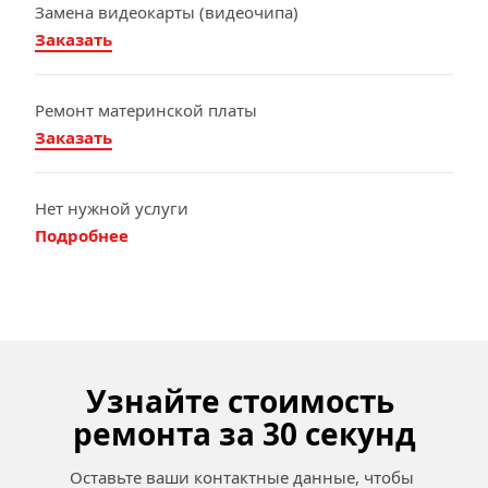
Замена видеокарты (видеочипа)
Заказать
Ремонт материнской платы
Заказать
Нет нужной услуги
Подробнее
Узнайте стоимость 
ремонта за 30 секунд
Оставьте ваши контактные данные, чтобы 