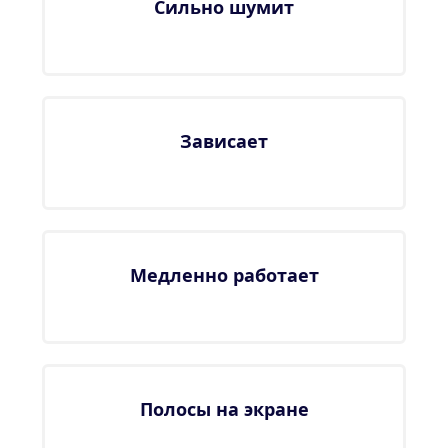
Сильно шумит
Зависает
Медленно работает
Полосы на экране