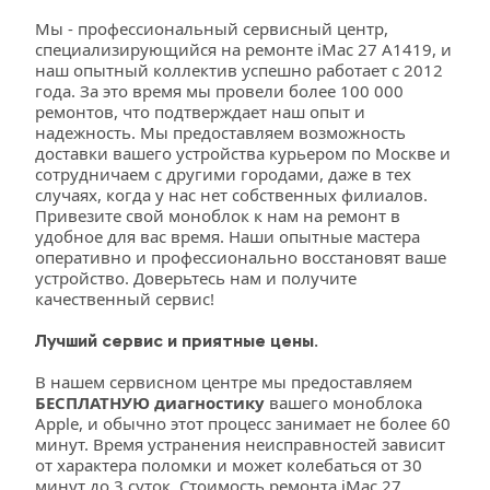
Мы - профессиональный сервисный центр, 
специализирующийся на ремонте iMac 27 A1419, и 
наш опытный коллектив успешно работает с 2012 
года. За это время мы провели более 100 000 
ремонтов, что подтверждает наш опыт и 
надежность. Мы предоставляем возможность 
доставки вашего устройства курьером по Москве и 
сотрудничаем с другими городами, даже в тех 
случаях, когда у нас нет собственных филиалов. 
Привезите свой моноблок к нам на ремонт в 
удобное для вас время. Наши опытные мастера 
оперативно и профессионально восстановят ваше 
устройство. Доверьтесь нам и получите 
качественный сервис!
Лучший сервис и приятные цены.
В нашем сервисном центре мы предоставляем 
БЕСПЛАТНУЮ диагностику
 вашего моноблока 
Apple, и обычно этот процесс занимает не более 60 
минут. Время устранения неисправностей зависит 
от характера поломки и может колебаться от 30 
минут до 3 суток. Стоимость ремонта iMac 27 