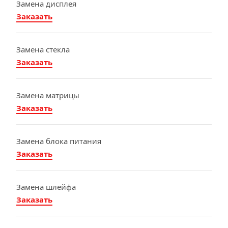
Замена ди
сплея
Заказать
Замена стекла
Заказать
Замена матрицы
Заказать
Замена блока питания
Заказать
Замена шлейфа
Заказать