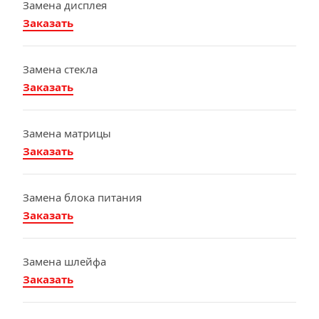
Замена дисплея
Заказать
Замена стекла
Заказать
Замена матрицы
Заказать
Замена блока питания
Заказать
Замена шлейфа
Заказать