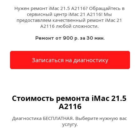
Нужен ремонт iMac 21.5 A2116? Обращайтесь в 
сервисный 
центр
 iMac 21 A2116! Мы 
предоставляем качественный ремонт iMac 21 
A2116 любой сложности. 
Ремонт от 900 р. за 30 мин.
Записаться на диагностику
Стоимость ремонта iMac 21.5 
A2116
Диагностика БЕСПЛАТНАЯ. Выберите нужную вас 
услугу.