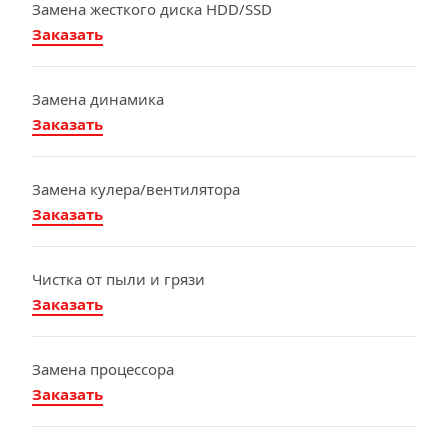
Замена жесткого диска HDD/SSD
Заказать
Замена динамика
Заказать
Замена кулера/вентилятора
Заказать
Чистка от пыли и грязи
Заказать
Замена процессора
Заказать