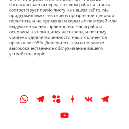
согласовывается перед началом работ и строго 
соответствует прайс-листу на нашем сайте. Мы 
придерживаемся честной и прозрачной ценовой 
политики, и не применяем скрытых платежей или 
выдуманных неисправностей. Наша работа 
основана на принципах честности, и поэтому 
уровень удовлетворенности наших клиентов 
превышает 95%. Доверьтесь нам и получите 
высококачественное обслуживание вашего 
устройства Apple.