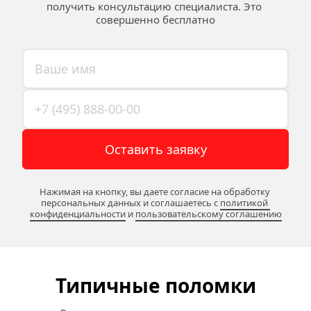
получить консультацию специалиста. Это 
совершенно бесплатно
Оставить заявку
Нажимая на кнопку, вы даете согласие на обработку 
персональных данных и соглашаетесь c 
политикой 
конфиденциальности
 и 
пользовательскому соглашению
Типичные поломки