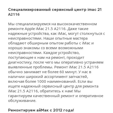
Специализированный сервисный центр imac 21 
A2116
Мы специализируемся на высококачественном 
ремонте Apple iMac 21.5 A2116. Даже такие 
надежные устройства, как iMac, могут столкнуться с 
неисправностями. Наши опытные мастера 
обладают обширным опытом работы с iMac и 
хорошо знакомы со всеми возможными 
неисправностями. Каждое устройство, 
поступающее к нам на ремонт, проходит 
диагностику, после чего мы оперативно устраняем 
выявленные проблемы. Ремонт iMac 21.5 A2116 
обычно занимает не более 60 минут. У нас в 
наличии широкий ассортимент запчастей, 
включая более 1000 наименований. Если вы 
ищете надежный сервисный центр для ремонта 
iMac 21.5 A2116, обратитесь к нам! Мы 
гарантируем качественный ремонт и оперативное 
обслуживание.
Ремонтируем айМак с 2012 года!