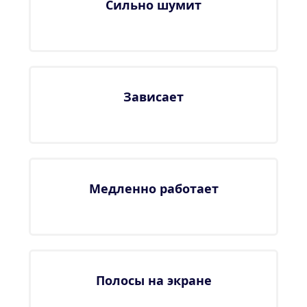
Сильно шумит
Зависает
Медленно работает
Полосы на экране