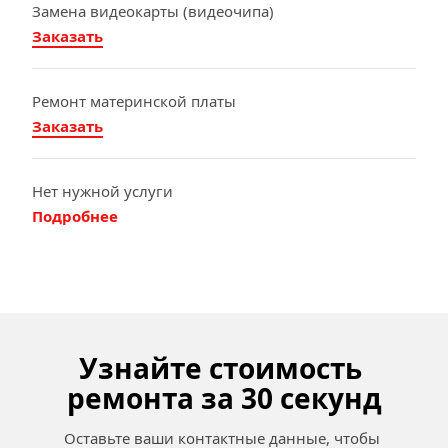
Замена видеокарты (видеочипа)
Заказать
Ремонт материнской платы
Заказать
Нет нужной услуги
Подробнее
Узнайте стоимость 
ремонта за 30 секунд
Оставьте ваши контактные данные, чтобы 