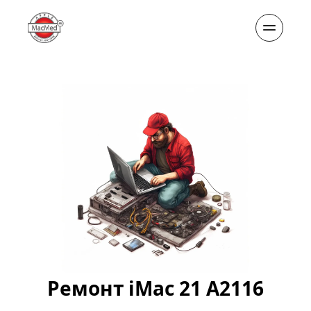
Ремонт iMac 21 A2116