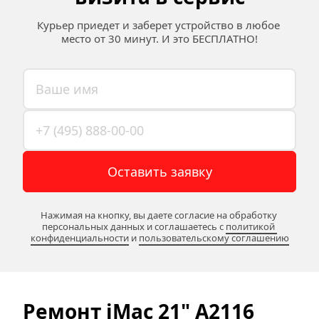
Курьер приедет и заберет устройство в любое 
место от 30 минут. И это БЕСПЛАТНО!
Оставить заявку
Нажимая на кнопку, вы даете согласие на обработку 
персональных данных и соглашаетесь c 
политикой 
конфиденциальности
 и 
пользовательскому соглашению
Ремонт iMac 21" 
A2116