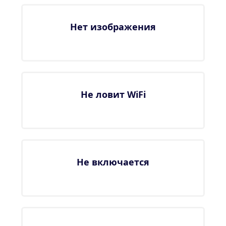
Нет изображения
Не ловит WiFi
Не включается