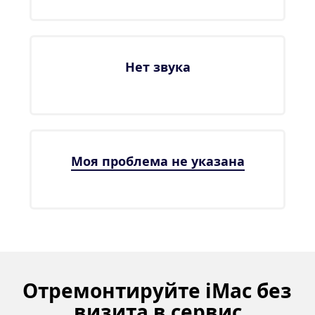
Нет звука
Моя проблема не указана
Отремонтируйте iMac без 
визита в сервис