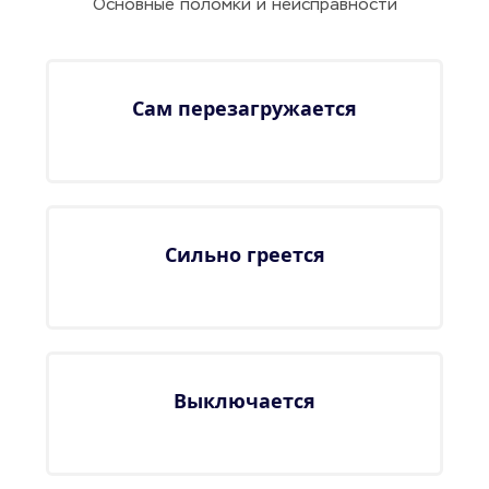
Основные поломки и неисправности
Сам перезагружается
Сильно греется
Выключается