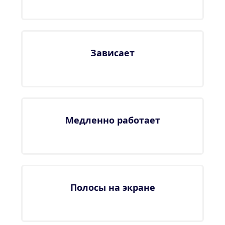
Зависает
Медленно работает
Полосы на экране