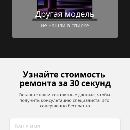
Другая модель
не нашли в списке
Узнайте стоимость 
ремонта за 30 секунд
Оставьте ваши контактные данные, чтобы 
получить консультацию специалиста. Это 
совершенно бесплатно