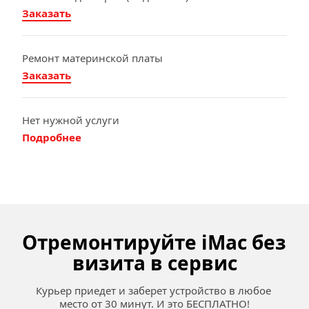
Заказать
Ремонт материнской платы
Заказать
Нет нужной услуги
Подробнее
Отремонтируйте iMac без 
визита в сервис
Курьер приедет и заберет устройство в любое 
место от 30 минут. И это БЕСПЛАТНО!