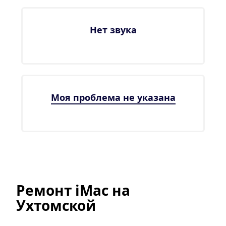
Нет звука
Моя проблема не указана
Ремонт iMac на 
Ухтомской