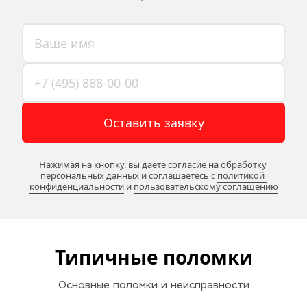
Оставить заявку
Нажимая на кнопку, вы даете согласие на обработку 
персональных данных и соглашаетесь c 
политикой 
конфиденциальности
 и 
пользовательскому соглашению
Типичные поломки
Основные поломки и неисправности