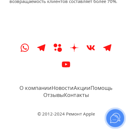
возвращаемость клиентов составляет более 70%.
О компании
Новости
Акции
Помощь
Отзывы
Контакты
© 2012-2024 Ремонт Apple