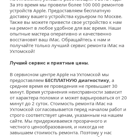
За это время мы провели более 100 000 ремонтов 
устройств Apple. Предоставляем бесплатную 
доставку вашего устройства курьером по Москве. 
Также вы можете привести свое устройство к нам 
на ремонт в любое удобное для вас время. Наши 
опытные мастера оперативно и качественно 
восстановят ваш iMac. Обращайтесь к нам и 
получайте только лучший сервис ремонта iMac на 
Ухтомской!
Лучший сервис и приятные цены.
В сервисном центре Apple на Ухтомской мы 
предоставляем 
БЕСПЛАТНУЮ диагностику
, а 
среднее время ее проведения не превышает 30 
минут. Время устранения неисправности зависит 
от характера поломки и может варьироваться от 20 
минут до 2 суток. Стоимость ремонта iMac на 
Ухтомской согласовывается перед началом работ и 
строго соответствует ценам, указанным на нашем 
сайте. Мы придерживаемся прозрачного и 
честного ценообразования, и никогда не 
завышаем стоимость ремонта. Поэтому у нас 