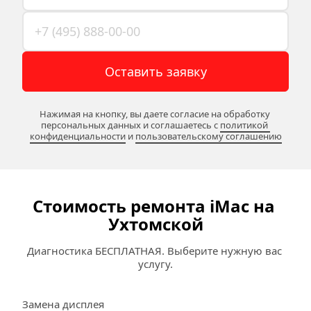
Оставить заявку
Нажимая на кнопку, вы даете согласие на обработку 
персональных данных и соглашаетесь c 
политикой 
конфиденциальности
 и 
пользовательскому соглашению
Стоимость ремонта iMac на 
Ухтомской
Диагностика БЕСПЛАТНАЯ. Выберите нужную вас 
услугу.
Замена дисплея