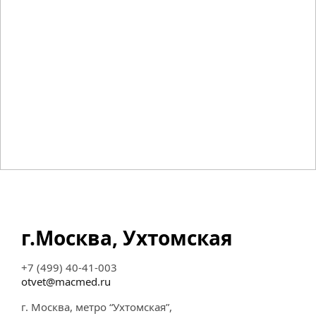
г.Москва, Ухтомская
+7 (499) 40-41-003
otvet@macmed.ru
г. Москва, метро “Ухтомская”,