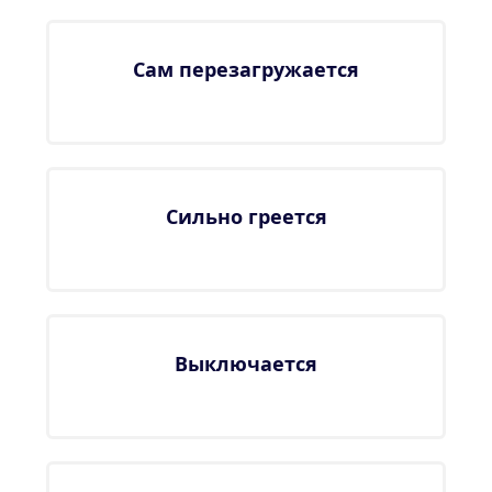
Сам перезагружается
Сильно греется
Выключается