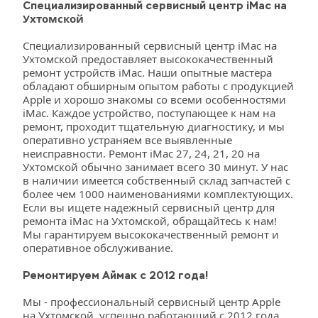
Специализированный сервисный центр iMac на 
Ухтомской
Специализированный сервисный центр iMac на 
Ухтомской предоставляет высококачественный 
ремонт устройств iMac. Наши опытные мастера 
обладают обширным опытом работы с продукцией 
Apple и хорошо знакомы со всеми особенностями 
iMac. Каждое устройство, поступающее к нам на 
ремонт, проходит тщательную диагностику, и мы 
оперативно устраняем все выявленные 
неисправности. Ремонт iMac 27, 24, 21, 20 на 
Ухтомской обычно занимает всего 30 минут. У нас 
в наличии имеется собственный склад запчастей с 
более чем 1000 наименованиями комплектующих. 
Если вы ищете надежный сервисный центр для 
ремонта iMac на Ухтомской, обращайтесь к нам! 
Мы гарантируем высококачественный ремонт и 
оперативное обслуживание.
Ремонтируем Аймак с 2012 года!
Мы - профессиональный сервисный центр Apple 
на Ухтомской, успешно работающий с 2012 года. 