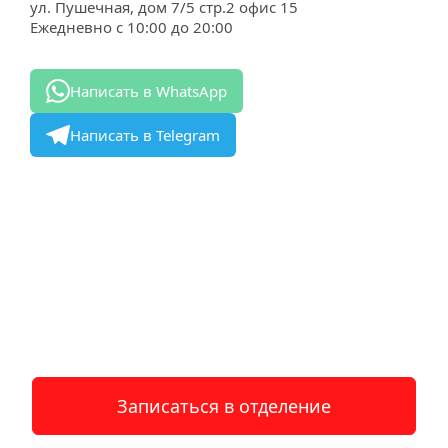
ул. Пушечная, дом 7/5 стр.2 офис 15
Ежедневно с 10:00 до 20:00
Написать в WhatsApp
Написать в Telegram
Записаться в отделение