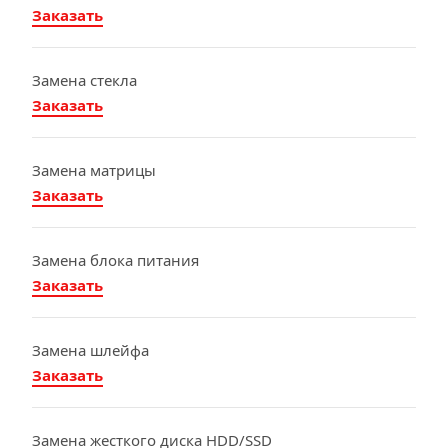
Заказать
Замена стекла
Заказать
Замена матрицы
Заказать
Замена блока питания
Заказать
Замена шлейфа
Заказать
Замена жесткого диска HDD/SSD