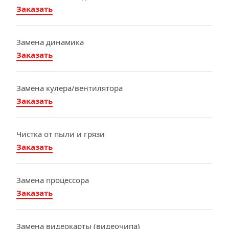
Заказать
Замена динамика
Заказать
Замена кулера/вентилятора
Заказать
Чистка от пыли и грязи
Заказать
Замена процессора
Заказать
Замена видеокарты (видеочипа)