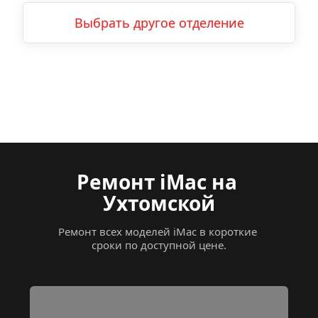
Выбрать другое отделение
Ремонт iMac на 
Ухтомской
Ремонт всех моделей iMac в короткие 
сроки по доступной цене.