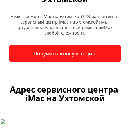
Нужен ремонт iMac на Ухтомской? Обращайтесь в 
сервисный центр iMac на Ухтомской! Мы 
предоставляем качественный ремонт айМак 
любой сложности.
Получить консультацию
Адрес сервисного центра 
iMac на 
Ухтомской