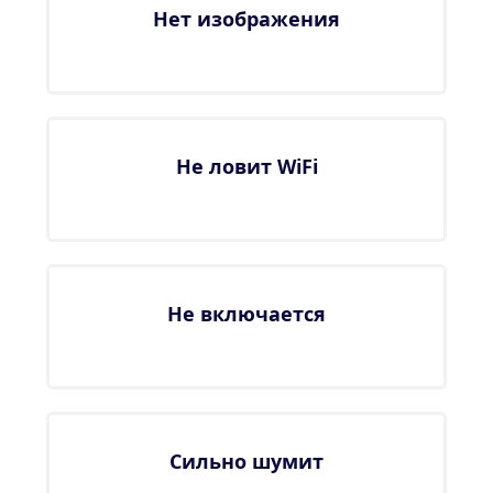
Нет изображения
Не ловит WiFi
Не включается
Сильно шумит