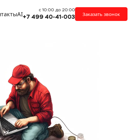
с 10:00 до 20:00
нтакты
AI
Заказать звонок
+7 499 40-41-003