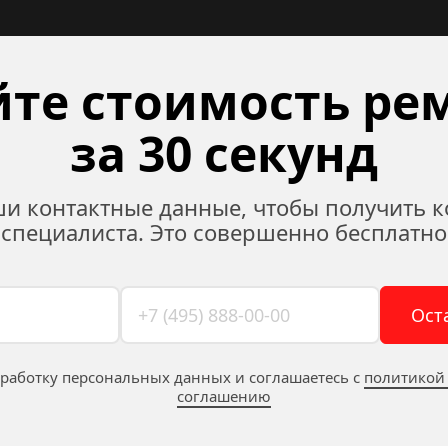
те стоимость рем
за 30 секунд
ши контактные данные, чтобы получить к
специалиста. Это совершенно бесплатно
Ост
бработку персональных данных и соглашаетесь c 
политикой
соглашению