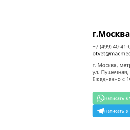
г.Москва
+7 (499) 40-41-
otvet@macmed
г. Москва, мет
ул. Пушечная, 
Ежедневно с 10
Написать в
Написать в 