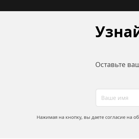
Узнай
Оставьте ва
Нажимая на кнопку, вы даете согласие на о