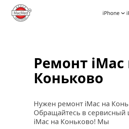
iPhone
Ремонт iMac 
Коньково
Нужен ремонт iMac на Конь
Обращайтесь в сервисный ц
iMac на Коньково! Мы 