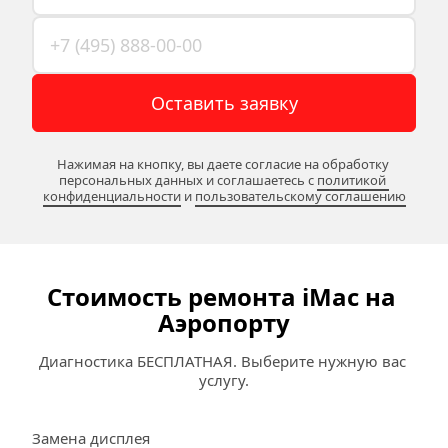
Оставить заявку
Нажимая на кнопку, вы даете согласие на обработку 
персональных данных и соглашаетесь c 
политикой 
конфиденциальности
 и 
пользовательскому соглашению
Стоимость ремонта iMac на 
Аэропорту
Диагностика БЕСПЛАТНАЯ. Выберите нужную вас 
услугу.
Замена дисплея