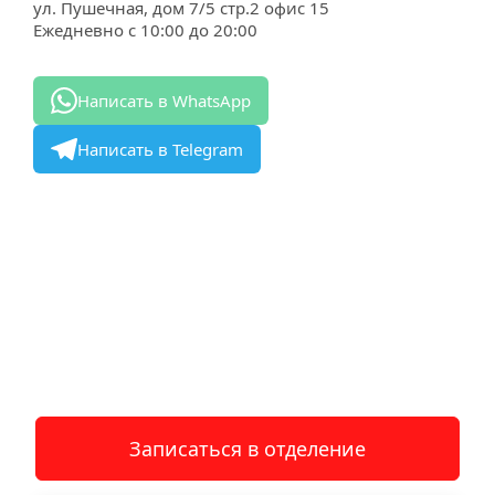
ул. Пушечная, дом 7/5 стр.2 офис 15
Ежедневно с 10:00 до 20:00
Написать в WhatsApp
Написать в Telegram
Записаться в отделение