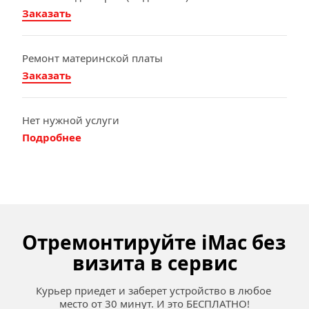
Заказать
Ремонт материнской платы
Заказать
Нет нужной услуги
Подробнее
Отремонтируйте iMac без 
визита в сервис
Курьер приедет и заберет устройство в любое 
место от 30 минут. И это БЕСПЛАТНО!