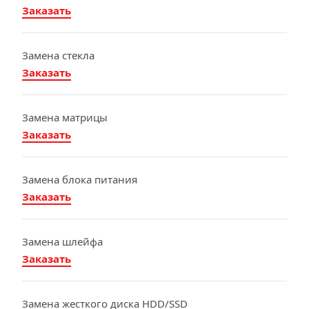
Заказать
Замена стекла
Заказать
Замена матрицы
Заказать
Замена блока питания
Заказать
Замена шлейфа
Заказать
Замена жесткого диска HDD/SSD