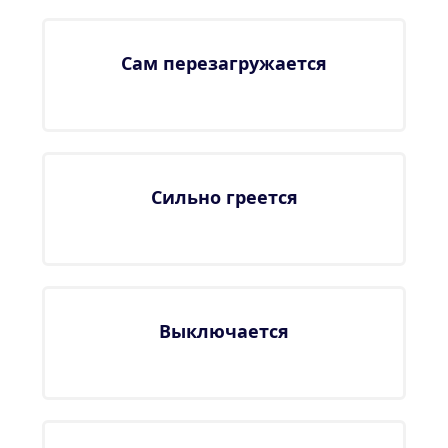
Сам перезагружается
Сильно греется
Выключается