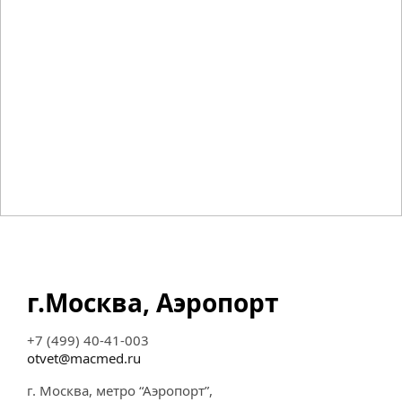
г.Москва, Аэропорт
+7 (499) 40-41-003
otvet@macmed.ru
г. Москва, метро “Аэропорт”,