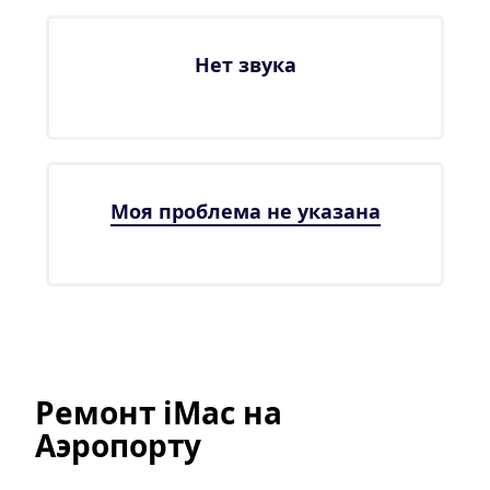
Нет звука
Моя проблема не указана
Ремонт iMac на 
Аэропорту