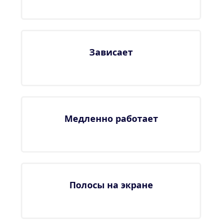
Зависает
Медленно работает
Полосы на экране