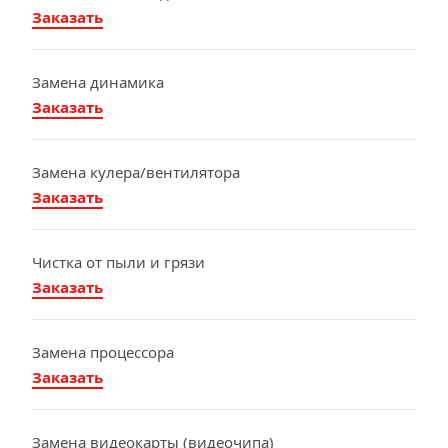
Заказать
Замена динамика
Заказать
Замена кулера/вентилятора
Заказать
Чистка от пыли и грязи
Заказать
Замена процессора
Заказать
Замена видеокарты (видеочипа)