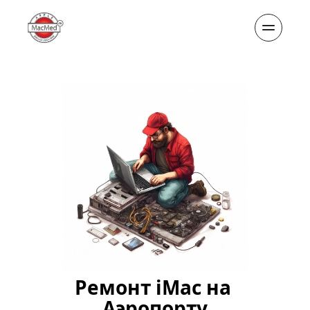
Ремонт iMac на 
Аэропорту