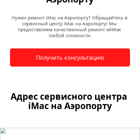
Нужен ремонт iMac на Аэропорту? Обращайтесь в 
сервисный центр iMac на Аэропорту! Мы 
предоставляем качественный ремонт айМак 
любой сложности.
Получить консультацию
Адрес сервисного центра 
iMac на 
Аэропорту