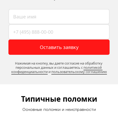
Оставить заявку
Нажимая на кнопку, вы даете согласие на обработку 
персональных данных и соглашаетесь c 
политикой 
конфиденциальности
 и 
пользовательскому соглашению
Типичные поломки
Основные поломки и неисправности