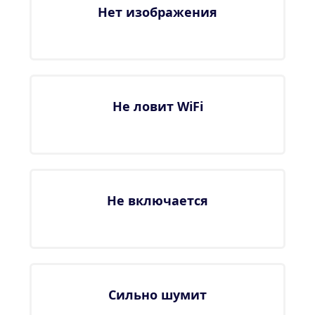
Нет изображения
Не ловит WiFi
Не включается
Сильно шумит