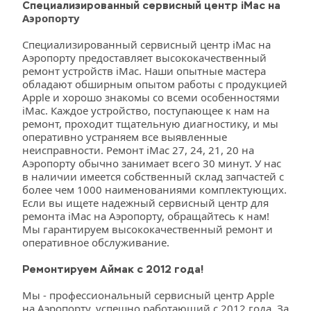
Специализированный сервисный центр iMac на 
Аэропорту
Специализированный сервисный центр iMac на 
Аэропорту предоставляет высококачественный 
ремонт устройств iMac. Наши опытные мастера 
обладают обширным опытом работы с продукцией 
Apple и хорошо знакомы со всеми особенностями 
iMac. Каждое устройство, поступающее к нам на 
ремонт, проходит тщательную диагностику, и мы 
оперативно устраняем все выявленные 
неисправности. Ремонт iMac 27, 24, 21, 20 на 
Аэропорту обычно занимает всего 30 минут. У нас 
в наличии имеется собственный склад запчастей с 
более чем 1000 наименованиями комплектующих. 
Если вы ищете надежный сервисный центр для 
ремонта iMac на Аэропорту, обращайтесь к нам! 
Мы гарантируем высококачественный ремонт и 
оперативное обслуживание.
Ремонтируем Аймак с 2012 года!
Мы - профессиональный сервисный центр Apple 
на Аэропорту, успешно работающий с 2012 года. За 