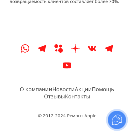
возвращаемость клиентов составляет более 70%.
О компании
Новости
Акции
Помощь
Отзывы
Контакты
© 2012-2024 Ремонт Apple