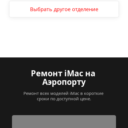
Выбрать другое отделение
Ремонт iMac на 
Аэропорту
Ремонт всех моделей iMac в короткие 
сроки по доступной цене.