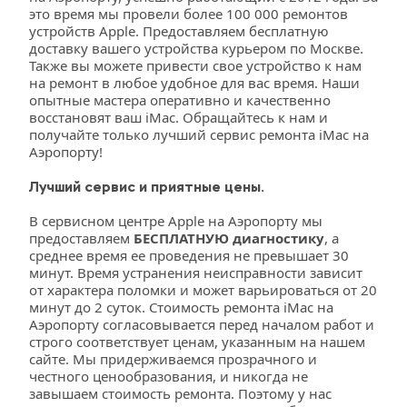
это время мы провели более 100 000 ремонтов 
устройств Apple. Предоставляем бесплатную 
доставку вашего устройства курьером по Москве. 
Также вы можете привести свое устройство к нам 
на ремонт в любое удобное для вас время. Наши 
опытные мастера оперативно и качественно 
восстановят ваш iMac. Обращайтесь к нам и 
получайте только лучший сервис ремонта iMac на 
Аэропорту!
Лучший сервис и приятные цены.
В сервисном центре Apple на Аэропорту мы 
предоставляем 
БЕСПЛАТНУЮ диагностику
, а 
среднее время ее проведения не превышает 30 
минут. Время устранения неисправности зависит 
от характера поломки и может варьироваться от 20 
минут до 2 суток. Стоимость ремонта iMac на 
Аэропорту согласовывается перед началом работ и 
строго соответствует ценам, указанным на нашем 
сайте. Мы придерживаемся прозрачного и 
честного ценообразования, и никогда не 
завышаем стоимость ремонта. Поэтому у нас 