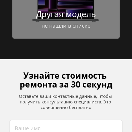
Другая модель
не нашли в списке
Узнайте стоимость 
ремонта за 30 секунд
Оставьте ваши контактные данные, чтобы 
получить консультацию специалиста. Это 
совершенно бесплатно