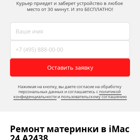
Курьер приедет и заберет устройство в любое 
место от 30 минут. И это БЕСПЛАТНО!
Оставить заявку
Нажимая на кнопку, вы даете согласие на обработку 
персональных данных и соглашаетесь c 
политикой 
конфиденциальности
 и 
пользовательскому соглашению
Ремонт материнки в iMac 
24 A2438