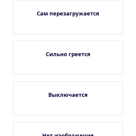
Сам перезагружается
Сильно греется
Выключается
Нет изображения