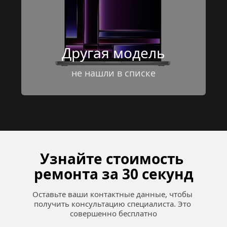
Другая модель
не нашли в списке
Узнайте стоимость 
ремонта за 30 секунд
Оставьте ваши контактные данные, чтобы 
получить консультацию специалиста. Это 
совершенно бесплатно