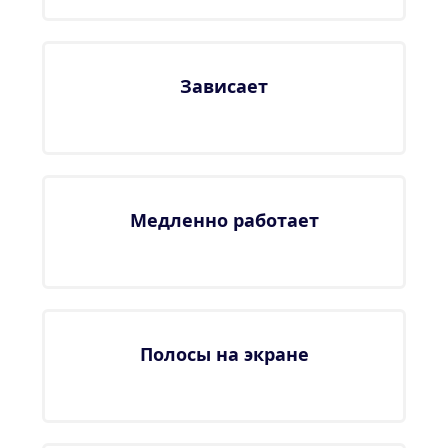
Зависает
Медленно работает
Полосы на экране