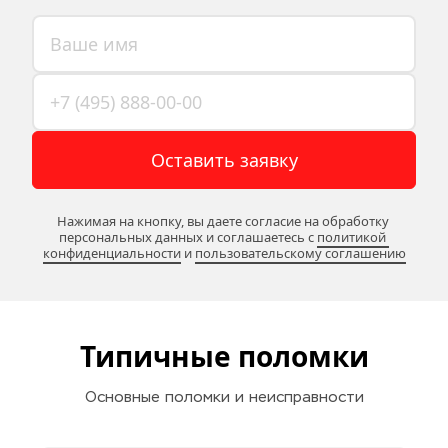
Оставить заявку
Нажимая на кнопку, вы даете согласие на обработку 
персональных данных и соглашаетесь c 
политикой 
конфиденциальности
 и 
пользовательскому соглашению
Типичные поломки
Основные поломки и неисправности