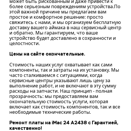
может быть рискованным и даже привести к
более серьезным повреждениям устройства.По
этой важной причине мы предлагаем вам
простое и комфортное решение: просто
свяжитесь с нами, и мы организуем бесплатную
доставку вашего аймака в наш сервисный центр
и обратно. Мы гарантируем, что ваше
устройство будет доставлено в сохранности и
целостности.
Цены на сайте окончательные.
Стоимость наших услуг охватывает как сами
компоненты, так и затраты на их установку. Мы
часто сталкиваемся с ситуациями, когда
сервисные центры указывают лишь цену за
выполнение работ, и не включают в эту сумму
расходы на запчасти. Наш принцип - полная
прозрачность: мы предоставляем вам
окончательную стоимость услуги, которая
включает как стоимость компонентов, так и все
необходимые технические работы.
Ремонт платы на iMac 24 A2438 с Гарантией,
качественно!