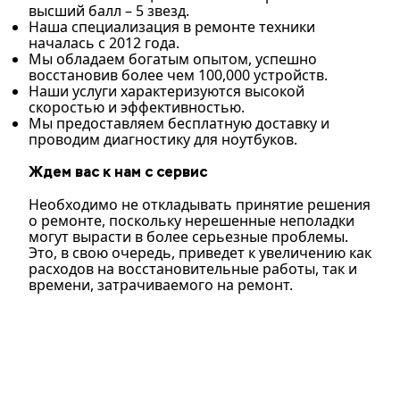
высший балл – 5 звезд.
Наша специализация в ремонте техники
началась с 2012 года.
Мы обладаем богатым опытом, успешно
восстановив более чем 100,000 устройств.
Наши услуги характеризуются высокой
скоростью и эффективностью.
Мы предоставляем бесплатную доставку и
проводим диагностику для ноутбуков.
Ждем вас к нам с сервис
Необходимо не откладывать принятие решения
о ремонте, поскольку нерешенные неполадки
могут вырасти в более серьезные проблемы.
Это, в свою очередь, приведет к увеличению как
расходов на восстановительные работы, так и
времени, затрачиваемого на ремонт.