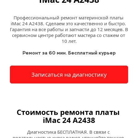
Профессиональный ремонт материнской платы 
iMac 24 A2438. Сделаем это качественно и быстро. 
Гарантия на все работы и запчасти до 12 месяцев. В 
сервисном центре работают мастера со стажем от 
10 лет.
Ремонт за 60 мин. Бесплатный курьер
Записаться на диагностику
Стоимость ремонта платы 
iMac 24 A2438
Диагностика БЕСПЛАТНАЯ. В связи с 
волатильностью курса валют, уточняйте точную 