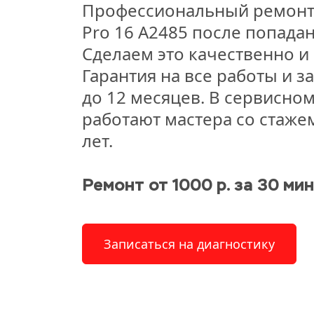
Профессиональный ремонт
Pro 16 A2485 после попадан
Сделаем это качественно и 
Гарантия на все работы и за
до 12 месяцев. В сервисном
работают мастера со стажем
лет.
Ремонт от 1000 р. за 30 мин
Записаться на диагностику