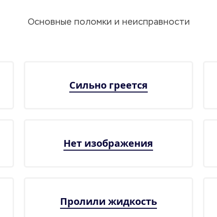
Основные поломки и неисправности
Сильно греется
Нет изображения
Пролили жидкость