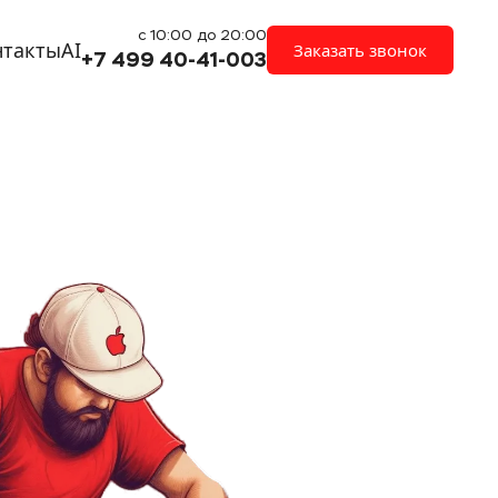
с 10:00 до 20:00
нтакты
AI
Заказать звонок
+7 499 40-41-003