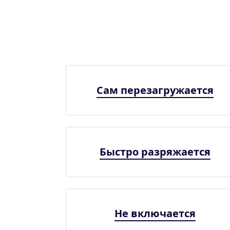
Сам перезагружается
Быстро разряжается
Не включается