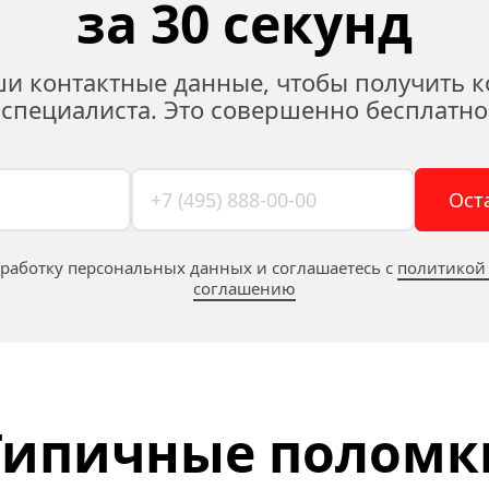
за 30 секунд
ши контактные данные, чтобы получить к
специалиста. Это совершенно бесплатно
Ост
бработку персональных данных и соглашаетесь c 
политикой
соглашению
Типичные поломк