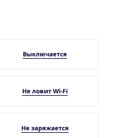
Выключается
Не ловит Wi-Fi
Не заряжается