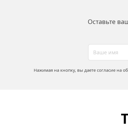
Оставьте ва
Нажимая на кнопку, вы даете согласие на о