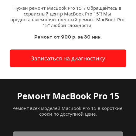
Нужен ремонт MacBook Pro 15"? Обращайтесь в 
сервисный 
центр
 MacBook Pro 15"! Мы 
предоставляем качественный ремонт MacBook Pro 
15" любой сложности. 
Ремонт от 900 р. за 30 мин.
Записаться на диагностику
Ремонт MacBook Pro 15
Ремонт всех моделей MacBook Pro 15 в короткие 
сроки по доступной цене.