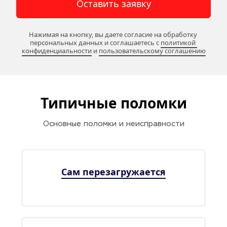
Оставить заявку
Нажимая на кнопку, вы даете согласие на обработку 
персональных данных и соглашаетесь c 
политикой 
конфиденциальности
 и 
пользовательскому соглашению
Типичные поломки
Основные поломки и неисправности
Сам перезагружается