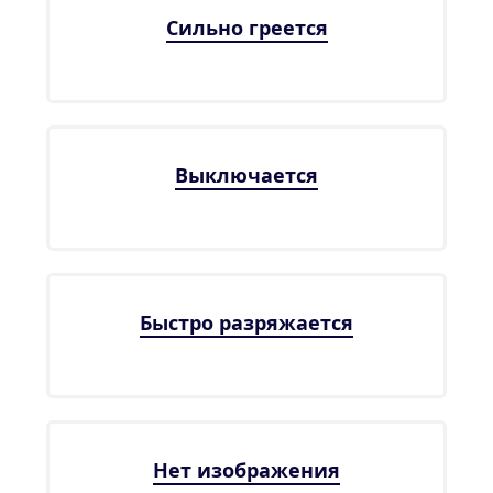
Сильно греется
Выключается
Быстро разряжается
Нет изображения