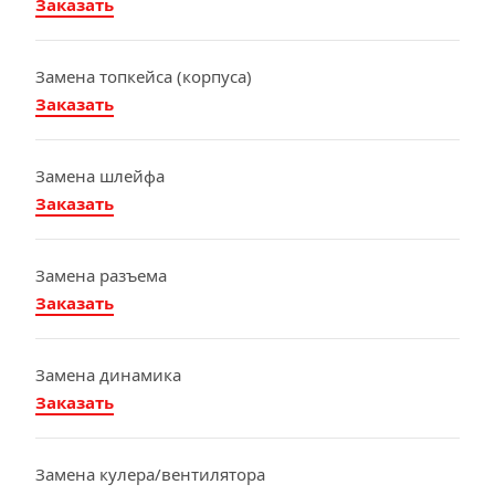
Заказать
Замена топкейса (корпуса)
Заказать
Замена шлейфа
Заказать
Замена разъема
Заказать
Замена динамика
Заказать
Замена кулера/вентилятора