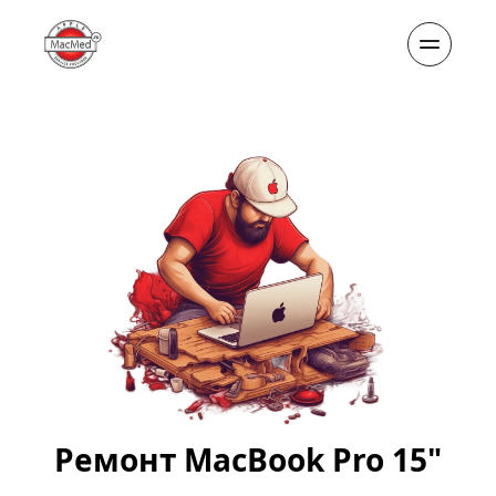
Ремонт MacBook Pro 15"