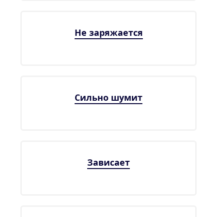
Не заряжается
Сильно шумит
Зависает