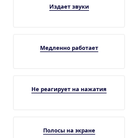
Издает звуки
Медленно работает
Не реагирует на нажатия
Полосы на экране