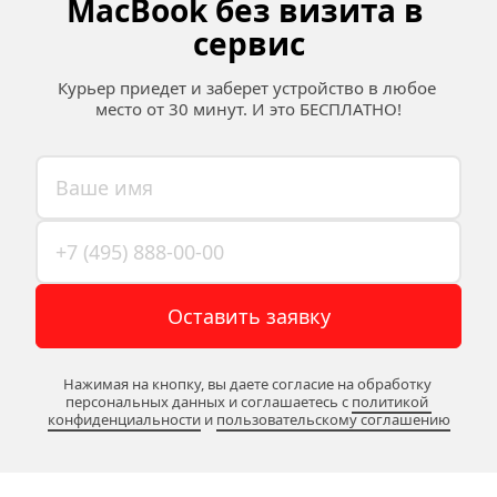
MacBook без визита в 
сервис
Курьер приедет и заберет устройство в любое 
место от 30 минут. И это БЕСПЛАТНО!
Оставить заявку
Нажимая на кнопку, вы даете согласие на обработку 
персональных данных и соглашаетесь c 
политикой 
конфиденциальности
 и 
пользовательскому соглашению