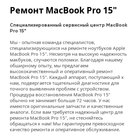
Ремонт MacBook Pro 15"
Специализированный сервисный центр MacBook 
Pro 15"
Мы - опытная команда специалистов, 
специализирующихся на ремонте ноутбуков Apple 
MacBook Pro 15". Несмотря на высокую надежность 
макбуков, случаются поломки. Благодаря нашему 
обширному опыту, мы предлагаем 
высококачественный и оперативный ремонт 
MacBook Pro 15". Каждый аппарат, поступающий к 
нам, подвергается тщательной диагностике для 
точного выявления проблем с устройством. 
Процедура восстановления MacBook Pro 15” 
обычно не занимает больше 72 часов. У нас 
имеются оригинальные запчасти и качественные 
аналоги. Если вам требуется надежный центр для 
ремонта MacBook Pro 15", не стесняйтесь 
обращаться к нам! Мы гарантируем превосходное 
качество ремонта и оперативное обслуживание.