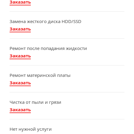
Заказать
Замена жесткого диска HDD/SSD
Заказать
Ремонт после попадания жидкости
Заказать
Ремонт материнской платы
Заказать
Чистка от пыли и грязи
Заказать
Нет нужной услуги