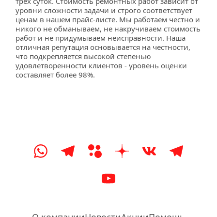
трех суток. Стоимость ремонтных работ зависит от 
уровни сложности задачи и строго соответствует 
ценам в нашем прайс-листе. Мы работаем честно и 
никого не обманываем, не накручиваем стоимость 
работ и не придумываем неисправности. Наша 
отличная репутация основывается на честности, 
что подкрепляется высокой степенью 
удовлетворенности клиентов - уровень оценки 
составляет более 98%.