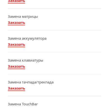
Заказать
Замена матрицы
Заказать
Замена аккумулятора
Заказать
Замена клавиатуры
Заказать
Замена тачпада/трекпада
Заказать
Замена TouchBar