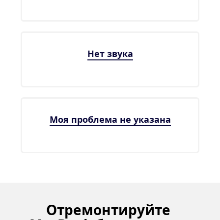
Нет звука
Моя проблема не указана
Отремонтируйте 