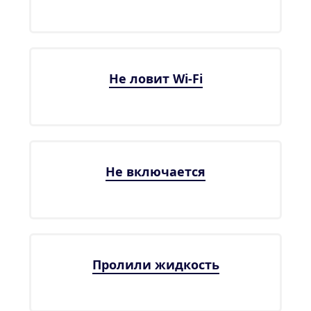
Не ловит Wi-Fi
Не включается
Пролили жидкость