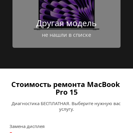
Другая модель
не нашли в списке
Стоимость ремонта MacBook 
Pro 15
Диагностика БЕСПЛАТНАЯ. Выберите нужную вас 
услугу.
Замена дисплея