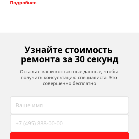
Подробнее
Узнайте стоимость 
ремонта за 30 секунд
Оставьте ваши контактные данные, чтобы 
получить консультацию специалиста. Это 
совершенно бесплатно