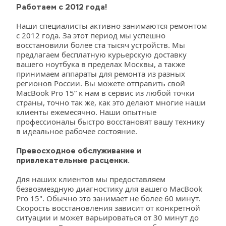
Работаем с 2012 года!
Наши специалисты активно занимаются ремонтом 
с 2012 года. За этот период мы успешно 
восстановили более ста тысяч устройств. Мы 
предлагаем бесплатную курьерскую доставку 
вашего ноутбука в пределах Москвы, а также 
принимаем аппараты для ремонта из разных 
регионов России. Вы можете отправить свой 
MacBook Pro 15” к нам в сервис из любой точки 
страны, точно так же, как это делают многие наши 
клиенты ежемесячно. Наши опытные 
профессионалы быстро восстановят вашу технику 
в идеальное рабочее состояние.
Превосходное обслуживание и 
привлекательные расценки.
Для наших клиентов мы предоставляем 
безвозмездную диагностику для вашего MacBook 
Pro 15". Обычно это занимает не более 60 минут. 
Скорость восстановления зависит от конкретной 
ситуации и может варьироваться от 30 минут до 