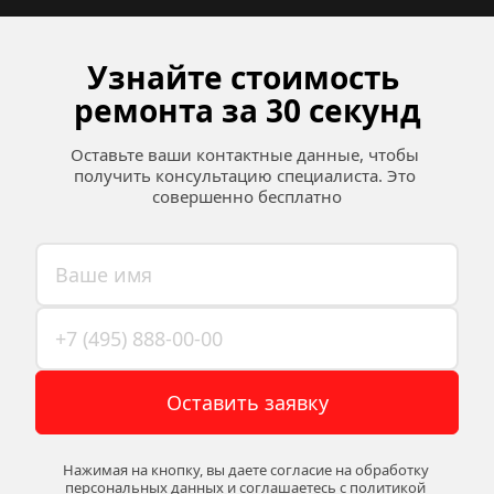
Узнайте стоимость 
ремонта за 30 секунд
Оставьте ваши контактные данные, чтобы 
получить консультацию специалиста. Это 
совершенно бесплатно
Оставить заявку
Нажимая на кнопку, вы даете согласие на обработку 
персональных данных и соглашаетесь c 
политикой 