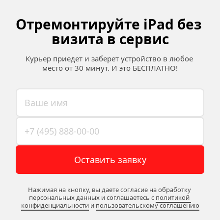
Отремонтируйте iPad без 
визита в сервис
Курьер приедет и заберет устройство в любое 
место от 30 минут. И это БЕСПЛАТНО!
Оставить заявку
Нажимая на кнопку, вы даете согласие на обработку 
персональных данных и соглашаетесь c 
политикой 
конфиденциальности
 и 
пользовательскому соглашению