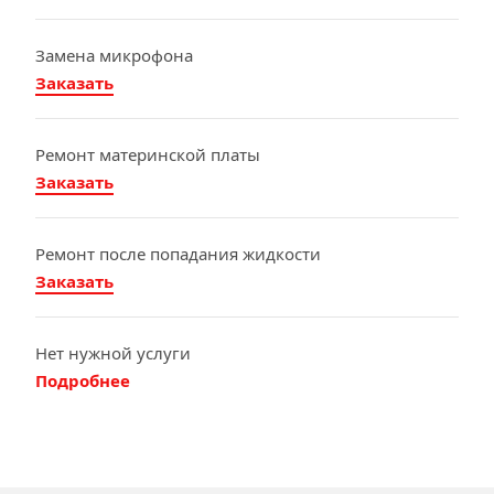
Замена микрофона
Заказать
Ремонт материнской платы
Заказать
Ремонт после попадания жидкости
Заказать
Нет нужной услуги
Подробнее