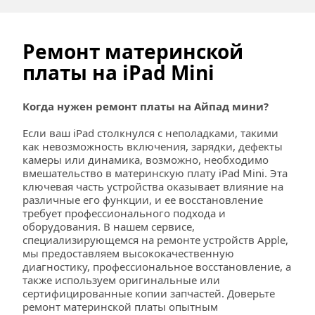
Ремонт материнской 
платы на iPad Mini
Когда нужен ремонт платы на Айпад мини?
Если ваш iPad столкнулся с неполадками, такими 
как невозможность включения, зарядки, дефекты 
камеры или динамика, возможно, необходимо 
вмешательство в материнскую плату iPad Mini. Эта 
ключевая часть устройства оказывает влияние на 
различные его функции, и ее восстановление 
требует профессионального подхода и 
оборудования. В нашем сервисе, 
специализирующемся на ремонте устройств Apple, 
мы предоставляем высококачественную 
диагностику, профессиональное восстановление, а 
также используем оригинальные или 
сертифицированные копии запчастей. Доверьте 
ремонт материнской платы опытным 