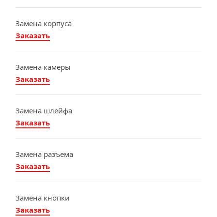
Замена корпуса
Заказать
Замена камеры
Заказать
Замена шлейфа
Заказать
Замена разъема
Заказать
Замена кнопки
Заказать