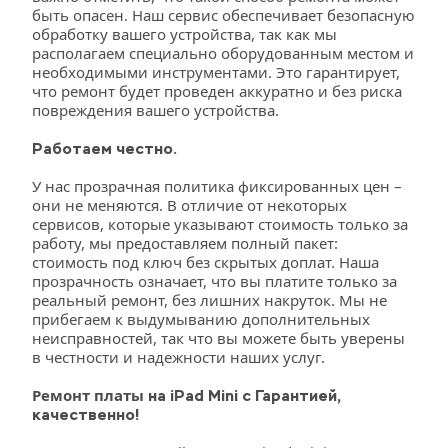
быть опасен. Наш сервис обеспечивает безопасную 
обработку вашего устройства, так как мы 
располагаем специально оборудованным местом и 
необходимыми инструментами. Это гарантирует, 
что ремонт будет проведен аккуратно и без риска 
повреждения вашего устройства.
Работаем честно. 
У нас прозрачная политика фиксированных цен – 
они не меняются. В отличие от некоторых 
сервисов, которые указывают стоимость только за 
работу, мы предоставляем полный пакет: 
стоимость под ключ без скрытых доплат. Наша 
прозрачность означает, что вы платите только за 
реальный ремонт, без лишних накруток. Мы не 
прибегаем к выдумыванию дополнительных 
неисправностей, так что вы можете быть уверены 
в честности и надежности наших услуг.
Ремонт платы
 на iPad Mini с Гарантией, 
качественно!