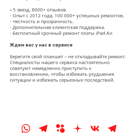
5 звезд, 8000+ отзывов.
- 
- Опыт с 2012 года, 100 000+ успешных ремонтов.
- Честность и прозрачность.
- Дополнительная клиентская поддержка.
- Бесплатный срочный ремонт платы iPad Air.
Ждем вас у нас в сервисе
Берегите свой планшет – не откладывайте ремонт. 
Специалисты нашего сервиса настоятельно 
советуют немедленно приступить к 
восстановлению, чтобы избежать ухудшения 
ситуации и избежать серьезных последствий.