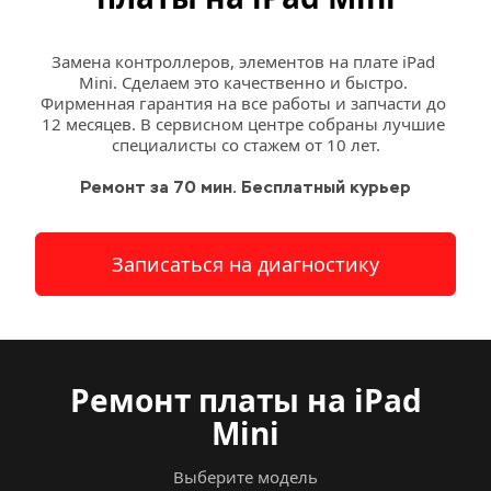
Замена контроллеров, элементов на плате iPad 
Mini. Сделаем это качественно и быстро. 
Фирменная гарантия на все работы и запчасти до 
12 месяцев. В сервисном центре собраны лучшие 
специалисты со стажем от 10 лет.
Ремонт за 70 мин. Бесплатный курьер
Записаться на диагностику
Ремонт платы на iPad 
Mini
Выберите модель