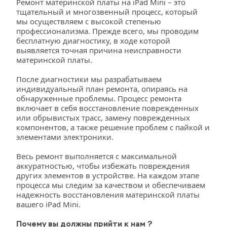
Ремонт материнской платы на iPad Mini – это 
тщательный и многозвенный процесс, который 
мы осуществляем с высокой степенью 
профессионализма. Прежде всего, мы проводим 
бесплатную диагностику, в ходе которой 
выявляется точная причина неисправности 
материнской платы.
После диагностики мы разрабатываем 
индивидуальный план ремонта, опираясь на 
обнаруженные проблемы. Процесс ремонта 
включает в себя восстановление поврежденных 
или обрывистых трасс, замену поврежденных 
компонентов, а также решение проблем с пайкой и 
элементами электроники.
Весь ремонт выполняется с максимальной 
аккуратностью, чтобы избежать повреждения 
других элементов в устройстве. На каждом этапе 
процесса мы следим за качеством и обеспечиваем 
надежность восстановления материнской платы 
вашего iPad Mini.
Почему вы должны прийти к нам ?