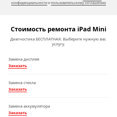
конфиденциальности
 и 
пользовательскому соглашению
Стоимость ремонта iPad Mini
Диагностика БЕСПЛАТНАЯ. Выберите нужную вас 
услугу.
Замена дисплея
Заказать
Замена стекла
Заказать
Замена аккумулятора
Заказать