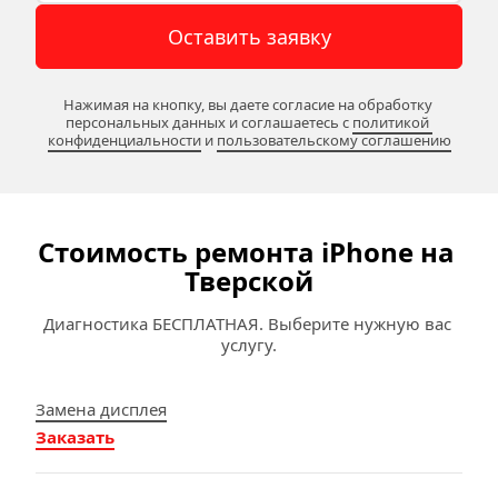
Оставить заявку
Нажимая на кнопку, вы даете согласие на обработку 
персональных данных и соглашаетесь c 
политикой 
конфиденциальности
 и 
пользовательскому соглашению
Стоимость ремонта iPhone на 
Тверской
Диагностика БЕСПЛАТНАЯ. Выберите нужную вас 
услугу.
Замена дисплея
Заказать