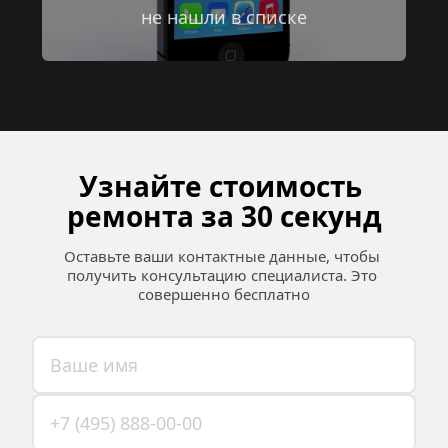
не нашли в списке
Узнайте стоимость 
ремонта за 30 секунд
Оставьте ваши контактные данные, чтобы 
получить консультацию специалиста. Это 
совершенно бесплатно