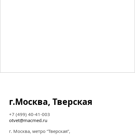
г.Москва, Тверская
+7 (499) 40-41-003
otvet@macmed.ru
г. Москва, метро “Тверская”,