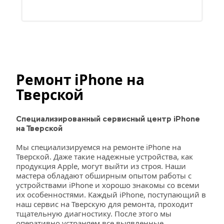
Ремонт iPhone на 
Тверской
Специализированный сервисный центр iPhone 
на Тверской
Мы специализируемся на ремонте iPhone на 
Тверской. Даже такие надежные устройства, как 
продукция Apple, могут выйти из строя. Наши 
мастера обладают обширным опытом работы с 
устройствами iPhone и хорошо знакомы со всеми 
их особенностями. Каждый iPhone, поступающий в 
наш сервис на Тверскую для ремонта, проходит 
тщательную диагностику. После этого мы 
оперативно устраняем все выявленные 