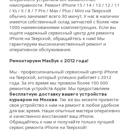
неисправности. Ремонт iPhone 15 / 14 / 13 / 12 / 11 
/ Xs / X / 8 / 7 Pro / Max / Plus / Mini на Тверской 
обычно занимает всего 30 минут. У нас в наличии 
имеется собственный склад запчастей с более чем 
1000 наименованиями комплектующих. Если вы 
ищете надежный сервисный центр для ремонта 
iPhone на Тверской, обращайтесь к нам! Мы 
гарантируем высококачественный ремонт и 
оперативное обслуживание.
Ремонтируем МакБук с 2012 года!
Мы - профессиональный сервисный центр iPhone 
на Тверской, который успешно работает с 2012 
года. За это время мы провели более 100 000 
ремонтов устройств Apple. Мы предоставляем 
бесплатную доставку вашего устройства 
. Так же вы можете привести 
курьером по Москве
свое устройство к нам на ремонт в любое удобное 
для вас время. Наши опытные мастера оперативно 
и качественно восстановят ваш iPhone. 
Обращайтесь к нам и получайте только лучший 
сервис ремонта iPhone на Тверской!