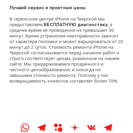
Лучший сервис и приятные цены.
В сервисном центре iPhone на Тверской мы 
предоставляем 
, а 
БЕСПЛАТНУЮ диагностику
среднее время ее проведения не превышает 30 
минут. Время устранения неисправности зависит 
от характера поломки и может варьироваться от 20 
минут до 2 суток. Стоимость ремонта iPhone на 
Тверской согласовывается перед началом работ и 
строго соответствует ценам, указанным на нашем 
сайте. Мы придерживаемся прозрачного и 
честного ценообразования, и никогда не 
завышаем стоимость ремонта. Поэтому у нас 
возвращаемость клиентов составляет более 70%.