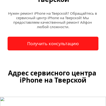
Нужен ремонт iPhone на Тверской? Обращайтесь в 
сервисный центр iPhone на Тверской! Мы 
предоставляем качественный ремонт Айфон 
любой сложности.
Получить консультацию
Адрес сервисного центра 
iPhone на Тверской