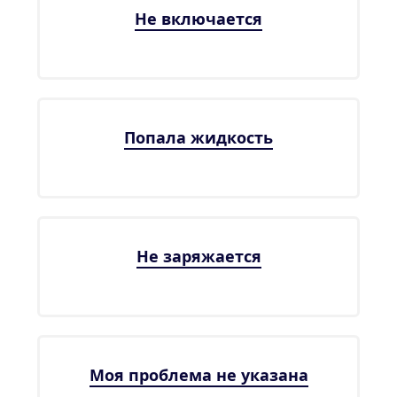
Не включается
Попала жидкость
Не заряжается
Моя проблема не указана