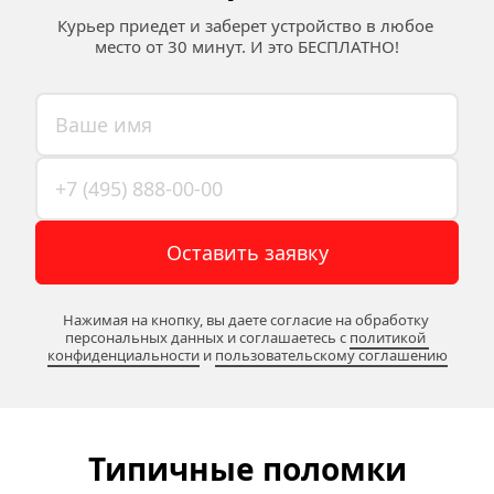
Курьер приедет и заберет устройство в любое 
место от 30 минут. И это БЕСПЛАТНО!
Оставить заявку
Нажимая на кнопку, вы даете согласие на обработку 
персональных данных и соглашаетесь c 
политикой 
конфиденциальности
 и 
пользовательскому соглашению
Типичные поломки