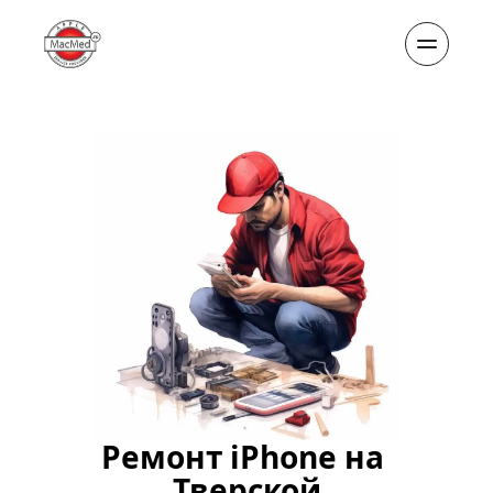
Ремонт iPhone на 
Тверской