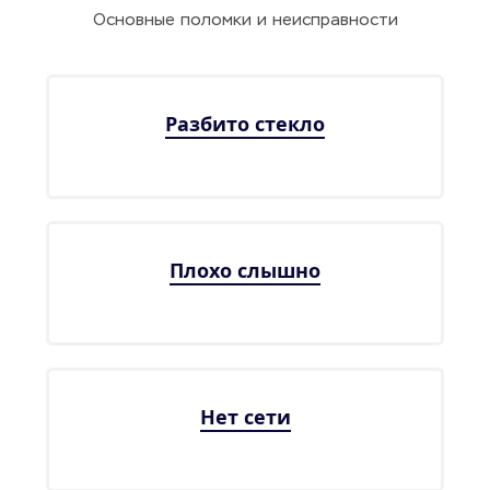
Основные поломки и неисправности
Разбито стекло
Плохо слышно
Нет сети