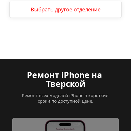
Выбрать другое отделение
Ремонт iPhone
на 
Тверской
Ремонт всех моделей iPhone в короткие 
сроки по доступной цене.