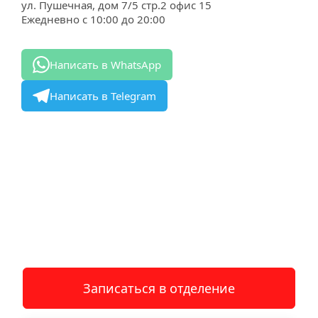
ул. Пушечная, дом 7/5 стр.2 офис 15
Ежедневно с 10:00 до 20:00
Написать в WhatsApp
Написать в Telegram
Записаться в отделение