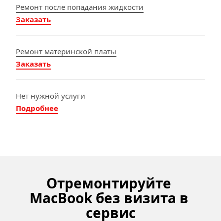
Ремонт после попадания жидкости
Заказать
Ремонт материнской платы
Заказать
Нет нужной услуги
Подробнее
Отремонтируйте 
MacBook без визита в 
сервис