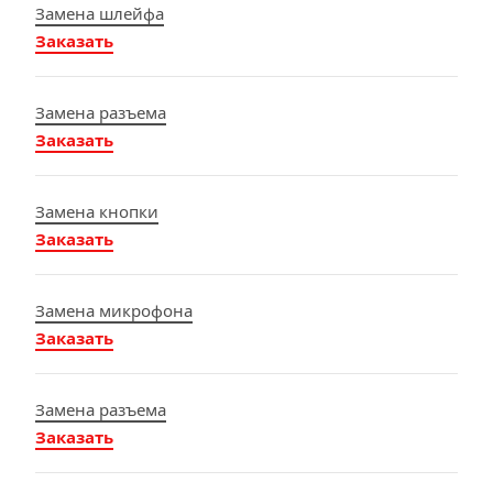
Замена шлейфа
Заказать
Замена разъема
Заказать
Замена кнопки
Заказать
Замена микрофона
Заказать
Замена разъема
Заказать