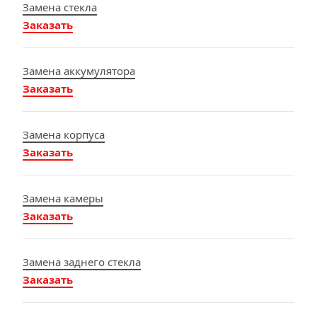
Замена стекла
Заказать
Замена аккумулятора
Заказать
Замена корпуса
Заказать
Замена камеры
Заказать
Замена заднего стекла
Заказать