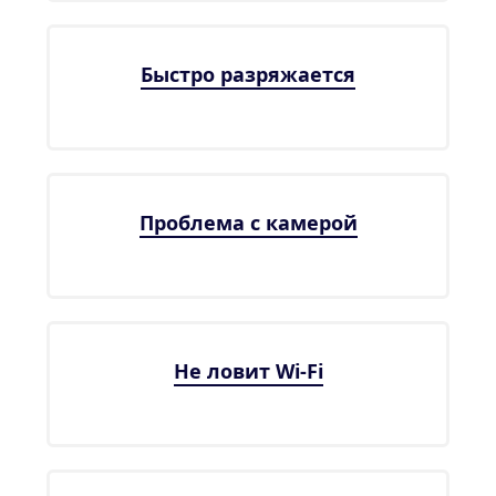
Быстро разряжается
Проблема с камерой
Не ловит Wi-Fi