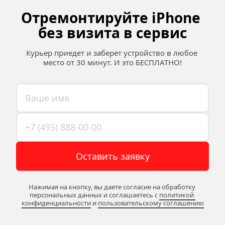
Отремонтируйте iPhone 
без визита в сервис
Курьер приедет и заберет устройство в любое 
место от 30 минут. И это БЕСПЛАТНО!
Оставить заявку
Нажимая на кнопку, вы даете согласие на обработку 
персональных данных и соглашаетесь c 
политикой 
конфиденциальности
 и 
пользовательскому соглашению