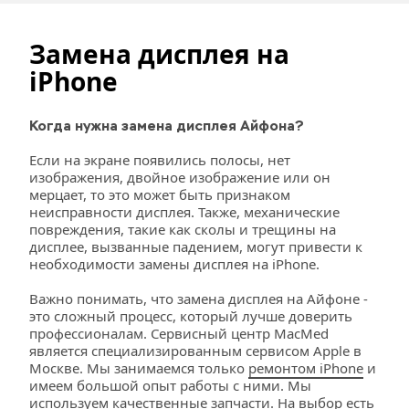
Замена дисплея на 
iPhone
Когда нужна замена дисплея Айфона?
Если на экране появились полосы, нет 
изображения, двойное изображение или он 
мерцает, то это может быть признаком 
неисправности дисплея. Также, механические 
повреждения, такие как сколы и трещины на 
дисплее, вызванные падением, могут привести к 
необходимости замены дисплея на iPhone. 
Важно понимать, что замена дисплея на Айфоне - 
это сложный процесс, который лучше доверить 
профессионалам. Cервисный центр MacMed 
является специализированным сервисом Apple в 
Москве. Мы занимаемся только 
ремонтом iPhone
 и 
имеем большой опыт работы с ними. Мы 
используем качественные запчасти. На выбор есть 