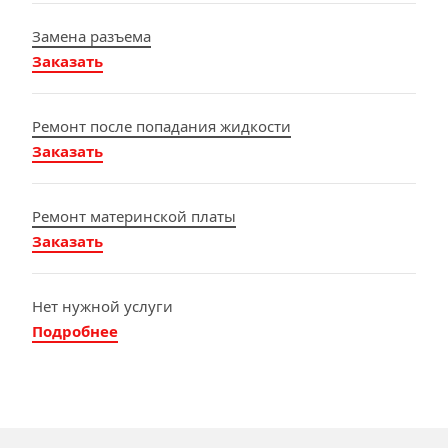
Замена разъема
Заказать
Ремонт после попадания жидкости
Заказать
Ремонт материнской платы
Заказать
Нет нужной услуги
Подробнее