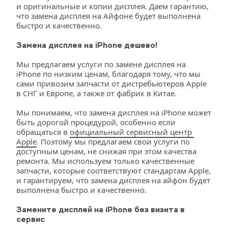
и оригинальные и копии дисплея. Даем гарантию, 
что замена дисплея на Айфоне будет выполнена 
быстро и качественно.
Замена дисплея на iPhone дешево!
Мы предлагаем услуги по замене дисплея на 
iPhone по низким ценам, благодаря тому, что мы 
сами привозим запчасти от дистребьютеров Apple 
в СНГ и Европе, а также от фабрик в Китае.
Мы понимаем, что замена дисплея на iPhone может 
быть дорогой процедурой, особенно если 
обращаться в 
официальный сервисный центр 
Apple
. Поэтому мы предлагаем свои услуги по 
доступным ценам, не снижая при этом качества 
ремонта. Мы используем только качественные 
запчасти, которые соответствуют стандартам Apple, 
и гарантируем, что замена дисплея на айфон будет 
выполнена быстро и качественно.
Замените дисплей на iPhone без визита в 
сервис 