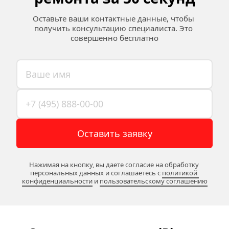
Оставьте ваши контактные данные, чтобы 
получить консультацию специалиста. Это 
совершенно бесплатно
Оставить заявку
Нажимая на кнопку, вы даете согласие на обработку 
персональных данных и соглашаетесь c 
политикой 
конфиденциальности
 и 
пользовательскому соглашению