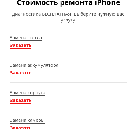
Стоимость ремонта iPhone
Диагностика БЕСПЛАТНАЯ. Выберите нужную вас 
услугу.
Замена стекла
Заказать
Замена аккумулятора
Заказать
Замена корпуса
Заказать
Замена камеры
Заказать