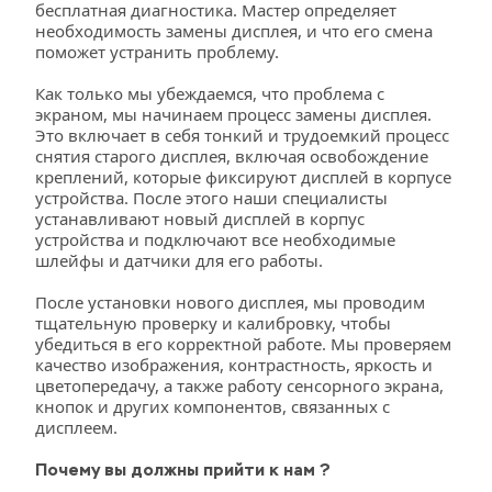
бесплатная диагностика. Мастер определяет 
необходимость замены дисплея, и что его смена 
поможет устранить проблему. 
Как только мы убеждаемся, что проблема с 
экраном, мы начинаем процесс замены дисплея. 
Это включает в себя тонкий и трудоемкий процесс 
снятия старого дисплея, включая освобождение 
креплений, которые фиксируют дисплей в корпусе 
устройства. После этого наши специалисты 
устанавливают новый дисплей в корпус 
устройства и подключают все необходимые 
шлейфы и датчики для его работы. 
После установки нового дисплея, мы проводим 
тщательную проверку и калибровку, чтобы 
убедиться в его корректной работе. Мы проверяем 
качество изображения, контрастность, яркость и 
цветопередачу, а также работу сенсорного экрана, 
кнопок и других компонентов, связанных с 
дисплеем.
Почему вы должны прийти к нам ?