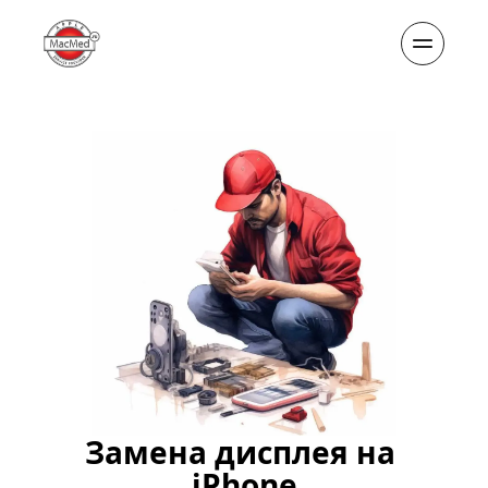
Замена дисплея на 
iPhone