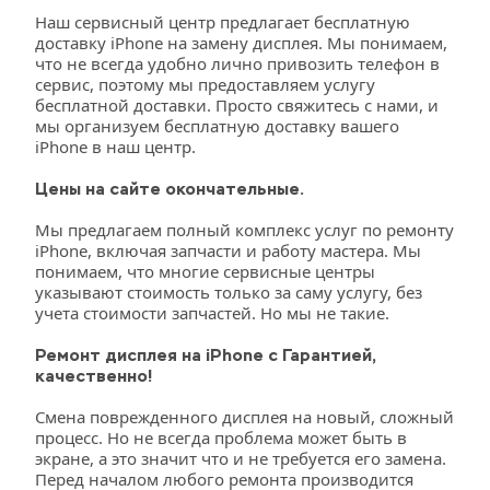
Наш сервисный центр предлагает бесплатную 
доставку iPhone на замену дисплея. Мы понимаем, 
что не всегда удобно лично привозить телефон в 
сервис, поэтому мы предоставляем услугу 
бесплатной доставки. Просто свяжитесь с нами, и 
мы организуем бесплатную доставку вашего 
iPhone в наш центр. 
Цены на сайте окончательные.
Мы предлагаем полный комплекс услуг по ремонту 
iPhone, включая запчасти и работу мастера. Мы 
понимаем, что многие сервисные центры 
указывают стоимость только за саму услугу, без 
учета стоимости запчастей. Но мы не такие. 
Ремонт дисплея на iPhone с Гарантией, 
качественно!
Смена поврежденного дисплея на новый, сложный 
процесс. Но не всегда проблема может быть в 
экране, а это значит что и не требуется его замена. 
Перед началом любого ремонта производится 