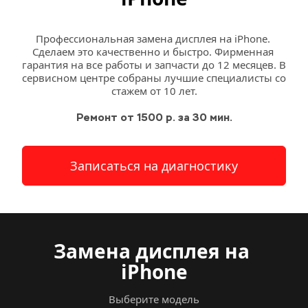
Профессиональная замена дисплея на iPhone. 
Сделаем это качественно и быстро. Фирменная 
гарантия на все работы и запчасти до 12 месяцев. В 
сервисном центре собраны лучшие специалисты со 
стажем от 10 лет.
Ремонт от 1500 р. за 30 мин.
Записаться на диагностику
Замена дисплея на 
iPhone
Выберите модель