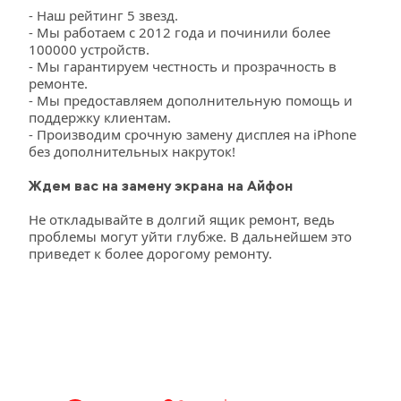
- Наш рейтинг 5 звезд.
- Мы работаем с 2012 года и починили более 
100000 устройств.
- Мы гарантируем честность и прозрачность в 
ремонте.
- Мы предоставляем дополнительную помощь и 
поддержку клиентам.
- Производим срочную замену дисплея на iPhone 
без дополнительных накруток!
Ждем вас на замену экрана на Айфон
Не откладывайте в долгий ящик ремонт, ведь 
проблемы могут уйти глубже. В дальнейшем это 
приведет к более дорогому ремонту. 