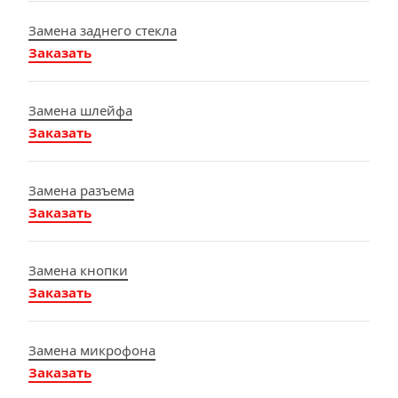
Замена заднего стекла
Заказать
Замена шлейфа
Заказать
Замена разъема
Заказать
Замена кнопки
Заказать
Замена микрофона
Заказать