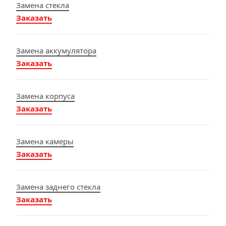
Замена стекла
Заказать
Замена аккумулятора
Заказать
Замена корпуса
Заказать
Замена камеры
Заказать
Замена заднего стекла
Заказать