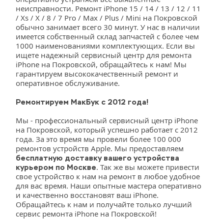
неисправности. Ремонт iPhone 15 / 14 / 13 / 12 / 11 
/ Xs / X / 8 / 7 Pro / Max / Plus / Mini на Покровской 
обычно занимает всего 30 минут. У нас в наличии 
имеется собственный склад запчастей с более чем 
1000 наименованиями комплектующих. Если вы 
ищете надежный сервисный центр для ремонта 
iPhone на Покровской, обращайтесь к нам! Мы 
гарантируем высококачественный ремонт и 
оперативное обслуживание.
Ремонтируем МакБук с 2012 года!
Мы - профессиональный сервисный центр iPhone 
на Покровской, который успешно работает с 2012 
года. За это время мы провели более 100 000 
ремонтов устройств Apple. Мы предоставляем 
бесплатную доставку вашего устройства 
. Так же вы можете привести 
курьером по Москве
свое устройство к нам на ремонт в любое удобное 
для вас время. Наши опытные мастера оперативно 
и качественно восстановят ваш iPhone. 
Обращайтесь к нам и получайте только лучший 
сервис ремонта iPhone на Покровской!