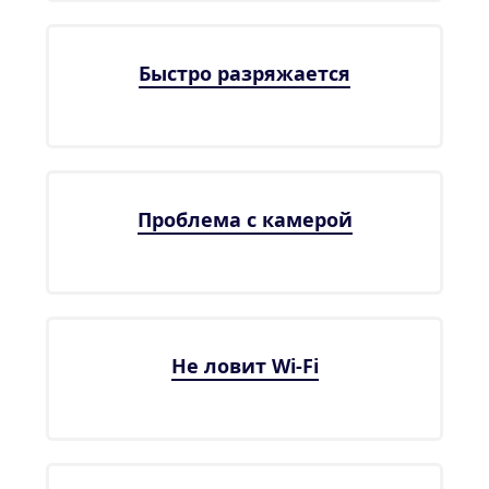
Быстро разряжается
Проблема с камерой
Не ловит Wi-Fi