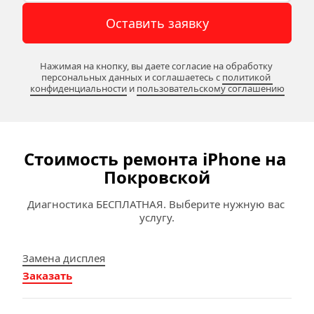
Оставить заявку
Нажимая на кнопку, вы даете согласие на обработку 
персональных данных и соглашаетесь c 
политикой 
конфиденциальности
 и 
пользовательскому соглашению
Стоимость ремонта iPhone на 
Покровской
Диагностика БЕСПЛАТНАЯ. Выберите нужную вас 
услугу.
Замена дисплея
Заказать