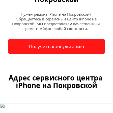
Нужен ремонт iPhone на Покровской? 
Обращайтесь в сервисный центр iPhone на 
Покровской! Мы предоставляем качественный 
ремонт Айфон любой сложности.
Получить консультацию
Адрес сервисного центра 
iPhone на Покровской