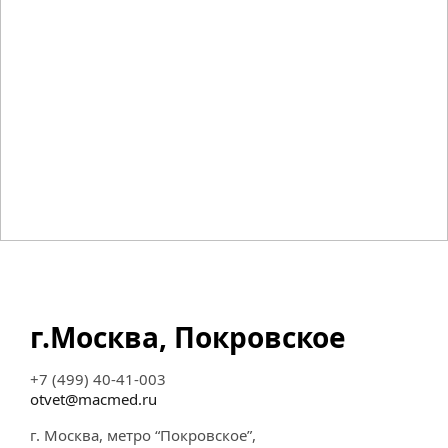
г.Москва, Покровское
+7 (499) 40-41-003
otvet@macmed.ru
г. Москва, метро “Покровское”,