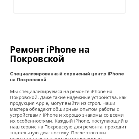
Ремонт iPhone на 
Покровской
Специализированный сервисный центр iPhone 
на Покровской
Мы специализируемся на ремонте iPhone на 
Покровской. Даже такие надежные устройства, как 
продукция Apple, могут выйти из строя. Наши 
мастера обладают обширным опытом работы с 
устройствами iPhone и хорошо знакомы со всеми 
их особенностями. Каждый iPhone, поступающий в 
наш сервис на Покровскую для ремонта, проходит 
тщательную диагностику. После этого мы 
оперативно устраняем все выявленные 