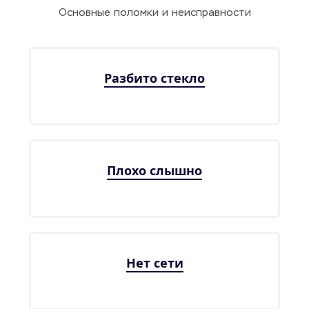
Основные поломки и неисправности
Разбито стекло
Плохо слышно
Нет сети