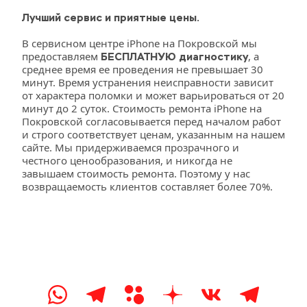
Лучший сервис и приятные цены.
В сервисном центре iPhone на Покровской мы 
предоставляем 
, а 
БЕСПЛАТНУЮ диагностику
среднее время ее проведения не превышает 30 
минут. Время устранения неисправности зависит 
от характера поломки и может варьироваться от 20 
минут до 2 суток. Стоимость ремонта iPhone на 
Покровской согласовывается перед началом работ 
и строго соответствует ценам, указанным на нашем 
сайте. Мы придерживаемся прозрачного и 
честного ценообразования, и никогда не 
завышаем стоимость ремонта. Поэтому у нас 
возвращаемость клиентов составляет более 70%.