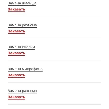
Замена шлейфа
Заказать
Замена разъема
Заказать
Замена кнопки
Заказать
Замена микрофона
Заказать
Замена разъема
Заказать