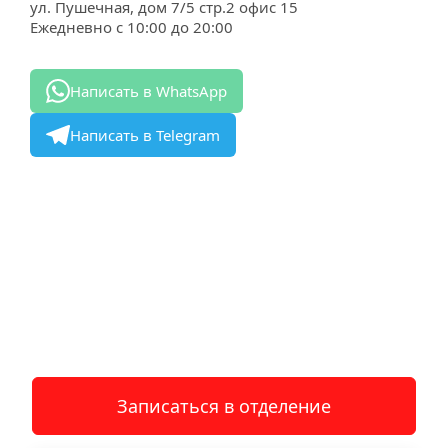
ул. Пушечная, дом 7/5 стр.2 офис 15
Ежедневно с 10:00 до 20:00
Написать в WhatsApp
Написать в Telegram
Записаться в отделение