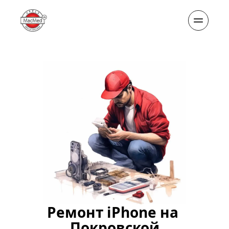
Ремонт iPhone на 
Покровской