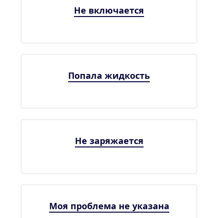
Не включается
Попала жидкость
Не заряжается
Моя проблема не указана