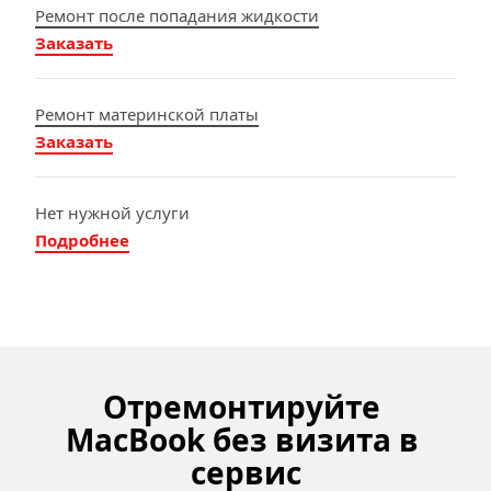
Ремонт после попадания жидкости
Заказать
Ремонт материнской платы
Заказать
Нет нужной услуги
Подробнее
Отремонтируйте 
MacBook без визита в 
сервис