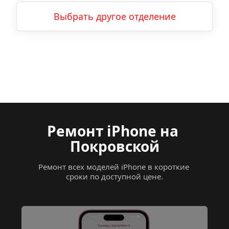
Выбрать другое отделение
Ремонт iPhone
на 
Покровской
Ремонт всех моделей iPhone в короткие 
сроки по доступной цене.