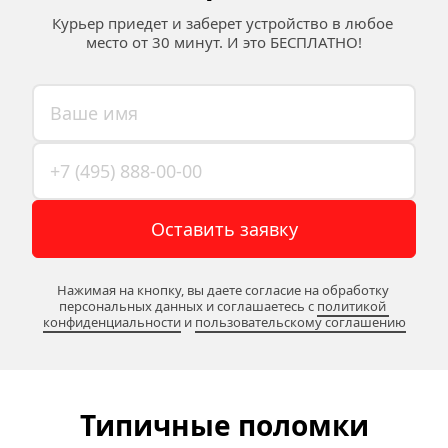
Курьер приедет и заберет устройство в любое 
место от 30 минут. И это БЕСПЛАТНО!
Оставить заявку
Нажимая на кнопку, вы даете согласие на обработку 
персональных данных и соглашаетесь c 
политикой 
конфиденциальности
 и 
пользовательскому соглашению
Типичные поломки