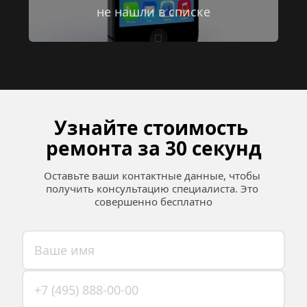
не нашли в списке
Узнайте стоимость 
ремонта за 30 секунд
Оставьте ваши контактные данные, чтобы 
получить консультацию специалиста. Это 
совершенно бесплатно