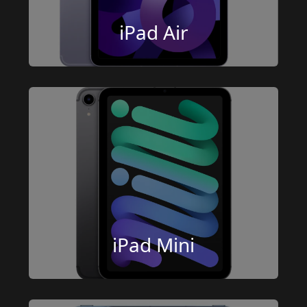
iPad Air
iPad Mini