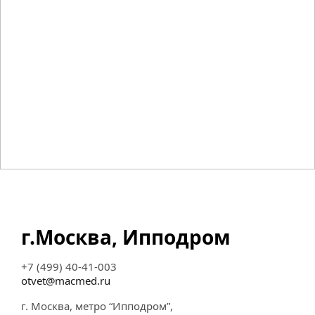
г.Москва, Ипподром
+7 (499) 40-41-003
otvet@macmed.ru
г. Москва, метро “Ипподром”,