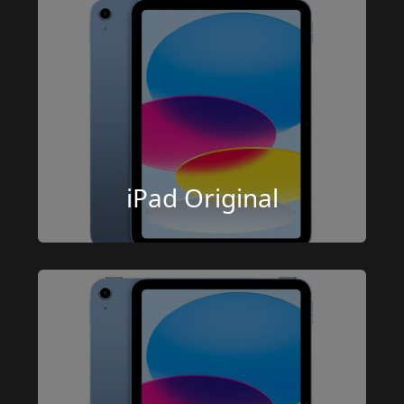
iPad Original