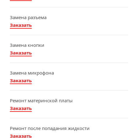
Замена разъема
Заказать
Замена кнопки
Заказать
Замена микрофона
Заказать
Ремонт материнской платы
Заказать
Ремонт после попадания жидкости
Заказать