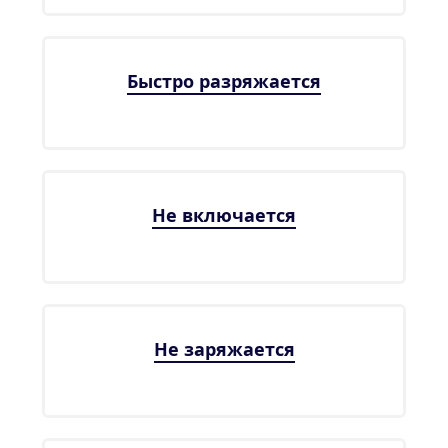
Быстро разряжается
Не включается
Не заряжается