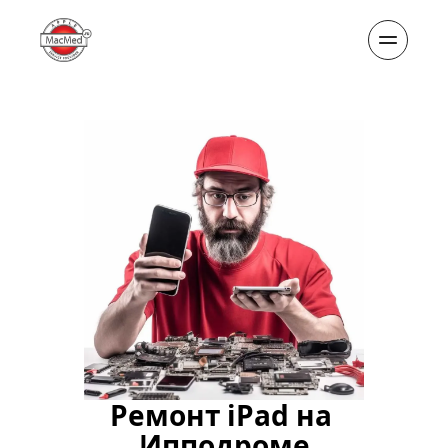
Ремонт iPad на 
Ипподроме