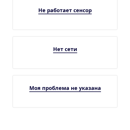
Не работает сенсор
Нет сети
Моя проблема не указана