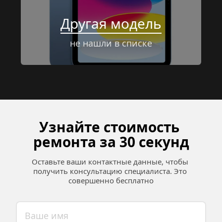
Другая модель
не нашли в списке
Узнайте стоимость 
ремонта за 30 секунд
Оставьте ваши контактные данные, чтобы 
получить консультацию специалиста. Это 
совершенно бесплатно