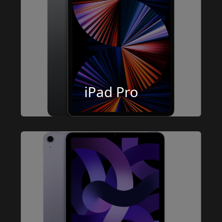
iPad Pro