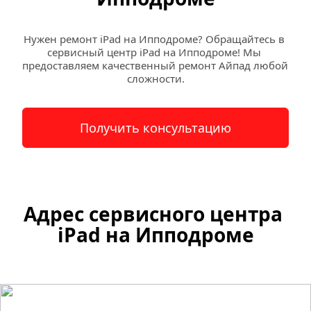
Нужен ремонт iPad на Ипподроме? Обращайтесь в 
сервисный центр iPad на Ипподроме! Мы 
предоставляем качественный ремонт Айпад любой 
сложности.
Получить консультацию
Адрес сервисного центра 
iPad на 
Ипподроме