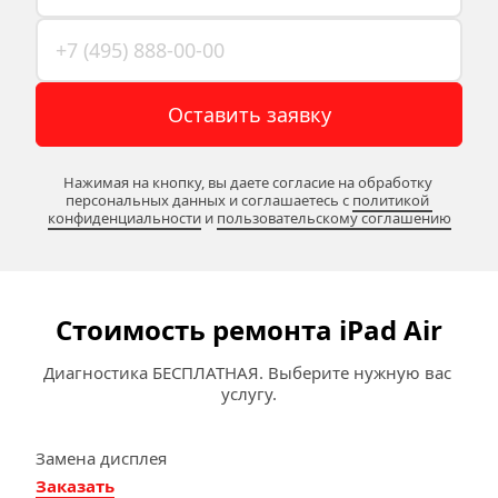
Оставить заявку
Нажимая на кнопку, вы даете согласие на обработку 
персональных данных и соглашаетесь c 
политикой 
конфиденциальности
 и 
пользовательскому соглашению
Стоимость ремонта iPad Air
Диагностика БЕСПЛАТНАЯ. Выберите нужную вас 
услугу.
Замена дисплея
Заказать