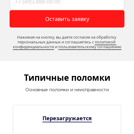
Оставить заявку
Нажимая на кнопку, вы даете согласие на обработку 
персональных данных и соглашаетесь c 
политикой 
конфиденциальности
 и 
пользовательскому соглашению
Типичные поломки
Основные поломки и неисправности
Перезагружается