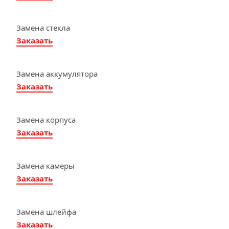
Замена стекла
Заказать
Замена аккумулятора
Заказать
Замена корпуса
Заказать
Замена камеры
Заказать
Замена шлейфа
Заказать