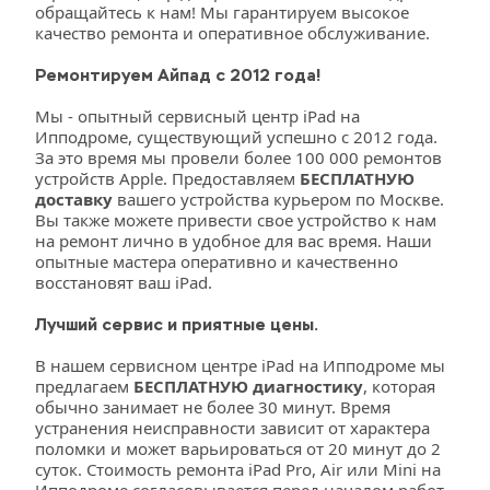
обращайтесь к нам! Мы гарантируем высокое 
качество ремонта и оперативное обслуживание.
Ремонтируем Айпад с 2012 года!
Мы - опытный сервисный центр iPad на 
Ипподроме, существующий успешно с 2012 года. 
За это время мы провели более 100 000 ремонтов 
устройств Apple. Предоставляем 
БЕСПЛАТНУЮ 
доставку
 вашего устройства курьером по Москве. 
Вы также можете привести свое устройство к нам 
на ремонт лично в удобное для вас время. Наши 
опытные мастера оперативно и качественно 
восстановят ваш iPad. 
Лучший сервис и приятные цены.
В нашем сервисном центре iPad на Ипподроме мы 
предлагаем 
БЕСПЛАТНУЮ диагностику
, которая 
обычно занимает не более 30 минут. Время 
устранения неисправности зависит от характера 
поломки и может варьироваться от 20 минут до 2 
суток. Стоимость ремонта iPad Pro, Air или Mini на 