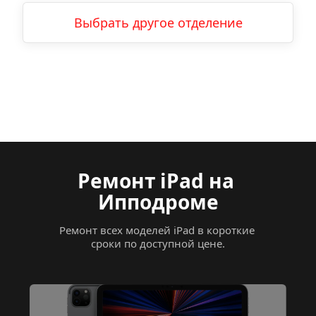
Выбрать другое отделение
Ремонт iPad на 
Ипподроме
Ремонт всех моделей iPad в короткие 
сроки по доступной цене.