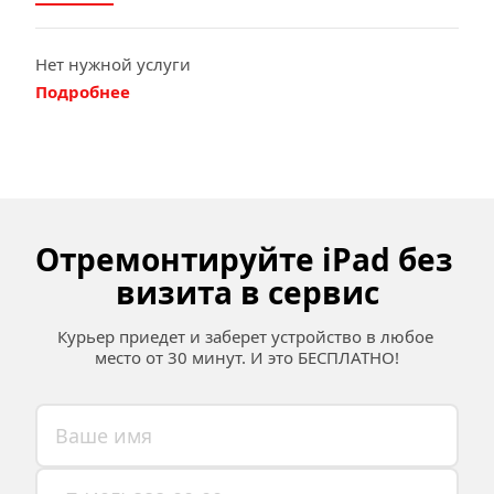
Нет нужной услуги
Подробнее
Отремонтируйте iPad без 
визита в сервис
Курьер приедет и заберет устройство в любое 
место от 30 минут. И это БЕСПЛАТНО!