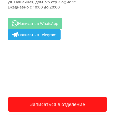
ул. Пушечная, дом 7/5 стр.2 офис 15
Ежедневно с 10:00 до 20:00
Написать в WhatsApp
Написать в Telegram
Записаться в отделение