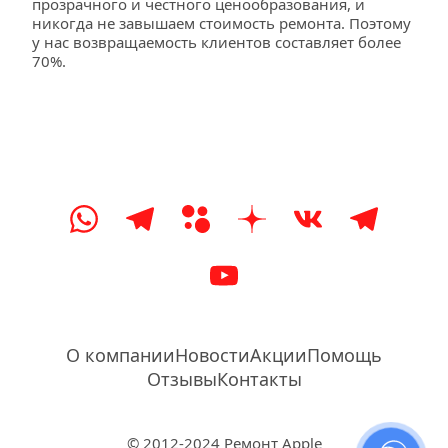
прозрачного и честного ценообразования, и 
никогда не завышаем стоимость ремонта. Поэтому 
у нас возвращаемость клиентов составляет более 
70%.
О компании
Новости
Акции
Помощь
Отзывы
Контакты
© 2012-2024 Ремонт Apple