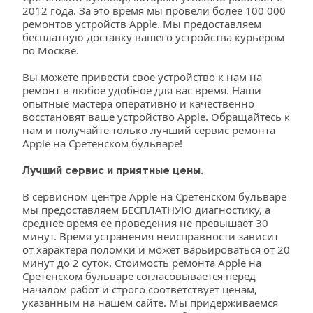
2012 года. За это время мы провели более 100 000 
ремонтов устройств Apple. Мы предоставляем 
бесплатную доставку вашего устройства курьером 
по Москве.
Вы можете привести свое устройство к нам на 
ремонт в любое удобное для вас время. Наши 
опытные мастера оперативно и качественно 
восстановят ваше устройство Apple. Обращайтесь к 
нам и получайте только лучший сервис ремонта 
Apple на Сретенском бульваре!
Лучший сервис и приятные цены.
В сервисном центре Apple на Сретенском бульваре 
мы предоставляем БЕСПЛАТНУЮ диагностику, а 
среднее время ее проведения не превышает 30 
минут. Время устранения неисправности зависит 
от характера поломки и может варьироваться от 20 
минут до 2 суток. Стоимость ремонта Apple на 
Сретенском бульваре согласовывается перед 
началом работ и строго соответствует ценам, 
указанным на нашем сайте. Мы придерживаемся 