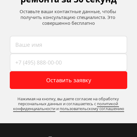
Оставьте ваши контактные данные, чтобы 
получить консультацию специалиста. Это 
совершенно бесплатно
Оставить заявку
Нажимая на кнопку, вы даете согласие на обработку 
персональных данных и соглашаетесь c 
политикой 
конфиденциальности
 и 
пользовательскому соглашению