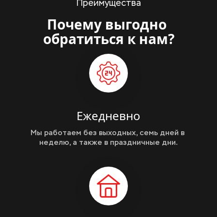
Преимущества
Почему выгодно 
обратиться к нам?
Ежедневно
Мы работаем без выходных, семь дней в 
неделю, а также в праздничные дни.