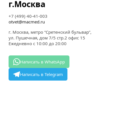
г.Москва
+7 (499) 40-41-003
otvet@macmed.ru
г. Москва, метро “Сретенский бульвар”,
ул. Пушечная, дом 7/5 стр.2 офис 15
Ежедневно с 10:00 до 20:00
Написать в WhatsApp
Написать в Telegram