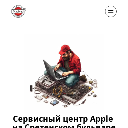
Сервисный центр Apple 
на Сретенском бульваре