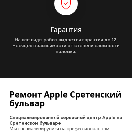
Гарантия
На все виды работ выдаётся гарантия до 12 
месяцев в зависимости от степени сложности 
поломки.
Ремонт Apple Сретенский 
бульвар
Специализированный сервисный центр Apple на 
Сретенском бульваре
Мы специализируемся на профессиональном 