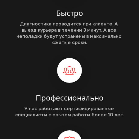
Быстро
Диагностика проводится при клиенте. А 
выезд курьера в течении 3 минут. А все 
неполадки будут устранены в максимально 
сжатые сроки.
Профессионально
У нас работают сертифицированные 
специалисты с опытом работы более 10 лет.