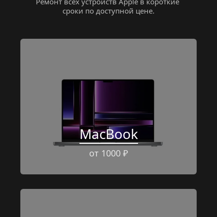
Ремонт всех устройств Apple в короткие 
сроки по доступной цене.
MacBook
от 1000 ₽