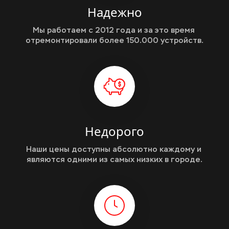
Надежно
Мы работаем с 2012 года и за это время 
отремонтировали более 150.000 устройств.
Недорого
Наши цены доступны абсолютно каждому и 
являются одними из самых низких в городе.