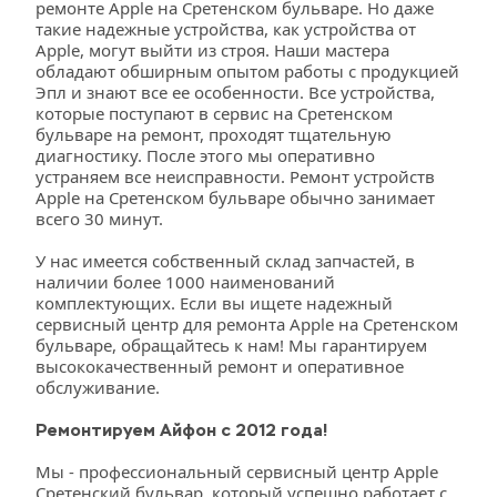
ремонте Apple на Сретенском бульваре. Но даже 
такие надежные устройства, как устройства от 
Apple, могут выйти из строя. Наши мастера 
обладают обширным опытом работы с продукцией 
Эпл и знают все ее особенности. Все устройства, 
которые поступают в сервис на Сретенском 
бульваре на ремонт, проходят тщательную 
диагностику. После этого мы оперативно 
устраняем все неисправности. Ремонт устройств 
Apple на Сретенском бульваре обычно занимает 
всего 30 минут.
У нас имеется собственный склад запчастей, в 
наличии более 1000 наименований 
комплектующих. Если вы ищете надежный 
сервисный центр для ремонта Apple на Сретенском 
бульваре, обращайтесь к нам! Мы гарантируем 
высококачественный ремонт и оперативное 
обслуживание. 
Ремонтируем Айфон с 2012 года!
Мы - профессиональный сервисный центр Apple 
Сретенский бульвар, который успешно работает с 