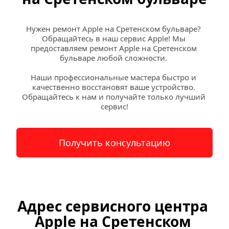
Нужен ремонт Apple на Сретенском бульваре? 
Обращайтесь в наш сервис Apple! Мы 
предоставляем ремонт Apple на Сретенском 
бульваре любой сложности. 
Наши профессиональные мастера быстро и 
качественно восстановят ваше устройство. 
Обращайтесь к нам и получайте только лучший 
сервис!
Получить консультацию
Адрес сервисного центра 
Apple на Сретенском 