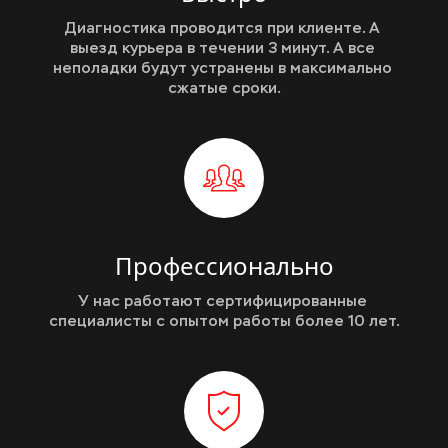
Диагностика проводится при клиенте. А 
выезд курьера в течении 3 минут. А все 
неполадки будут устранены в максимально 
сжатые сроки.
Профессионально
У нас работают сертифицированные 
специалисты с опытом работы более 10 лет.