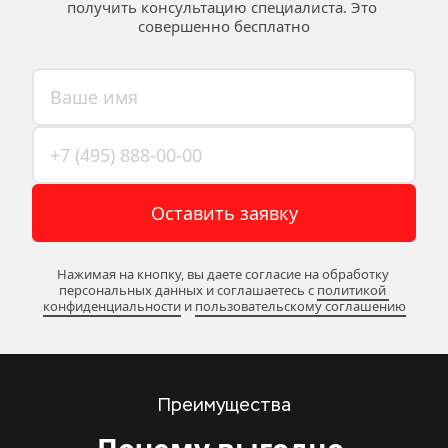
получить консультацию специалиста. Это 
совершенно бесплатно
Оставить заявку
Нажимая на кнопку, вы даете согласие на обработку 
персональных данных и соглашаетесь c 
политикой 
конфиденциальности
 и 
пользовательскому соглашению
Преимущества