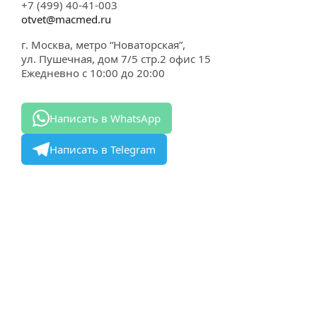
+7 (499) 40-41-003
otvet@macmed.ru
г. Москва, метро “Новаторская”,
ул. Пушечная, дом 7/5 стр.2 офис 15
Ежедневно с 10:00 до 20:00
Написать в WhatsApp
Написать в Telegram