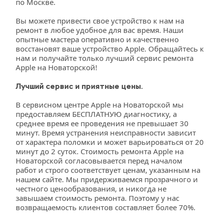
по Москве.
Вы можете привести свое устройство к нам на 
ремонт в любое удобное для вас время. Наши 
опытные мастера оперативно и качественно 
восстановят ваше устройство Apple. Обращайтесь к 
нам и получайте только лучший сервис ремонта 
Apple на Новаторской!
Лучший сервис и приятные цены.
В сервисном центре Apple на Новаторской мы 
предоставляем БЕСПЛАТНУЮ диагностику, а 
среднее время ее проведения не превышает 30 
минут. Время устранения неисправности зависит 
от характера поломки и может варьироваться от 20 
минут до 2 суток. Стоимость ремонта Apple на 
Новаторской согласовывается перед началом 
работ и строго соответствует ценам, указанным на 
нашем сайте. Мы придерживаемся прозрачного и 
честного ценообразования, и никогда не 
завышаем стоимость ремонта. Поэтому у нас 
возвращаемость клиентов составляет более 70%.