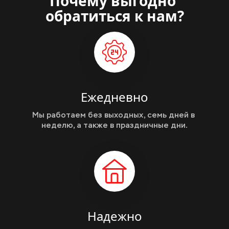
Почему выгодно 
обратиться к нам?
Ежедневно
Мы работаем без выходных, семь дней в 
неделю, а также в праздничные дни.
Надежно