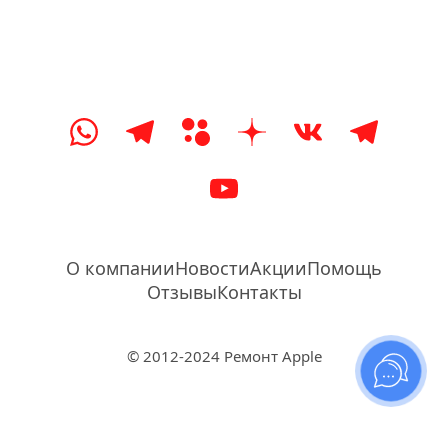
О компании
Новости
Акции
Помощь
Отзывы
Контакты
© 2012-2024 Ремонт Apple