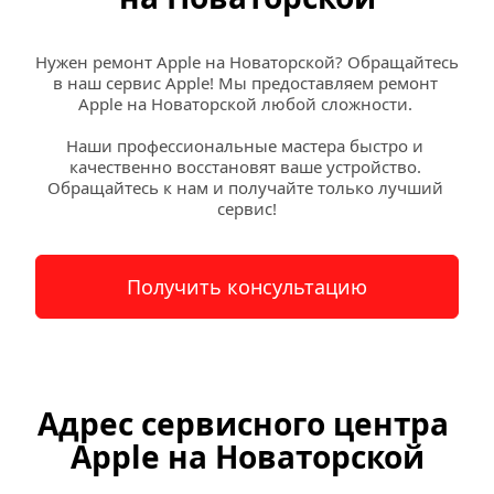
Нужен ремонт Apple на Новаторской? Обращайтесь 
в наш сервис Apple! Мы предоставляем ремонт 
Apple на Новаторской любой сложности. 
Наши профессиональные мастера быстро и 
качественно восстановят ваше устройство. 
Обращайтесь к нам и получайте только лучший 
сервис!
Получить консультацию
Адрес сервисного центра 
Apple на Новаторской