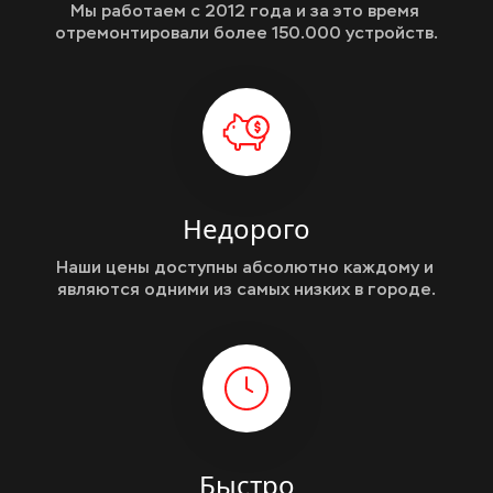
Мы работаем с 2012 года и за это время 
отремонтировали более 150.000 устройств.
Недорого
Наши цены доступны абсолютно каждому и 
являются одними из самых низких в городе.
Быстро