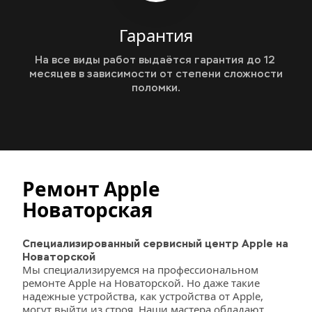
Гарантия
На все виды работ выдаётся гарантия до 12 
месяцев в зависимости от степени сложности 
поломки.
Ремонт Apple 
Новаторская
Специализированный сервисный центр Apple на 
Новаторской
Мы специализируемся на профессиональном 
ремонте Apple на Новаторской. Но даже такие 
надежные устройства, как устройства от Apple, 
могут выйти из строя. Наши мастера обладают 