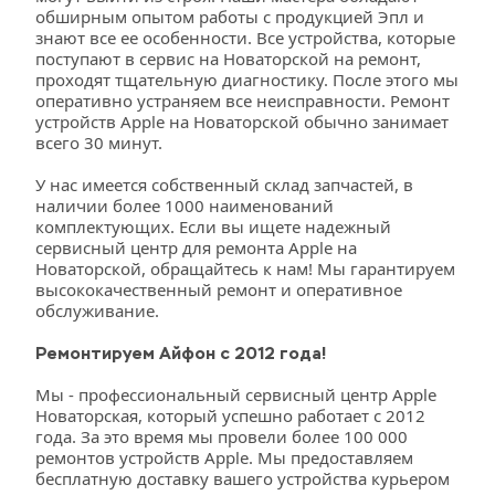
обширным опытом работы с продукцией Эпл и 
знают все ее особенности. Все устройства, которые 
поступают в сервис на Новаторской на ремонт, 
проходят тщательную диагностику. После этого мы 
оперативно устраняем все неисправности. Ремонт 
устройств Apple на Новаторской обычно занимает 
всего 30 минут.
У нас имеется собственный склад запчастей, в 
наличии более 1000 наименований 
комплектующих. Если вы ищете надежный 
сервисный центр для ремонта Apple на 
Новаторской, обращайтесь к нам! Мы гарантируем 
высококачественный ремонт и оперативное 
обслуживание. 
Ремонтируем Айфон с 2012 года!
Мы - профессиональный сервисный центр Apple 
Новаторская, который успешно работает с 2012 
года. За это время мы провели более 100 000 
ремонтов устройств Apple. Мы предоставляем 
бесплатную доставку вашего устройства курьером 