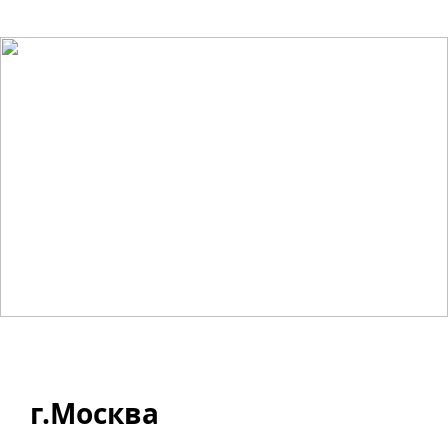
г.Москва