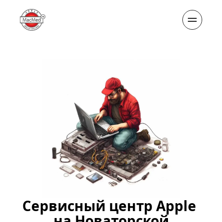
Сервисный центр Apple 
на Новаторской