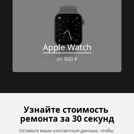
Apple Watch
от 900 ₽
Узнайте стоимость 
ремонта за 30 секунд
Оставьте ваши контактные данные, чтобы 