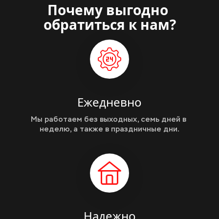
Почему выгодно 
обратиться к нам?
Ежедневно
Мы работаем без выходных, семь дней в 
неделю, а также в праздничные дни.
Надежно