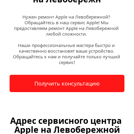
Нужен ремонт Apple на Левобережной? 
Обращайтесь в наш сервис Apple! Мы 
предоставляем ремонт Apple на Левобережной 
любой сложности. 
Наши профессиональные мастера быстро и 
качественно восстановят ваше устройство. 
Обращайтесь к нам и получайте только лучший 
сервис!
Получить консультацию
Адрес сервисного центра 
Apple на Левобережной