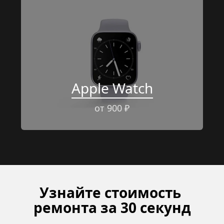
Apple Watch
от 900 ₽
Узнайте стоимость 
ремонта за 30 секунд