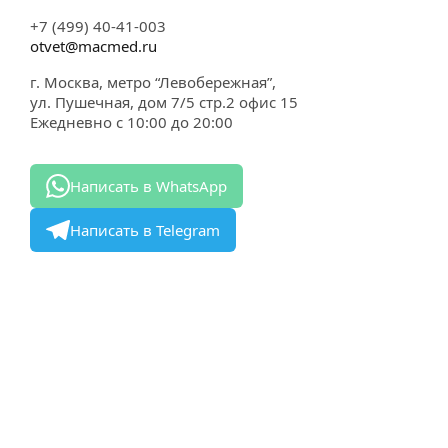
+7 (499) 40-41-003
otvet@macmed.ru
г. Москва, метро “Левобережная”,
ул. Пушечная, дом 7/5 стр.2 офис 15
Ежедневно с 10:00 до 20:00
Написать в WhatsApp
Написать в Telegram