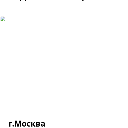
г.Москва