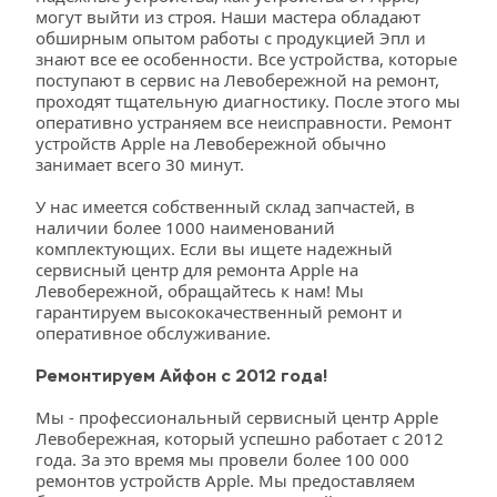
могут выйти из строя. Наши мастера обладают 
обширным опытом работы с продукцией Эпл и 
знают все ее особенности. Все устройства, которые 
поступают в сервис на Левобережной на ремонт, 
проходят тщательную диагностику. После этого мы 
оперативно устраняем все неисправности. Ремонт 
устройств Apple на Левобережной обычно 
занимает всего 30 минут.
У нас имеется собственный склад запчастей, в 
наличии более 1000 наименований 
комплектующих. Если вы ищете надежный 
сервисный центр для ремонта Apple на 
Левобережной, обращайтесь к нам! Мы 
гарантируем высококачественный ремонт и 
оперативное обслуживание. 
Ремонтируем Айфон с 2012 года!
Мы - профессиональный сервисный центр Apple 
Левобережная, который успешно работает с 2012 
года. За это время мы провели более 100 000 
ремонтов устройств Apple. Мы предоставляем 