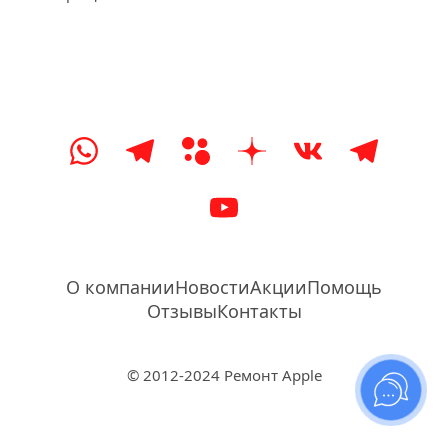
О компании
Новости
Акции
Помощь
Отзывы
Контакты
© 2012-2024 Ремонт Apple