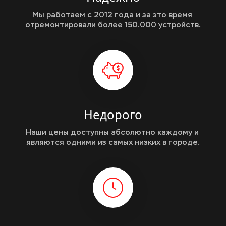
Мы работаем с 2012 года и за это время 
отремонтировали более 150.000 устройств.
Недорого
Наши цены доступны абсолютно каждому и 
являются одними из самых низких в городе.