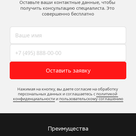
Оставьте ваши контактные данные, чтобы 
получить консультацию специалиста. Это 
совершенно бесплатно
Оставить заявку
Нажимая на кнопку, вы даете согласие на обработку 
персональных данных и соглашаетесь c 
политикой 
конфиденциальности
 и 
пользовательскому соглашению
Преимущества