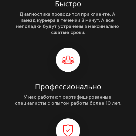
Быстро
Диагностика проводится при клиенте. А 
выезд курьера в течении 3 минут. А все 
неполадки будут устранены в максимально 
сжатые сроки.
Профессионально
У нас работают сертифицированные 
специалисты с опытом работы более 10 лет.