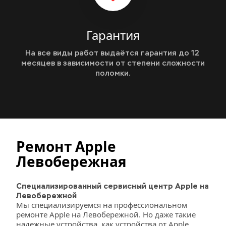
Гарантия
На все виды работ выдаётся гарантия до 12 
месяцев в зависимости от степени сложности 
поломки.
Ремонт Apple 
Левобережная
Специализированный сервисный центр Apple на 
Левобережной
Мы специализируемся на профессиональном 
ремонте Apple на Левобережной. Но даже такие 
надежные устройства, как устройства от Apple, 