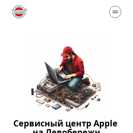
Сервисный центр Apple 
на Левобережн