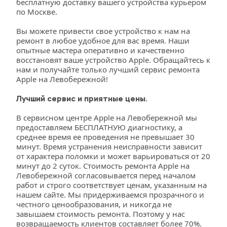
бесплатную доставку вашего устройства курьером 
по Москве.
Вы можете привести свое устройство к нам на 
ремонт в любое удобное для вас время. Наши 
опытные мастера оперативно и качественно 
восстановят ваше устройство Apple. Обращайтесь к 
нам и получайте только лучший сервис ремонта 
Apple на Левобережной!
Лучший сервис и приятные цены.
В сервисном центре Apple на Левобережной мы 
предоставляем БЕСПЛАТНУЮ диагностику, а 
среднее время ее проведения не превышает 30 
минут. Время устранения неисправности зависит 
от характера поломки и может варьироваться от 20 
минут до 2 суток. Стоимость ремонта Apple на 
Левобережной согласовывается перед началом 
работ и строго соответствует ценам, указанным на 
нашем сайте. Мы придерживаемся прозрачного и 
честного ценообразования, и никогда не 
завышаем стоимость ремонта. Поэтому у нас 
возвращаемость клиентов составляет более 70%.