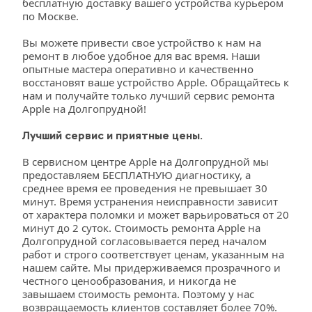
бесплатную доставку вашего устройства курьером 
по Москве.
Вы можете привести свое устройство к нам на 
ремонт в любое удобное для вас время. Наши 
опытные мастера оперативно и качественно 
восстановят ваше устройство Apple. Обращайтесь к 
нам и получайте только лучший сервис ремонта 
Apple на Долгопрудной!
Лучший сервис и приятные цены.
В сервисном центре Apple на Долгопрудной мы 
предоставляем БЕСПЛАТНУЮ диагностику, а 
среднее время ее проведения не превышает 30 
минут. Время устранения неисправности зависит 
от характера поломки и может варьироваться от 20 
минут до 2 суток. Стоимость ремонта Apple на 
Долгопрудной согласовывается перед началом 
работ и строго соответствует ценам, указанным на 
нашем сайте. Мы придерживаемся прозрачного и 
честного ценообразования, и никогда не 
завышаем стоимость ремонта. Поэтому у нас 
возвращаемость клиентов составляет более 70%.