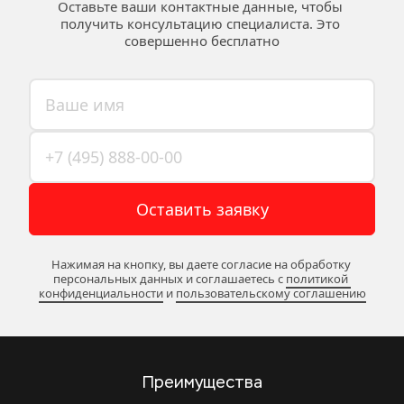
Оставьте ваши контактные данные, чтобы 
получить консультацию специалиста. Это 
совершенно бесплатно
Оставить заявку
Нажимая на кнопку, вы даете согласие на обработку 
персональных данных и соглашаетесь c 
политикой 
конфиденциальности
 и 
пользовательскому соглашению
Преимущества