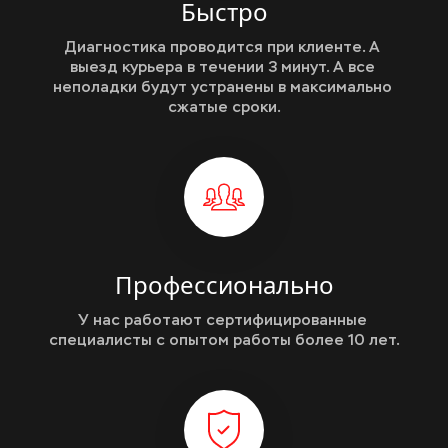
Быстро
Диагностика проводится при клиенте. А 
выезд курьера в течении 3 минут. А все 
неполадки будут устранены в максимально 
сжатые сроки.
Профессионально
У нас работают сертифицированные 
специалисты с опытом работы более 10 лет.