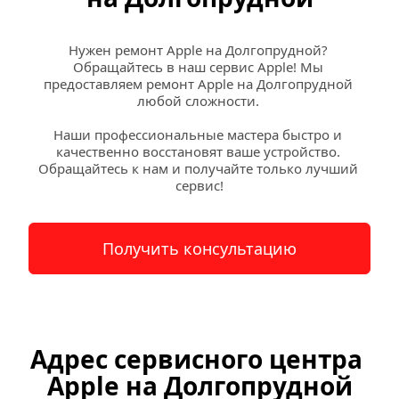
Нужен ремонт Apple на Долгопрудной? 
Обращайтесь в наш сервис Apple! Мы 
предоставляем ремонт Apple на Долгопрудной 
любой сложности. 
Наши профессиональные мастера быстро и 
качественно восстановят ваше устройство. 
Обращайтесь к нам и получайте только лучший 
сервис!
Получить консультацию
Адрес сервисного центра 
Apple на Долгопрудной