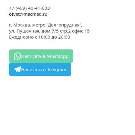
+7 (499) 40-41-003
otvet@macmed.ru
г. Москва, метро “Долгопрудная”,
ул. Пушечная, дом 7/5 стр.2 офис 15
Ежедневно с 10:00 до 20:00
Написать в WhatsApp
Написать в Telegram