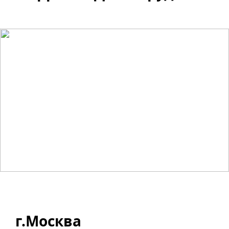
г.Москва