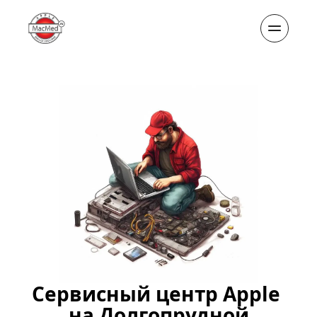
Сервисный центр Apple 
на Долгопрудной