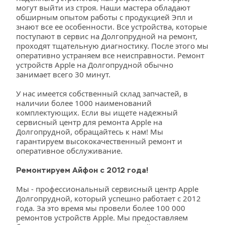
могут выйти из строя. Наши мастера обладают 
обширным опытом работы с продукцией Эпл и 
знают все ее особенности. Все устройства, которые 
поступают в сервис на Долгопрудной на ремонт, 
проходят тщательную диагностику. После этого мы 
оперативно устраняем все неисправности. Ремонт 
устройств Apple на Долгопрудной обычно 
занимает всего 30 минут.
У нас имеется собственный склад запчастей, в 
наличии более 1000 наименований 
комплектующих. Если вы ищете надежный 
сервисный центр для ремонта Apple на 
Долгопрудной, обращайтесь к нам! Мы 
гарантируем высококачественный ремонт и 
оперативное обслуживание. 
Ремонтируем Айфон с 2012 года!
Мы - профессиональный сервисный центр Apple 
Долгопрудной, который успешно работает с 2012 
года. За это время мы провели более 100 000 
ремонтов устройств Apple. Мы предоставляем 