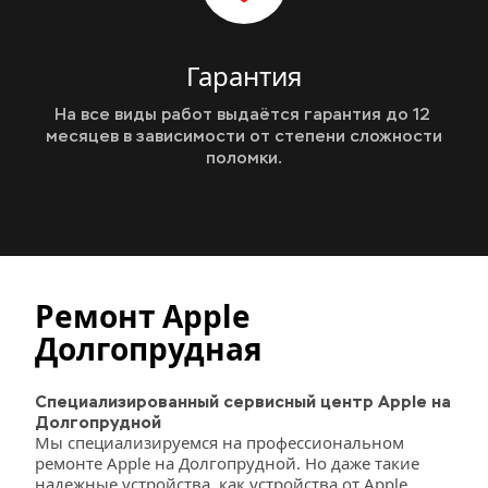
Гарантия
На все виды работ выдаётся гарантия до 12 
месяцев в зависимости от степени сложности 
поломки.
Ремонт Apple 
Долгопрудная
Специализированный сервисный центр Apple на 
Долгопрудной
Мы специализируемся на профессиональном 
ремонте Apple на Долгопрудной. Но даже такие 
надежные устройства, как устройства от Apple, 