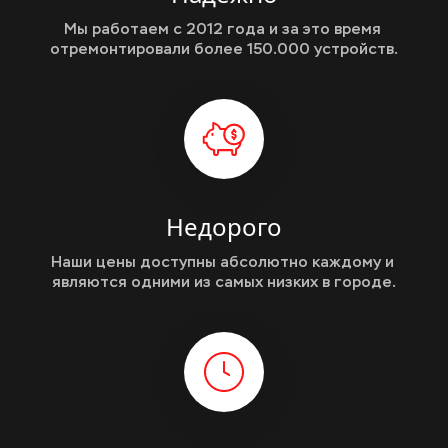
Мы работаем с 2012 года и за это время 
отремонтировали более 150.000 устройств.
Недорого
Наши цены доступны абсолютно каждому и 
являются одними из самых низких в городе.