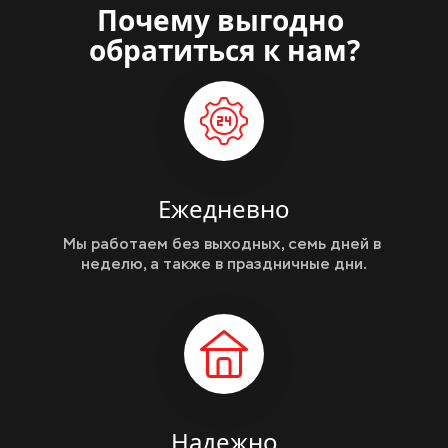
Почему выгодно 
обратиться к нам?
Ежедневно
Мы работаем без выходных, семь дней в 
неделю, а также в праздничные дни.
Надежно