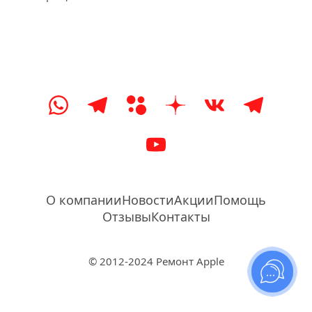
О компании
Новости
Акции
Помощь
Отзывы
Контакты
© 2012-2024 Ремонт Apple