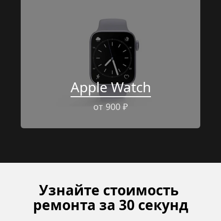
Apple Watch
от 900 ₽
Узнайте стоимость 
ремонта за 30 секунд