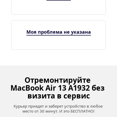
Моя проблема не указана
Отремонтируйте 
MacBook Air 13 A1932 без 
визита в сервис
Курьер приедет и заберет устройство в любое 
место от 30 минут. И это БЕСПЛАТНО!