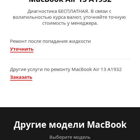
Диагностика БЕСПЛАТНАЯ. В связи с 
волатильностью курса валют, уточняйте точную 
стоимость у менеджера.
Ремонт после попадания жидкости
Уточнить
Другие услуги по ремонту MacBook Air 13 A1932
Заказать
Другие модели MacBook
Выберите модель