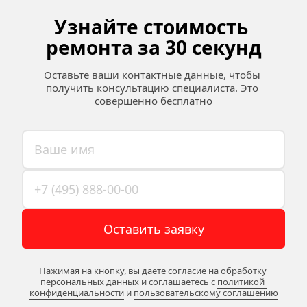
Узнайте стоимость 
ремонта за 30 секунд
Оставьте ваши контактные данные, чтобы 
получить консультацию специалиста. Это 
совершенно бесплатно
Оставить заявку
Нажимая на кнопку, вы даете согласие на обработку 
персональных данных и соглашаетесь c 
политикой 
конфиденциальности
 и 
пользовательскому соглашению