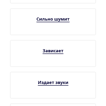
Сильно шумит
Зависает
Издает звуки