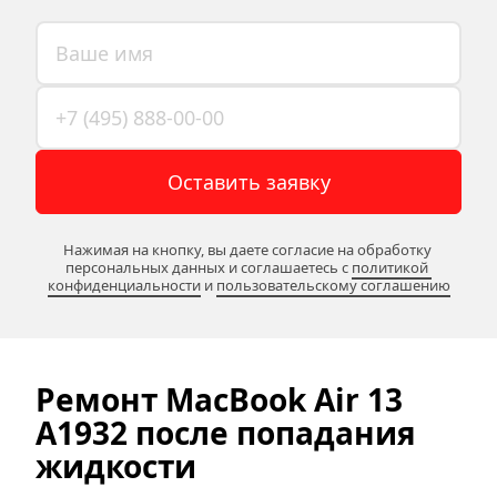
Оставить заявку
Нажимая на кнопку, вы даете согласие на обработку 
персональных данных и соглашаетесь c 
политикой 
конфиденциальности
 и 
пользовательскому соглашению
Ремонт MacBook
Air 13 
A1932 после попадания 
жидкости