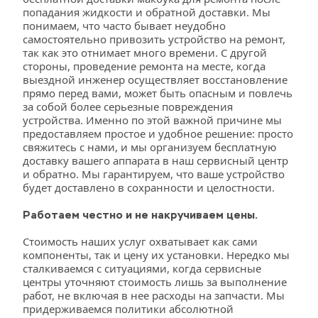
попадания жидкости и обратной доставки. Мы 
понимаем, что часто бывает неудобно 
самостоятельно привозить устройство на ремонт, 
так как это отнимает много времени. С другой 
стороны, проведение ремонта на месте, когда 
выездной инженер осуществляет восстановление 
прямо перед вами, может быть опасным и повлечь 
за собой более серьезные повреждения 
устройства. Именно по этой важной причине мы 
предоставляем простое и удобное решение: просто 
свяжитесь с нами, и мы организуем бесплатную 
доставку вашего аппарата в наш сервисный центр 
и обратно. Мы гарантируем, что ваше устройство 
будет доставлено в сохранности и целостности.
Работаем честно и не накручиваем цены.
Стоимость наших услуг охватывает как сами 
компоненты, так и цену их установки. Нередко мы 
сталкиваемся с ситуациями, когда сервисные 
центры уточняют стоимость лишь за выполнение 
работ, не включая в нее расходы на запчасти. Мы 
придерживаемся политики абсолютной 