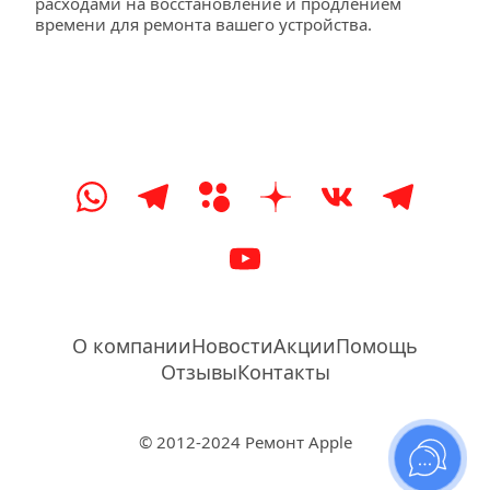
расходами на восстановление и продлением 
времени для ремонта вашего устройства.
О компании
Новости
Акции
Помощь
Отзывы
Контакты
© 2012-2024 Ремонт Apple