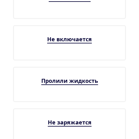
Не включается
Пролили жидкость
Не заряжается