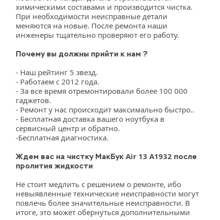
химическими составами и производится чистка. 
При необходимости неисправные детали 
меняются на новые. После ремонта наши 
инженеры тщательно проверяют его работу.
Почему вы должны прийти к нам ?
- Наш рейтинг 5 звезд.
- Работаем с 2012 года.
- За все время отремонтировали более 100 000 
гаджетов.
- Ремонт у нас происходит максимально быстро..
- Бесплатная доставка вашего ноутбука в 
сервисный центр и обратно.
-Бесплатная диагностика.
Air 13 A1932
Ждем вас на чистку МакБук 
после 
пролития жидкости
Не стоит медлить с решением о ремонте, ибо 
невыявленные технические неисправности могут 
повлечь более значительные неисправности. В 
итоге, это может обернуться дополнительными 