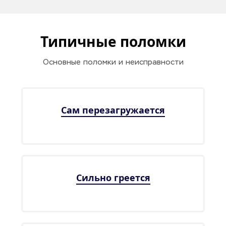
Типичные поломки
Основные поломки и неисправности
Сам перезагружается
Сильно греется