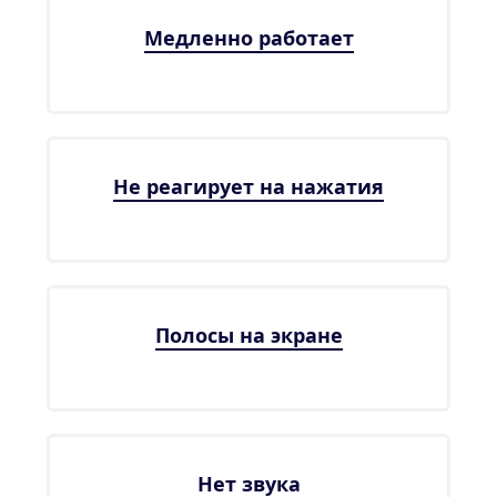
Медленно работает
Не реагирует на нажатия
Полосы на экране
Нет звука