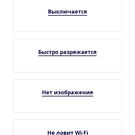
Выключается
Быстро разряжается
Нет изображения
Не ловит Wi-Fi