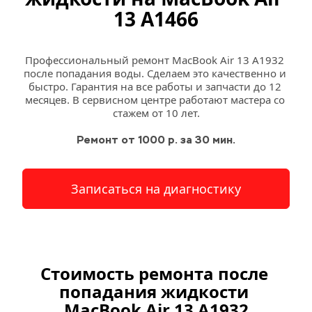
13 A1466
Профессиональный ремонт MacBook Air 13 A1932 
после попадания воды. Сделаем это качественно и 
быстро. Гарантия на все работы и запчасти до 12 
месяцев. В сервисном центре работают мастера со 
стажем от 10 лет.
Ремонт от 1000 р. за 30 мин.
Записаться на диагностику
Стоимость ремонта после 
попадания жидкости 
MacBook Air 13 A1932