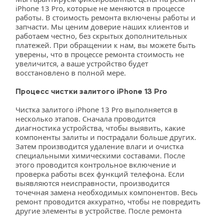
iPhone 13 Pro, которые не меняются в процессе 
работы. В стоимость ремонта включены работы и 
запчасти. Мы ценим доверие наших клиентов и 
работаем честно, без скрытых дополнительных 
платежей. При обращении к нам, вы можете быть 
уверены, что в процессе ремонта стоимость не 
увеличится, а ваше устройство будет 
восстановлено в полной мере.
Процесс чистки залитого iPhone 13 Pro
Чистка залитого iPhone 13 Pro выполняется в 
несколько этапов. Сначала проводится 
диагностика устройства, чтобы выявить, какие 
компоненты залиты и пострадали больше других. 
Затем производится удаление влаги и очистка 
специальными химическими составами. После 
этого проводится контрольное включение и 
проверка работы всех функций телефона. Если 
выявляются неисправности, производится 
точечная замена необходимых компонентов. Весь 
ремонт проводится аккуратно, чтобы не повредить 
другие элементы в устройстве. После ремонта 