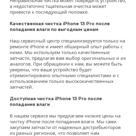
Неправильная чистка может повредить устройство, 
а недостаточно тщательная очистка может 
привести к последующей поломке.
Качественная чистка iPhone 13 Pro после 
попадания влаги по выгодным ценам
Наш сервисный центр специализируется только на 
ремонте iPhone и имеет обширный опыт работы с 
ними. Мы используем только качественные 
запчасти, предлагая вам выбор оригинальных и их 
аналогов. При обращении к нам, вы можете быть 
уверены, что ваше устройство будет 
отремонтировано опытными специалистами и с 
использованием только высококачественных 
запчастей.
Доступная чистка iPhone 13 Pro после 
попадания влаги
В нашем сервисе мы предлагаем низкие цены на 
чистку iPhone после попадания влаги. Мы сами 
закупаем запчасти от надежных дистрибьюторов 
из разных регионов, что позволяет нам 