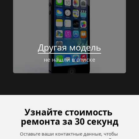
Другая модель
не нашли в списке
Узнайте стоимость 
ремонта за 30 секунд
Оставьте ваши контактные данные, чтобы 