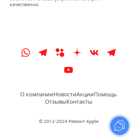
качественно.
О компании
Новости
Акции
Помощь
Отзывы
Контакты
© 2012-2024 Ремонт Apple