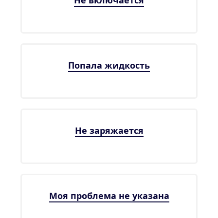
Не включается
Попала жидкость
Не заряжается
Моя проблема не указана