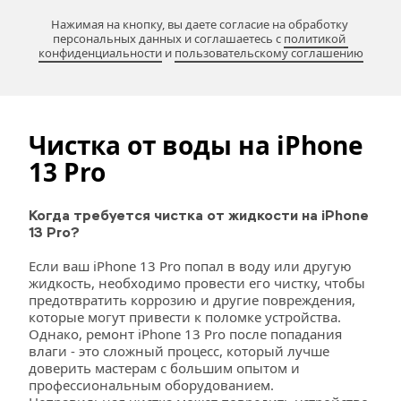
Нажимая на кнопку, вы даете согласие на обработку 
персональных данных и соглашаетесь c 
политикой 
конфиденциальности
 и 
пользовательскому соглашению
Чистка от воды на iPhone 
13 Pro
Когда требуется чистка от жидкости на iPhone 
13 Pro?
Если ваш iPhone 13 Pro попал в воду или другую 
жидкость, необходимо провести его чистку, чтобы 
предотвратить коррозию и другие повреждения, 
которые могут привести к поломке устройства. 
Однако, ремонт iPhone 13 Pro после попадания 
влаги - это сложный процесс, который лучше 
доверить мастерам с большим опытом и 
профессиональным оборудованием. 