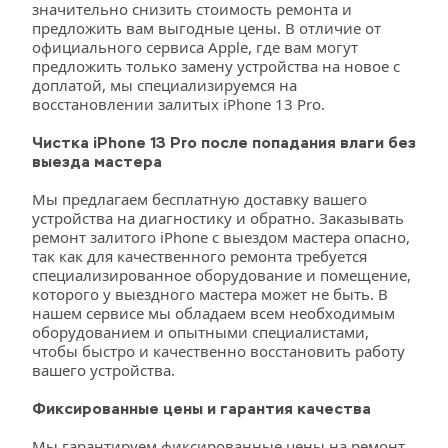
значительно снизить стоимость ремонта и 
предложить вам выгодные цены. В отличие от 
официального сервиса Apple, где вам могут 
предложить только замену устройства на новое с 
доплатой, мы специализируемся на 
восстановлении залитых iPhone 13 Pro.
Чистка iPhone 13 Pro после попадания влаги без 
выезда мастера
Мы предлагаем бесплатную доставку вашего 
устройства на диагностику и обратно. Заказывать 
ремонт залитого iPhone с выездом мастера опасно, 
так как для качественного ремонта требуется 
специализированное оборудование и помещение, 
которого у выездного мастера может не быть. В 
нашем сервисе мы обладаем всем необходимым 
оборудованием и опытными специалистами, 
чтобы быстро и качественно восстановить работу 
вашего устройства.
Фиксированные цены и гарантия качества
Мы гарантируем фиксированные цены на ремонт 