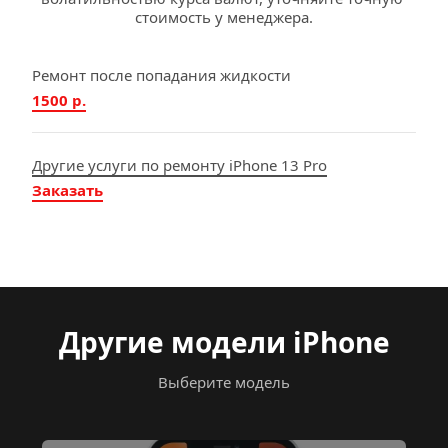
стоимость у менеджера.
Ремонт после попадания жидкости
1500 р.
Другие услуги по ремонту iPhone 13 Pro
Заказать
Другие модели iPhone
Выберите модель