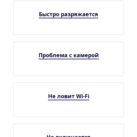
Быстро разряжается
Проблема с камерой
Не ловит Wi-Fi