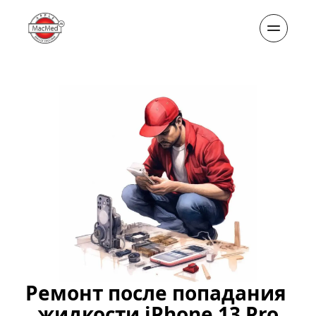
Ремонт после попадания 
жидкости iPhone 13 Pro