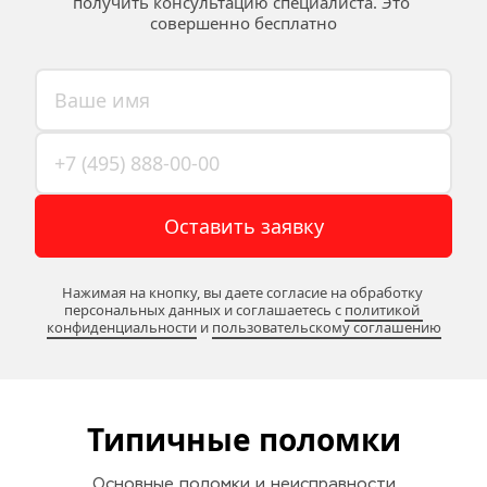
получить консультацию специалиста. Это 
совершенно бесплатно
Оставить заявку
Нажимая на кнопку, вы даете согласие на обработку 
персональных данных и соглашаетесь c 
политикой 
конфиденциальности
 и 
пользовательскому соглашению
Типичные поломки
Основные поломки и неисправности