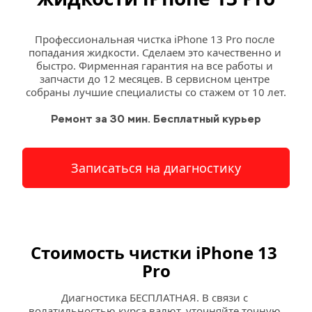
Профессиональная чистка iPhone 13 Pro после 
попадания жидкости. Сделаем это качественно и 
быстро. Фирменная гарантия на все работы и 
запчасти до 12 месяцев. В сервисном центре 
собраны лучшие специалисты со стажем от 10 лет.
Ремонт за 30 мин. Бесплатный курьер
Записаться на диагностику
Стоимость чистки iPhone 13 
Pro
Диагностика БЕСПЛАТНАЯ. В связи с 
волатильностью курса валют, уточняйте точную 