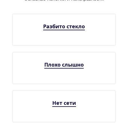
Разбито стекло
Плохо слышно
Нет сети