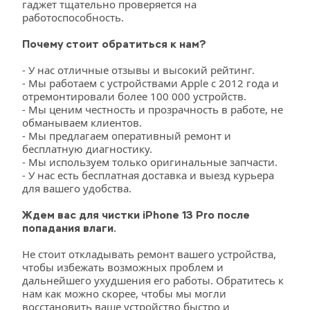
гаджет тщательно проверяется на 
работоспособность.
Почему стоит обратиться к нам?
- У нас отличные отзывы и высокий рейтинг.
- Мы работаем с устройствами Apple с 2012 года и 
отремонтировали более 100 000 устройств.
- Мы ценим честность и прозрачность в работе, не 
обманываем клиентов.
- Мы предлагаем оперативный ремонт и 
бесплатную диагностику.
- Мы используем только оригинальные запчасти.
- У нас есть бесплатная доставка и выезд курьера 
для вашего удобства.
Ждем вас для чистки iPhone 13 Pro после 
попадания влаги. 
Не стоит откладывать ремонт вашего устройства, 
чтобы избежать возможных проблем и 
дальнейшего ухудшения его работы. Обратитесь к 
нам как можно скорее, чтобы мы могли 
восстановить ваше устройство быстро и 