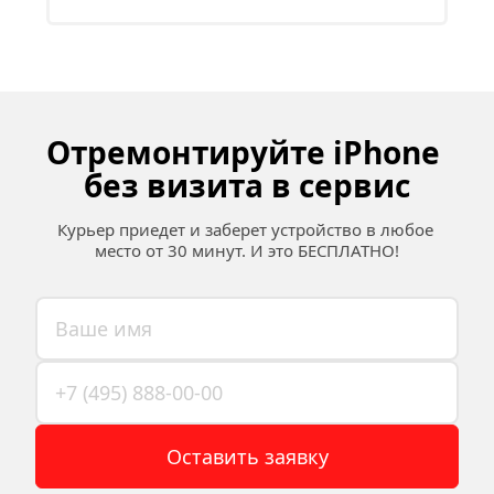
Отремонтируйте iPhone 
без визита в сервис
Курьер приедет и заберет устройство в любое 
место от 30 минут. И это БЕСПЛАТНО!
Оставить заявку