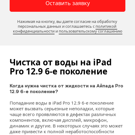
Оставить заявку
Нажимая на кнопку, вы даете согласие на обработку 
персональных данных и соглашаетесь c 
политикой 
конфиденциальности
 и 
пользовательскому соглашению
Чистка от воды на iPad
Pro 12.9 6-е поколение
Когда нужна чистка от жидкости на Айпада Pro 
12.9 6-е поколение?
Попадание воды в iPad Pro 12.9 6-е поколение 
может вызвать серьезные неполадки, которые 
чаще всего проявляются в дефектах различных 
компонентов, включая дисплей, микрофон, 
динамик и другие. В некоторых случаях это может 
даже привести к полной неработоспособности 