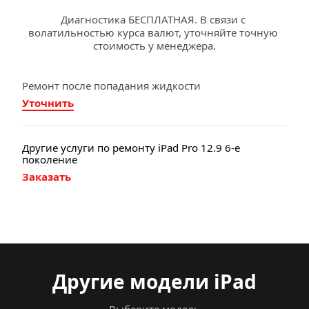
Диагностика БЕСПЛАТНАЯ. В связи с 
волатильностью курса валют, уточняйте точную 
стоимость у менеджера.
Ремонт после попадания жидкости
Уточнить
Другие услуги по ремонту iPad Pro 12.9 6-е 
поколение
Заказать
Другие модели iPad