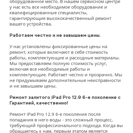
оборудованное место. В нашем сервисном центре 
у нас есть все необходимое оборудование и 
квалифицированные специалисты, 
гарантирующие высококачественный ремонт 
вашего устройства.
Работаем честно и не завышаем цены.
У нас установлены фиксированные цены на 
ремонт, которые включают в себя стоимость 
работы, комплектующие и расходные материалы. 
Мы предоставляем полную стоимость услуг, 
включая все необходимые работы и 
комплектующие. Работает честно и прозрачно. Мы 
не придумываем дополнительные неисправности 
и не завышаем цены. 
Ремонт залитого iPad Pro 12.9 6-е поколение с 
Гарантией, качественно!
Ремонт iPad Pro 12.9 6-е поколение после 
попадания в него воды - это сложный процесс, 
требующий профессионального подхода. Когда вы 
обращаетесь к нам, первым этапом является 