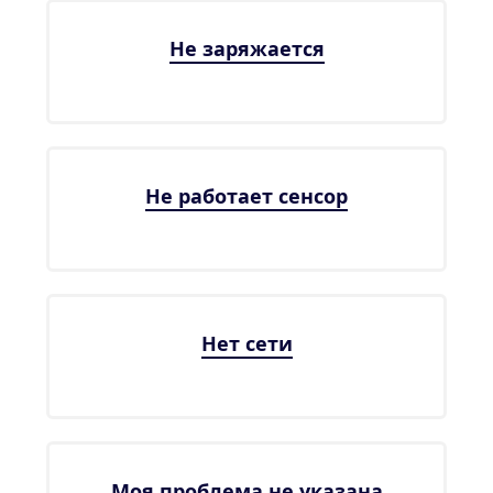
Не заряжается
Не работает сенсор
Нет сети
Моя проблема не указана