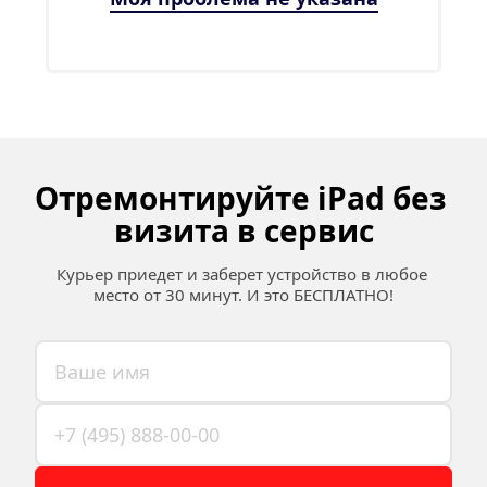
Отремонтируйте iPad без 
визита в сервис
Курьер приедет и заберет устройство в любое 
место от 30 минут. И это БЕСПЛАТНО!