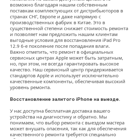
возможно благодаря нашим собственным 
поставкам комплектующих от дистрибьюторов в 
странах СНГ, Европе и даже напрямую с 
производственных фабрик в Китае. Это в 
существенной степени снижает стоимость ремонта 
и позволяет нам предложить нашим клиентам 
выгодные условия для восстановления iPad Pro 
12.9 6-е поколение после попадания влаги.
Важно отметить, что ремонт в официальных 
сервисных центрах Apple может быть затратным, 
но, при этом, не всегда гарантировать высокое 
качество. Наш сервисный центр придерживается 
стандартов Apple и использует исключительно 
качественные компоненты, обеспечивая высокий 
уровень ремонта.
Восстановление залитого iPhone на выезде.
У нас доступна бесплатная доставка вашего 
устройства на диагностику и обратно. Мы 
понимаем, что выбор ремонта с выездом мастера 
может внушать опасения, так как для обеспечения 
качественного ремонта требуется специально 