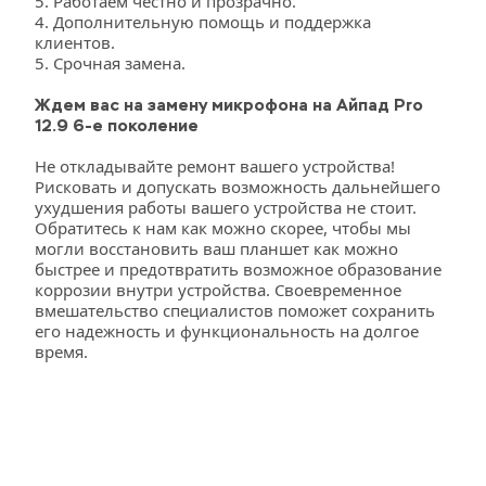
5. Работаем честно и прозрачно. 
4. Дополнительную помощь и поддержка 
клиентов. 
5. Срочная замена.
Ждем вас на замену микрофона на Айпад Pro 
12.9 6-е поколение
Не откладывайте ремонт вашего устройства! 
Рисковать и допускать возможность дальнейшего 
ухудшения работы вашего устройства не стоит. 
Обратитесь к нам как можно скорее, чтобы мы 
могли восстановить ваш планшет как можно 
быстрее и предотвратить возможное образование 
коррозии внутри устройства. Своевременное 
вмешательство специалистов поможет сохранить 
его надежность и функциональность на долгое 
время.