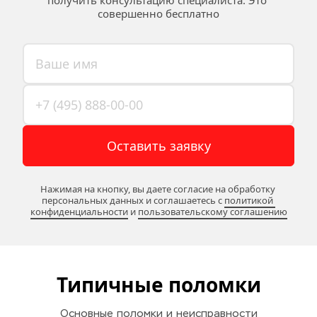
получить консультацию специалиста. Это 
совершенно бесплатно
Оставить заявку
Нажимая на кнопку, вы даете согласие на обработку 
персональных данных и соглашаетесь c 
политикой 
конфиденциальности
 и 
пользовательскому соглашению
Типичные поломки
Основные поломки и неисправности