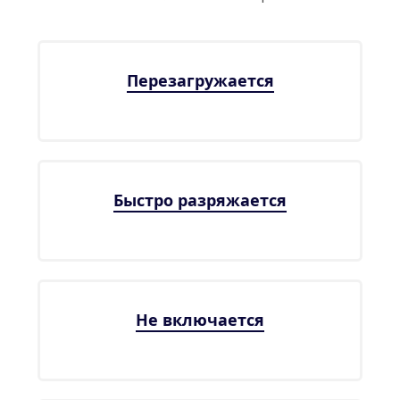
Перезагружается
Быстро разряжается
Не включается