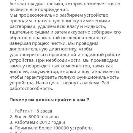
бесплатная диагностика, которая позволяет точно 
выявить все повреждения.
Мы профессионально разбираем устройство, 
проводим тщательную очистку химическими 
растворами, удаляем всю влагу и жидкость, 
тщательно сушим и затем аккуратно собираем его 
обратно в правильной последовательности. 
Завершая процесс чистки, мы проводим 
дополнительную диагностику, чтобы 
удостовериться в правильной и надежной работе 
устройства. При необходимости, мы производим 
замену поврежденных компонентов, таких как 
дисплей, аккумулятор, кнопки и другие элементы, 
чтобы гарантировать полную функциональность 
устройства. Наша цель - вернуть вашему iPad 
работоспособность.
Почему вы должны прийти к нам ?
1. Рейтинг - 5 звезд 
2. Более 8000 отзывов
3. Работаем с 2012 года и 
4. Починили более 100000 устройств.