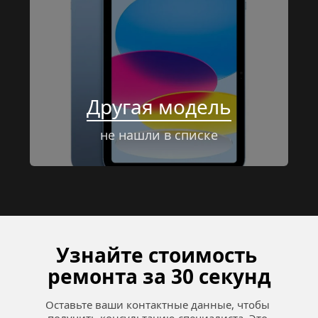
Другая модель
не нашли в списке
Узнайте стоимость 
ремонта за 30 секунд
Оставьте ваши контактные данные, чтобы 