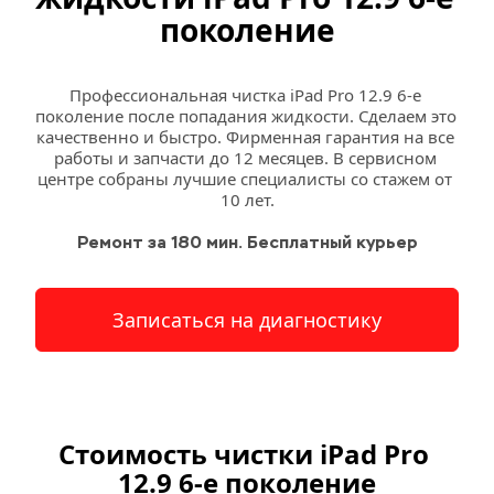
поколение
Профессиональная чистка iPad Pro 12.9 6-е 
поколение после попадания жидкости. Сделаем это 
качественно и быстро. Фирменная гарантия на все 
работы и запчасти до 12 месяцев. В сервисном 
центре собраны лучшие специалисты со стажем от 
10 лет.
Ремонт за 180 мин. Бесплатный курьер
Записаться на диагностику
Стоимость чистки iPad Pro 
12.9 6-е поколение