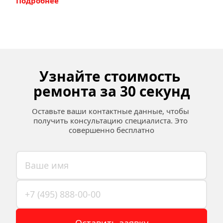
Подробнее
Узнайте стоимость 
ремонта за 30 секунд
Оставьте ваши контактные данные, чтобы 
получить консультацию специалиста. Это 
совершенно бесплатно