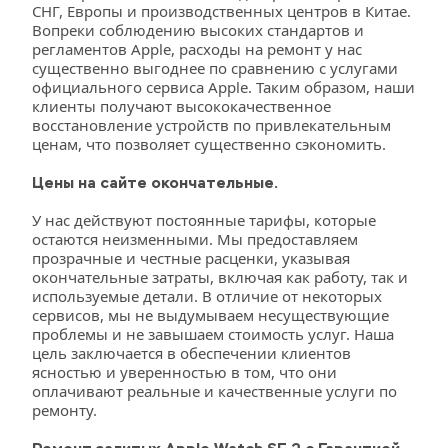
СНГ, Европы и производственных центров в Китае. 
Вопреки соблюдению высоких стандартов и 
регламентов Apple, расходы на ремонт у нас 
существенно выгоднее по сравнению с услугами 
официального сервиса Apple. Таким образом, наши 
клиенты получают высококачественное 
восстановление устройств по привлекательным 
ценам, что позволяет существенно сэкономить.
Цены на сайте окончательные.
У нас действуют постоянные тарифы, которые 
остаются неизменными. Мы предоставляем 
прозрачные и честные расценки, указывая 
окончательные затраты, включая как работу, так и 
используемые детали. В отличие от некоторых 
сервисов, мы не выдумываем несуществующие 
проблемы и не завышаем стоимость услуг. Наша 
цель заключается в обеспечении клиентов 
ясностью и уверенностью в том, что они 
оплачивают реальные и качественные услуги по 
ремонту.