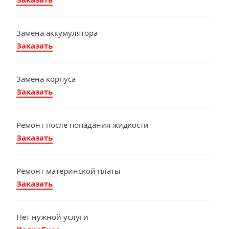
Замена аккумулятора
Заказать
Замена корпуса
Заказать
Ремонт после попадания жидкости
Заказать
Ремонт материнской платы
Заказать
Нет нужной услуги