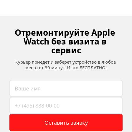
Отремонтируйте Apple 
Watch без визита в 
сервис
Курьер приедет и заберет устройство в любое 
место от 30 минут. И это БЕСПЛАТНО!
Оставить заявку