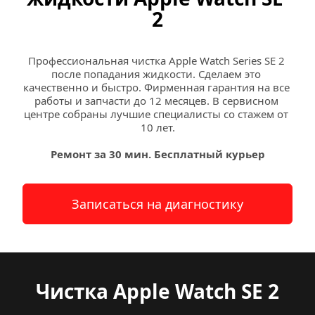
2
Профессиональная чистка Apple Watch Series SE 2 
после попадания жидкости. Сделаем это 
качественно и быстро. Фирменная гарантия на все 
работы и запчасти до 12 месяцев. В сервисном 
центре собраны лучшие специалисты со стажем от 
10 лет.
Ремонт за 30 мин. Бесплатный курьер
Записаться на диагностику
Чистка Apple Watch SE 2