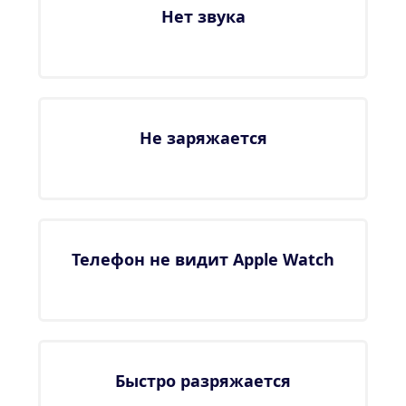
Нет звука
Не заряжается
Телефон не видит Apple Watch
Быстро разряжается