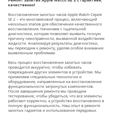
Ремонт залитых Apple Watch SE 2 с Гарантией, 
качественно!
Восстановление залитых часов Apple Watch Серия 
SE 2 – это многовековой процесс, включающий 
несколько этапов для обеспечения качественного 
восстановления. Начинаем с тщательной 
диагностики, которая позволяет выявить точную 
причину неисправности, вызванной воздействием 
жидкости. Анализируя результаты диагностики, 
мы переходим к ремонту, уделяя особое внимание 
выявленным проблемам.
Весь процесс восстановления залитых часов 
проводится аккуратно, чтобы избежать 
повреждения других элементов в устройстве. Мы 
применяем специальные технологии и 
оборудование, направленные на восстановление 
функциональности затронутых компонентов. 
После завершения ремонта мы проводим 
тестирование, чтобы убедиться, что все элементы 
работают корректно, а устройство восстановлено в 
полную функциональность. Наш опыт в ремонте 
залитых гаджетов и использование передовых 