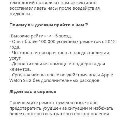
технологий позволяют нам эффективно 
восстанавливать часы после воздействия 
жидкости.
Почему вы должны прийти к нам ?
-Высокие рейтинги - 5 звезд.
- Опыт более 100 000 успешных ремонтов с 2012 
года.
- Честность и прозрачность в предоставлении 
услуг.
- Дополнительная помощь и поддержка для 
клиентов.
- Срочная чистка после воздействия воды Apple 
Watch SE 2 без дополнительных расходов.
Ждем вас в сервисе
Произведите ремонт немедленно, чтобы 
предотвратить ухудшение ситуации и избежать 
более сложного и затратного восстановления.