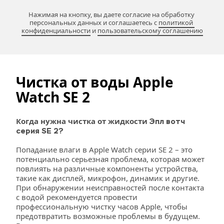
Нажимая на кнопку, вы даете согласие на обработку 
персональных данных и соглашаетесь c 
политикой 
конфиденциальности
 и 
пользовательскому соглашению
Чистка от воды Apple 
Watch SE 2
Когда нужна чистка от жидкости
 Эпл вотч 
серия SE 2?
Попадание влаги в Apple Watch серии SE 2 – это 
потенциально серьезная проблема, которая может 
повлиять на различные компоненты устройства, 
такие как дисплей, микрофон, динамик и другие. 
При обнаружении неисправностей после контакта 
с водой рекомендуется провести 
профессиональную чистку часов Apple, чтобы 
предотвратить возможные проблемы в будущем. 