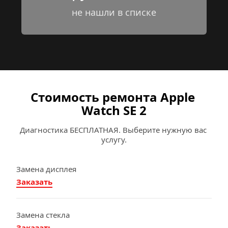
не нашли в списке
Стоимость ремонта Apple 
Watch SE 2
Диагностика БЕСПЛАТНАЯ. Выберите нужную вас 
услугу.
Замена дисплея
Заказать
Замена стекла
Заказать