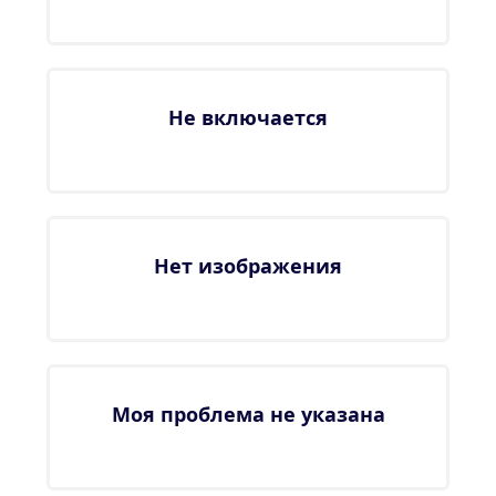
Не включается
Нет изображения
Моя проблема не указана