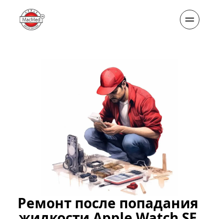
Ремонт после попадания 
жидкости Apple Watch SE 