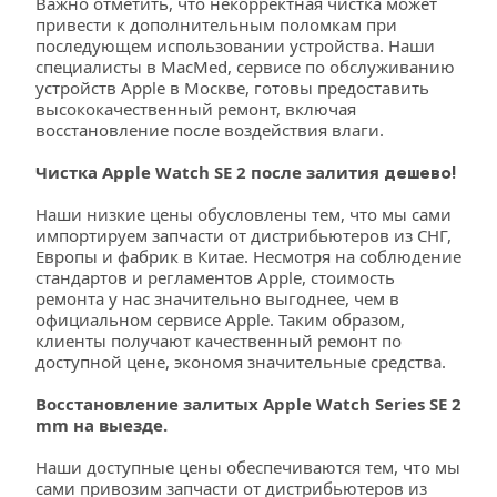
Важно отметить, что некорректная чистка может 
привести к дополнительным поломкам при 
последующем использовании устройства. Наши 
специалисты в MacMed, сервисе по обслуживанию 
устройств Apple в Москве, готовы предоставить 
высококачественный ремонт, включая 
восстановление после воздействия влаги.
Чистка Apple Watch SE 2 после залития
 дешево!
Наши низкие цены обусловлены тем, что мы сами 
импортируем запчасти от дистрибьютеров из СНГ, 
Европы и фабрик в Китае. Несмотря на соблюдение 
стандартов и регламентов Apple, стоимость 
ремонта у нас значительно выгоднее, чем в 
официальном сервисе Apple. Таким образом, 
клиенты получают качественный ремонт по 
доступной цене, экономя значительные средства.
Восстановление залитых Apple Watch Series SE 2 
mm на выезде.
Наши доступные цены обеспечиваются тем, что мы 
сами привозим запчасти от дистрибьютеров из 