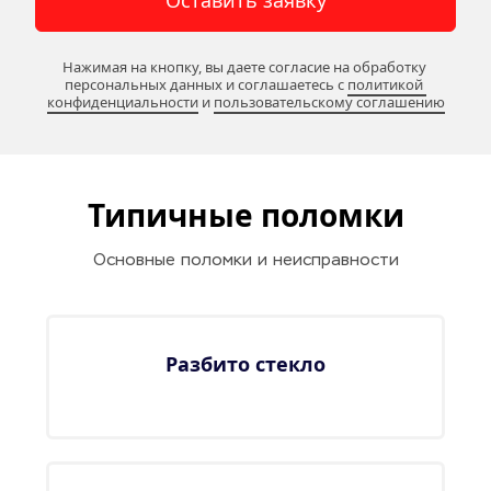
Оставить заявку
Нажимая на кнопку, вы даете согласие на обработку 
персональных данных и соглашаетесь c 
политикой 
конфиденциальности
 и 
пользовательскому соглашению
Типичные поломки
Основные поломки и неисправности
Разбито стекло