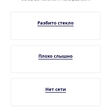
Разбито стекло
Плохо слышно
Нет сети