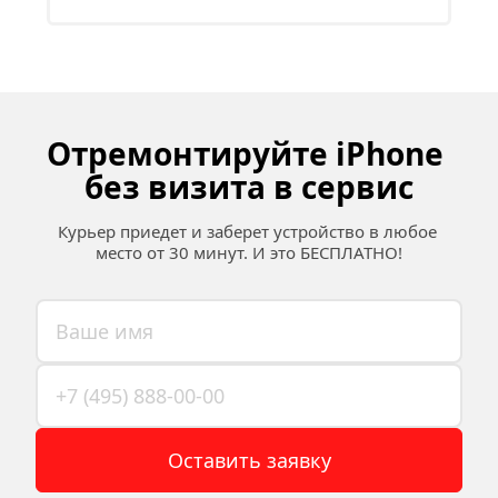
Отремонтируйте iPhone 
без визита в сервис
Курьер приедет и заберет устройство в любое 
место от 30 минут. И это БЕСПЛАТНО!
Оставить заявку