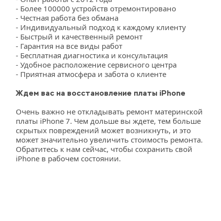
- Более 100000 устройств отремонтировано
- Честная работа без обмана
- Индивидуальный подход к каждому клиенту
- Быстрый и качественный ремонт
- Гарантия на все виды работ
- Бесплатная диагностика и консультация
- Удобное расположение сервисного центра
- Приятная атмосфера и забота о клиенте
Ждем вас на восстановление платы iPhone 
Очень важно не откладывать ремонт материнской 
платы iPhone 7. Чем дольше вы ждете, тем больше 
скрытых повреждений может возникнуть, и это 
может значительно увеличить стоимость ремонта. 
Обратитесь к нам сейчас, чтобы сохранить свой 
iPhone в рабочем состоянии.