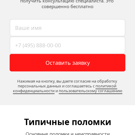
получить консультацию специалиста. Это 
совершенно бесплатно
Оставить заявку
Нажимая на кнопку, вы даете согласие на обработку 
персональных данных и соглашаетесь c 
политикой 
конфиденциальности
 и 
пользовательскому соглашению
Типичные поломки
Основные поломки и неисправности