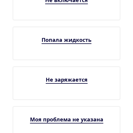
Не включается
Попала жидкость
Не заряжается
Моя проблема не указана