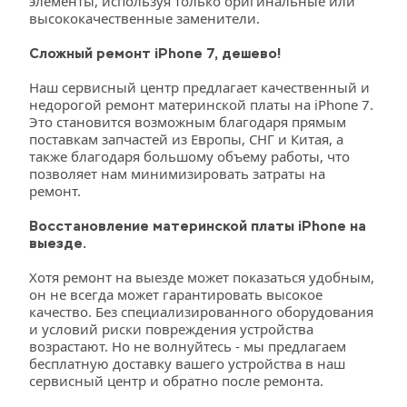
элементы, используя только оригинальные или 
высококачественные заменители.
Сложный ремонт iPhone 7, дешево!
Наш сервисный центр предлагает качественный и 
недорогой ремонт материнской платы на iPhone 7. 
Это становится возможным благодаря прямым 
поставкам запчастей из Европы, СНГ и Китая, а 
также благодаря большому объему работы, что 
позволяет нам минимизировать затраты на 
ремонт.
Восстановление материнской платы iPhone на 
выезде.
Хотя ремонт на выезде может показаться удобным, 
он не всегда может гарантировать высокое 
качество. Без специализированного оборудования 
и условий риски повреждения устройства 
возрастают. Но не волнуйтесь - мы предлагаем 
бесплатную доставку вашего устройства в наш 
сервисный центр и обратно после ремонта.