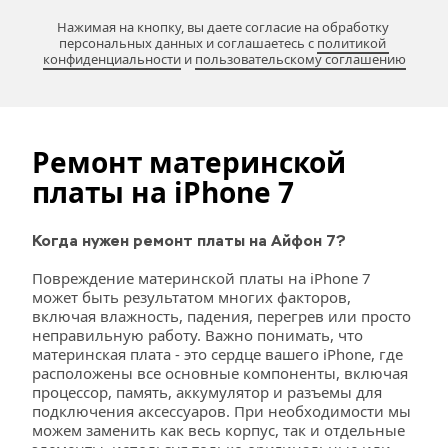
Нажимая на кнопку, вы даете согласие на обработку 
персональных данных и соглашаетесь c 
политикой 
конфиденциальности
 и 
пользовательскому соглашению
Ремонт материнской 
платы на iPhone
7
Когда нужен ремонт платы на Айфон 7?
Повреждение материнской платы на iPhone 7 
может быть результатом многих факторов, 
включая влажность, падения, перегрев или просто 
неправильную работу. Важно понимать, что 
материнская плата - это сердце вашего iPhone, где 
расположены все основные компоненты, включая 
процессор, память, аккумулятор и разъемы для 
подключения аксессуаров. При необходимости мы 
можем заменить как весь корпус, так и отдельные 