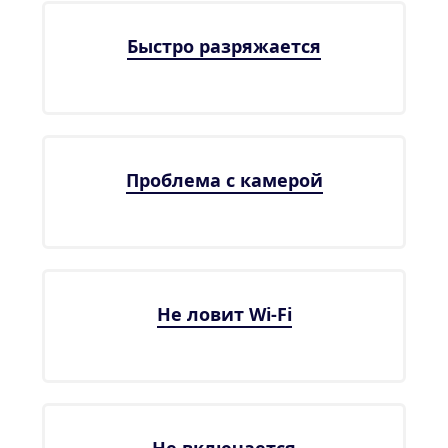
Быстро разряжается
Проблема с камерой
Не ловит Wi-Fi