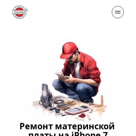
Ремонт материнской 
платы на iPhone 7