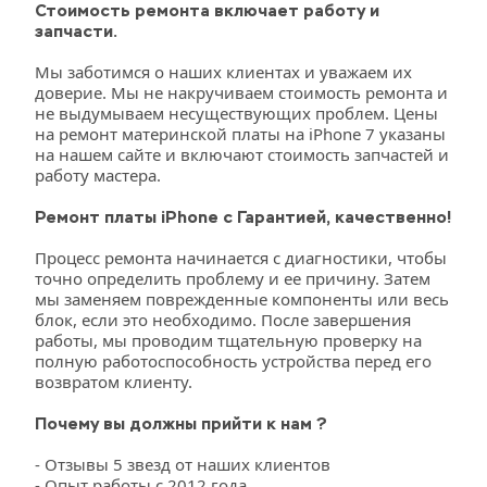
Стоимость ремонта включает работу и 
запчасти.
Мы заботимся о наших клиентах и уважаем их 
доверие. Мы не накручиваем стоимость ремонта и 
не выдумываем несуществующих проблем. Цены 
на ремонт материнской платы на iPhone 7 указаны 
на нашем сайте и включают стоимость запчастей и 
работу мастера.
Ремонт платы iPhone с Гарантией, качественно!
Процесс ремонта начинается с диагностики, чтобы 
точно определить проблему и ее причину. Затем 
мы заменяем поврежденные компоненты или весь 
блок, если это необходимо. После завершения 
работы, мы проводим тщательную проверку на 
полную работоспособность устройства перед его 
возвратом клиенту.
Почему вы должны прийти к нам ?
- Отзывы 5 звезд от наших клиентов
- Опыт работы с 2012 года