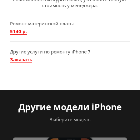
стоимость у менеджера.
Ремонт материнской платы
5140 р.
Другие услуги по ремонту iPhone 7
Заказать
Другие модели iPhone
Выберите модель