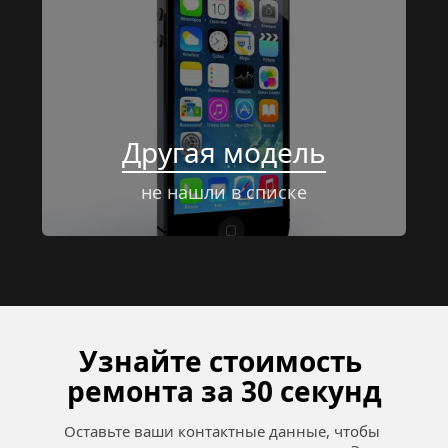
Другая модель
не нашли в списке
Узнайте стоимость 
ремонта за 30 секунд
Оставьте ваши контактные данные, чтобы 