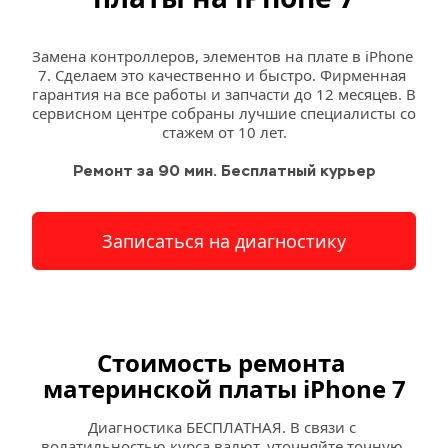
Замена контроллеров, элементов на плате в iPhone 
7. Сделаем это качественно и быстро. Фирменная 
гарантия на все работы и запчасти до 12 месяцев. В 
сервисном центре собраны лучшие специалисты со 
стажем от 10 лет.
Ремонт за 90 мин. Бесплатный курьер
Записаться на диагностику
Стоимость ремонта 
материнской платы iPhone 7
Диагностика БЕСПЛАТНАЯ. В связи с 
волатильностью курса валют, уточняйте точную 