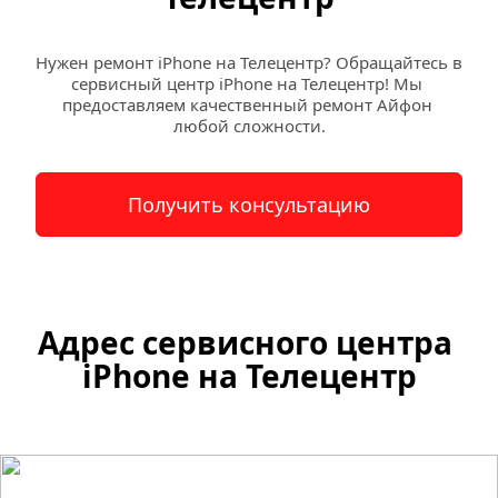
Нужен ремонт iPhone на Телецентр? Обращайтесь в 
сервисный центр iPhone на Телецентр! Мы 
предоставляем качественный ремонт Айфон 
любой сложности.
Получить консультацию
Адрес сервисного центра 
iPhone на Телецентр