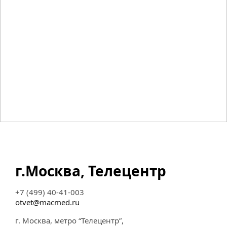
г.Москва, Телецентр
+7 (499) 40-41-003
otvet@macmed.ru
г. Москва, метро “Телецентр”,