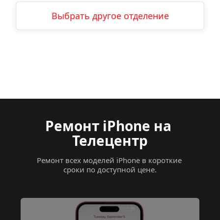
Выбрать другое отделение
Ремонт iPhone
на 
Телецентр
Ремонт всех моделей iPhone в короткие 
сроки по доступной цене.