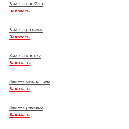
Замена шлейфа
Заказать
Замена разъема
Заказать
Замена кнопки
Заказать
Замена микрофона
Заказать
Замена разъема
Заказать