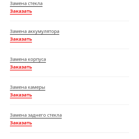
Замена стекла
Заказать
Замена аккумулятора
Заказать
Замена корпуса
Заказать
Замена камеры
Заказать
Замена заднего стекла
Заказать