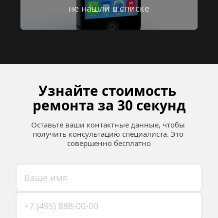
не нашли в списке
Узнайте стоимость 
ремонта за 30 секунд
Оставьте ваши контактные данные, чтобы 
получить консультацию специалиста. Это 
совершенно бесплатно