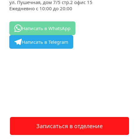
ул. Пушечная, дом 7/5 стр.2 офис 15
Ежедневно с 10:00 до 20:00
Написать в WhatsApp
Написать в Telegram
Записаться в отделение