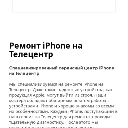
Ремонт iPhone на 
Телецентр
Специализированный сервисный центр iPhone 
на Телецентр
Мы специализируемся на ремонте iPhone на 
Телецентр. Даже такие надежные устройства, как 
продукция Apple, могут выйти из строя. Наши 
мастера обладают обширным опытом работы с 
устройствами iPhone и хорошо знакомы со всеми 
их особенностями. Каждый iPhone, поступающий в 
наш сервис на Телецентр для ремонта, проходит 
тщательную диагностику. После этого мы 
оперативно устраняем все выявленные 