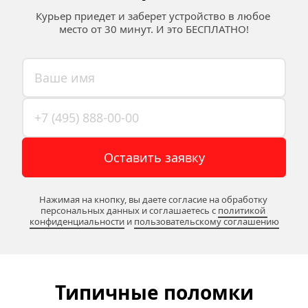
Курьер приедет и заберет устройство в любое 
место от 30 минут. И это БЕСПЛАТНО!
Оставить заявку
Нажимая на кнопку, вы даете согласие на обработку 
персональных данных и соглашаетесь c 
политикой 
конфиденциальности
 и 
пользовательскому соглашению
Типичные поломки