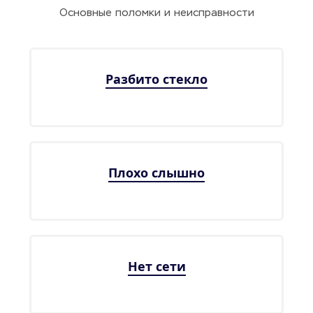
Основные поломки и неисправности
Разбито стекло
Плохо слышно
Нет сети