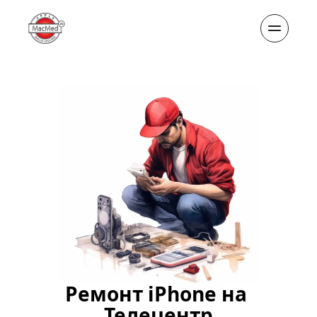
Ремонт iPhone на 
Телецентр