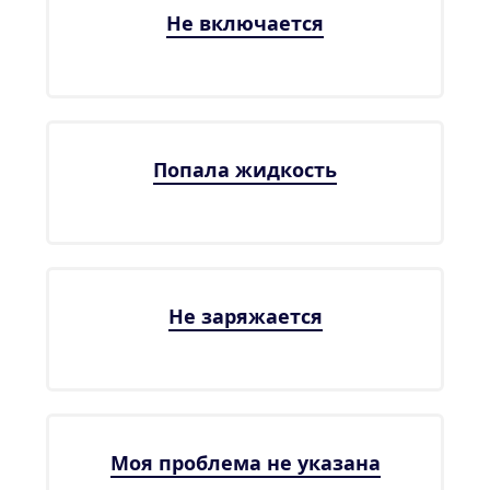
Не включается
Попала жидкость
Не заряжается
Моя проблема не указана