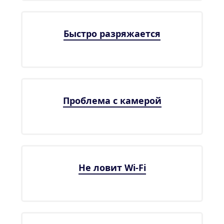
Быстро разряжается
Проблема с камерой
Не ловит Wi-Fi