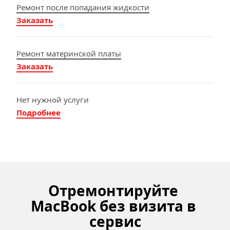
Ремонт после попадания жидкости
Заказать
Ремонт материнской платы
Заказать
Нет нужной услуги
Подробнее
Отремонтируйте 
MacBook без визита в 
сервис