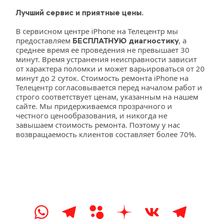
Лучший сервис и приятные цены.
В сервисном центре iPhone на Телецентр мы 
предоставляем 
, а 
БЕСПЛАТНУЮ диагностику
среднее время ее проведения не превышает 30 
минут. Время устранения неисправности зависит 
от характера поломки и может варьироваться от 20 
минут до 2 суток. Стоимость ремонта iPhone на 
Телецентр согласовывается перед началом работ и 
строго соответствует ценам, указанным на нашем 
сайте. Мы придерживаемся прозрачного и 
честного ценообразования, и никогда не 
завышаем стоимость ремонта. Поэтому у нас 
возвращаемость клиентов составляет более 70%.