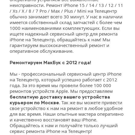
неисправности. Ремонт iPhone 15 / 14 / 13 / 12 / 11 
/ Xs / X / 8 / 7 Pro / Max / Plus / Mini на Телецентр 
обычно занимает всего 30 минут. У нас в наличии 
имеется собственный склад запчастей с более чем 
1000 наименованиями комплектующих. Если вы 
ищете надежный сервисный центр для ремонта 
iPhone на Телецентр, обращайтесь к нам! Мы 
гарантируем высококачественный ремонт и 
оперативное обслуживание.
Ремонтируем МакБук с 2012 года!
Мы - профессиональный сервисный центр iPhone 
на Телецентр, который успешно работает с 2012 
года. За это время мы провели более 100 000 
ремонтов устройств Apple. Мы предоставляем 
бесплатную доставку вашего устройства 
. Так же вы можете привести 
курьером по Москве
свое устройство к нам на ремонт в любое удобное 
для вас время. Наши опытные мастера оперативно 
и качественно восстановят ваш iPhone. 
Обращайтесь к нам и получайте только лучший 
сервис ремонта iPhone на Телецентр!