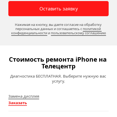
Оставить заявку
Нажимая на кнопку, вы даете согласие на обработку 
персональных данных и соглашаетесь c 
политикой 
конфиденциальности
 и 
пользовательскому соглашению
Стоимость ремонта iPhone на 
Телецентр
Диагностика БЕСПЛАТНАЯ. Выберите нужную вас 
услугу.
Замена дисплея
Заказать