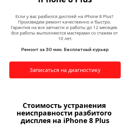
Если у вас разбился дисплей на iPhone 8 Plus? 
Произведем ремонт качественно и быстро. 
Гарантия на все запчасти и работы до 12 месяцев. 
Все работы выполняются мастерами со стажем от 
10 лет.
Ремонт за 30 мин. Бесплатный курьер
Записаться на диагностику
Стоимость устранения 
неисправности разбитого 
дисплея на iPhone 8 Plus