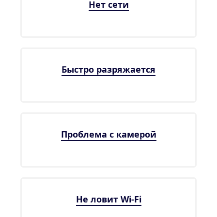
Нет сети
Быстро разряжается
Проблема с камерой
Не ловит Wi-Fi