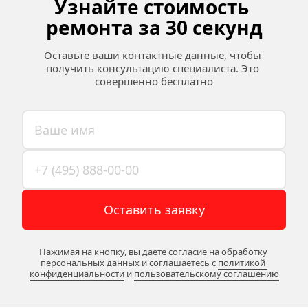
Узнайте стоимость 
ремонта за 30 секунд
Оставьте ваши контактные данные, чтобы 
получить консультацию специалиста. Это 
совершенно бесплатно
Оставить заявку
Нажимая на кнопку, вы даете согласие на обработку 
персональных данных и соглашаетесь c 
политикой 
конфиденциальности
 и 
пользовательскому соглашению