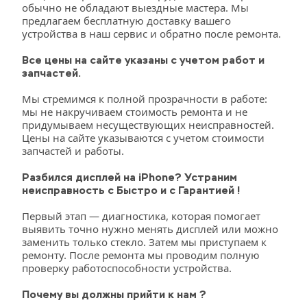
обычно не обладают выездные мастера. Мы 
предлагаем бесплатную доставку вашего 
устройства в наш сервис и обратно после ремонта.
Все цены на сайте указаны с учетом работ и 
запчастей.
Мы стремимся к полной прозрачности в работе: 
мы не накручиваем стоимость ремонта и не 
придумываем несуществующих неисправностей. 
Цены на сайте указываются с учетом стоимости 
запчастей и работы.
Разбился дисплей на iPhone? Устраним 
неисправность с Быстро и с Гарантией !
Первый этап — диагностика, которая помогает 
выявить точно нужно менять дисплей или можно 
заменить только стекло. Затем мы приступаем к 
ремонту. После ремонта мы проводим полную 
проверку работоспособности устройства.
Почему вы должны прийти к нам ?