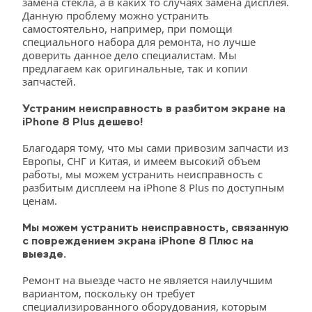
замена стекла, а в каких то случаях замена дисплея. 
Данную проблему можно устранить 
самостоятельно, например, при помощи 
специального набора для ремонта, но лучше 
доверить данное дело специалистам. Мы 
предлагаем как оригинальные, так и копии 
запчастей.
Устраним неисправность в разбитом экране на 
iPhone 8 Plus дешево!
Благодаря тому, что мы сами привозим запчасти из 
Европы, СНГ и Китая, и имеем высокий объем 
работы, мы можем устранить неисправность с 
разбитым дисплеем на iPhone 8 Plus по доступным 
ценам.
Мы можем устранить неисправность, связанную 
с повреждением экрана iPhone 8 Плюс на 
выезде.
Ремонт на выезде часто не является наилучшим 
вариантом, поскольку он требует 
специализированного оборудования, которым 