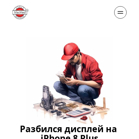
Разбился дисплей на 
iPhone 8 Plus