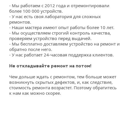
- Мы работаем с 2012 года и отремонтировали 
более 100 000 устройств.
- У нас есть своя лаборатория для сложных 
ремонтов.
- Наши мастера имеют опыт работы более 10 лет.
- Мы осуществляем строгий контроль качества, 
проверяем устройство перед выдачей.
- Мы бесплатно доставляем устройство на ремонт и 
обратно после него.
- У нас работает 24-часовая поддержка клиентов.
Не откладывайте ремонт на потом!
Чем дольше ждать с ремонтом, тем больше может 
возникнуть скрытых дефектов, и, как следствие, 
стоимость ремонта возрастет. Поэтому обратитесь 
к нам как можно скорее.