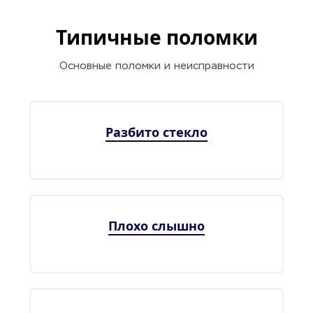
Типичные поломки
Основные поломки и неисправности
Разбито стекло
Плохо слышно