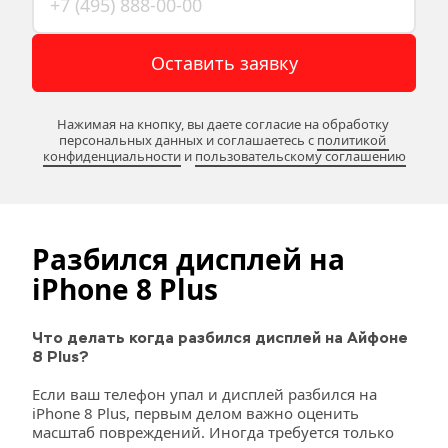
Оставить заявку
Нажимая на кнопку, вы даете согласие на обработку 
персональных данных и соглашаетесь c 
политикой 
конфиденциальности
 и 
пользовательскому соглашению
Разбился дисплей на 
iPhone 8 Plus
Что делать когда разбился дисплей на Айфоне 
8 Plus?
Если ваш телефон упал и дисплей разбился на 
iPhone 8 Plus, первым делом важно оценить 
масштаб повреждений. Иногда требуется только 