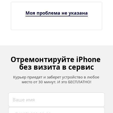
Моя проблема не указана
Отремонтируйте iPhone 
без визита в сервис
Курьер приедет и заберет устройство в любое 
место от 30 минут. И это БЕСПЛАТНО!