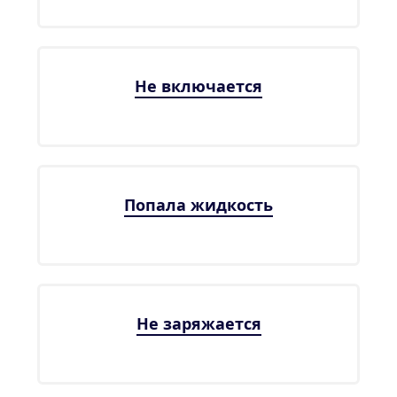
Не включается
Попала жидкость
Не заряжается