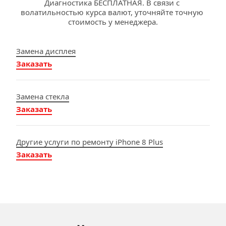
Диагностика БЕСПЛАТНАЯ. В связи с 
волатильностью курса валют, уточняйте точную 
стоимость у менеджера.
Замена дисплея
Заказать
Замена стекла
Заказать
Другие услуги по ремонту iPhone 8 Plus
Заказать