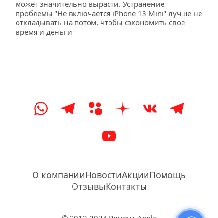
может значительно вырасти. Устранение 
проблемы "Не включается iPhone 13 Mini" лучше не 
откладывать на потом, чтобы сэкономить свое 
время и деньги.
О компании
Новости
Акции
Помощь
Отзывы
Контакты
© 2012-2024 Ремонт Apple