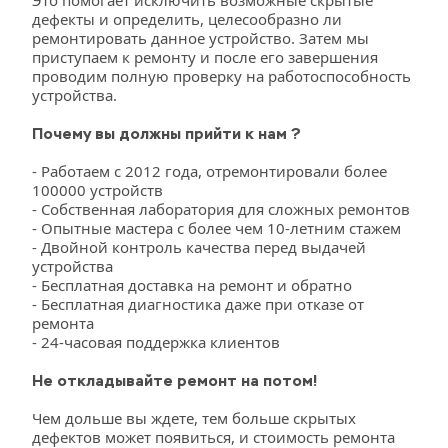
Это помогает исключить возможные скрытые 
дефекты и определить, целесообразно ли 
ремонтировать данное устройство. Затем мы 
приступаем к ремонту и после его завершения 
проводим полную проверку на работоспособность 
устройства.
Почему вы должны прийти к нам ?
- Работаем с 2012 года, отремонтировали более 
100000 устройств
- Собственная лаборатория для сложных ремонтов
- Опытные мастера с более чем 10-летним стажем
- Двойной контроль качества перед выдачей 
устройства
- Бесплатная доставка на ремонт и обратно
- Бесплатная диагностика даже при отказе от 
ремонта
- 24-часовая поддержка клиентов
Не откладывайте ремонт на потом!
Чем дольше вы ждете, тем больше скрытых 
дефектов может появиться, и стоимость ремонта 