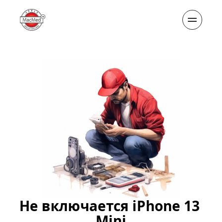
Не включается iPhone 13 
Mini