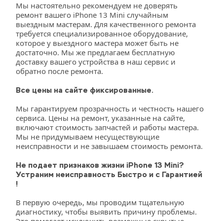
Мы настоятельно рекомендуем не доверять 
ремонт вашего iPhone 13 Mini случайным 
выездным мастерам. Для качественного ремонта 
требуется специализированное оборудование, 
которое у выездного мастера может быть не 
достаточно. Мы же предлагаем бесплатную 
доставку вашего устройства в наш сервис и 
обратно после ремонта.
Все цены на сайте фиксированные.
Мы гарантируем прозрачность и честность нашего 
сервиса. Цены на ремонт, указанные на сайте, 
включают стоимость запчастей и работы мастера. 
Мы не придумываем несуществующие 
неисправности и не завышаем стоимость ремонта.
Не подает признаков жизни iPhone 13 Mini? 
Устраним неисправность Быстро и с Гарантией 
!
В первую очередь, мы проводим тщательную 
диагностику, чтобы выявить причину проблемы. 