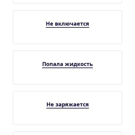
Не включается
Попала жидкость
Не заряжается