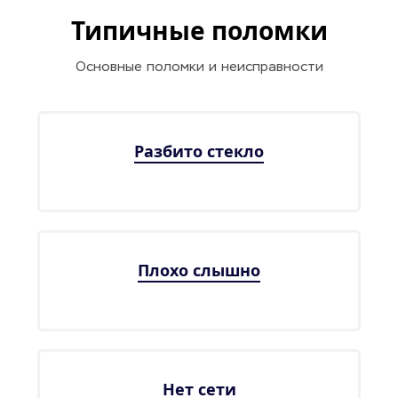
Типичные поломки
Основные поломки и неисправности
Разбито стекло
Плохо слышно
Нет сети