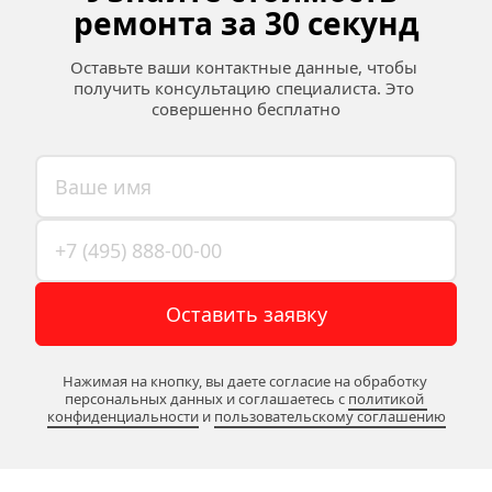
ремонта за 30 секунд
Оставьте ваши контактные данные, чтобы 
получить консультацию специалиста. Это 
совершенно бесплатно
Оставить заявку
Нажимая на кнопку, вы даете согласие на обработку 
персональных данных и соглашаетесь c 
политикой 
конфиденциальности
 и 
пользовательскому соглашению