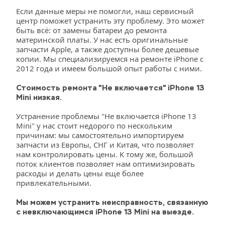
Если данные меры не помогли, наш сервисный 
центр поможет устранить эту проблему. Это может 
быть всё: от замены батареи до ремонта 
материнской платы. У нас есть оригинальные 
запчасти Apple, а также доступны более дешевые 
копии. Мы специализируемся на ремонте iPhone с 
2012 года и имеем большой опыт работы с ними.
Стоимость ремонта "Не включается" iPhone 13 
Mini
низкая.
Устранение проблемы "Не включается iPhone 13 
Mini" у нас стоит недорого по нескольким 
причинам: мы самостоятельно импортируем 
запчасти из Европы, СНГ и Китая, что позволяет 
нам контролировать цены. К тому же, большой 
поток клиентов позволяет нам оптимизировать 
расходы и делать цены еще более 
привлекательными.
Мы можем устранить неисправность, связанную 
с невключающимся iPhone 13 Mini на выезде.