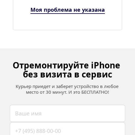
Моя проблема не указана
Отремонтируйте iPhone 
без визита в сервис
Курьер приедет и заберет устройство в любое 
место от 30 минут. И это БЕСПЛАТНО!