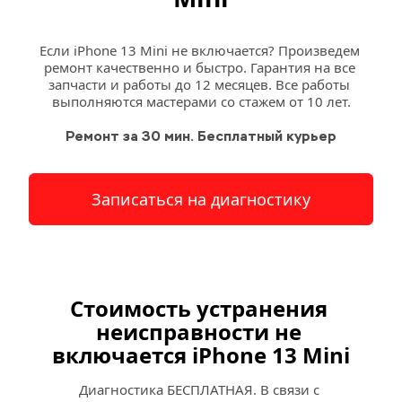
Если iPhone 13 Mini не включается? Произведем 
ремонт качественно и быстро. Гарантия на все 
запчасти и работы до 12 месяцев. Все работы 
выполняются мастерами со стажем от 10 лет.
Ремонт за 30 мин. Бесплатный курьер
Записаться на диагностику
Стоимость устранения 
неисправности не 
включается iPhone 13 Mini
Диагностика БЕСПЛАТНАЯ. В связи с 