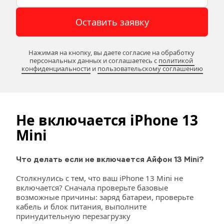
Оставить заявку
Нажимая на кнопку, вы даете согласие на обработку 
персональных данных и соглашаетесь c 
политикой 
конфиденциальности
 и 
пользовательскому соглашению
Не включается iPhone 13
Mini
Что делать если не включается Айфон 13 Mini?
Столкнулись с тем, что ваш iPhone 13 Mini не 
включается? Сначала проверьте базовые 
возможные причины: заряд батареи, проверьте 
кабель и блок питания, выполните 
принудительную перезагрузку 