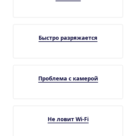
Быстро разряжается
Проблема с камерой
Не ловит Wi-Fi