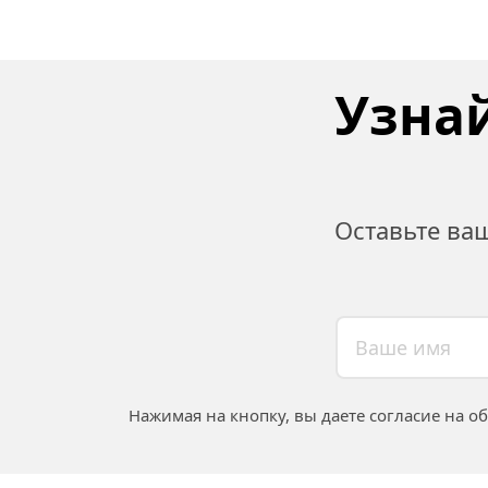
Узнай
Оставьте ва
Нажимая на кнопку, вы даете согласие на о