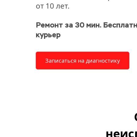
от 10 лет.
Ремонт за 30 мин. Бесплатн
курьер
Записаться на диагностику
неис