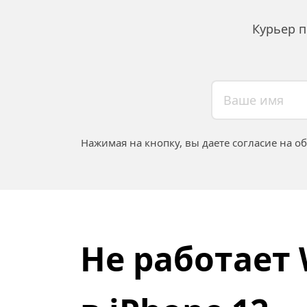
Курьер п
Нажимая на кнопку, вы даете согласие на о
Не работает W