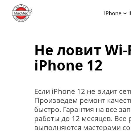
iPhone
Не ловит Wi-F
iPhone 12
Если iPhone 12 не видит сеть
Произведем ремонт качеств
быстро. Гарантия на все зап
работы до 12 месяцев. Все 
выполняются мастерами со 