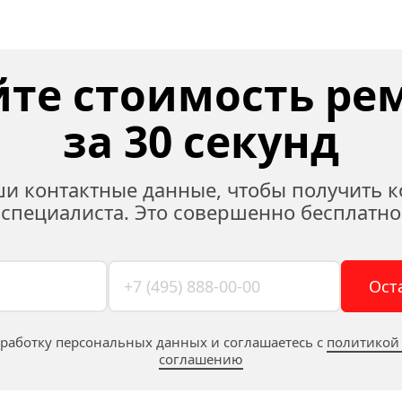
те стоимость рем
за 30 секунд
ши контактные данные, чтобы получить к
специалиста. Это совершенно бесплатно
Ост
бработку персональных данных и соглашаетесь c 
политикой
соглашению