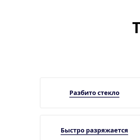
Разбито стекло
Быстро разряжается