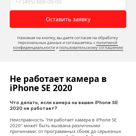
Оставить заявку
Нажимая на кнопку, вы даете согласие на обработку 
персональных данных и соглашаетесь c 
политикой 
конфиденциальности
 и 
пользовательскому соглашению
Не работает камера в 
iPhone SE 2020
Что делать, если камера на вашем iPhone SE 
2020 не работает? 
Неисправность "Не работает камера в iPhone SE 
2020" может быть вызвана различными 
причинами: от программных сбоев до серьезных 