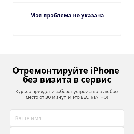
Моя проблема не указана
Отремонтируйте iPhone 
без визита в сервис
Курьер приедет и заберет устройство в любое 
место от 30 минут. И это БЕСПЛАТНО!