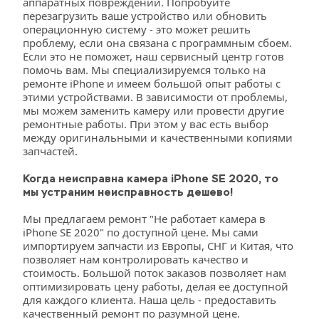
аппаратных повреждений. Попробуйте 
перезагрузить ваше устройство или обновить 
операционную систему - это может решить 
проблему, если она связана с программным сбоем. 
Если это не поможет, наш сервисный центр готов 
помочь вам. Мы специализируемся только на 
ремонте iPhone и имеем большой опыт работы с 
этими устройствами. В зависимости от проблемы, 
мы можем заменить камеру или провести другие 
ремонтные работы. При этом у вас есть выбор 
между оригинальными и качественными копиями 
запчастей.
Когда неисправна камера iPhone SE 2020, то 
мы устраним неисправность дешево!
Мы предлагаем ремонт "Не работает камера в 
iPhone SE 2020" по доступной цене. Мы сами 
импортируем запчасти из Европы, СНГ и Китая, что 
позволяет нам контролировать качество и 
стоимость. Большой поток заказов позволяет нам 
оптимизировать цену работы, делая ее доступной 
для каждого клиента. Наша цель - предоставить 
качественный ремонт по разумной цене.