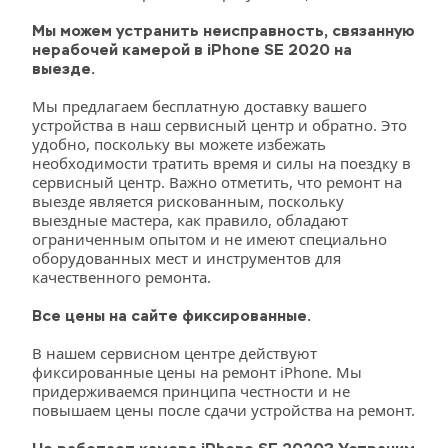
Мы можем устранить неисправность, связанную 
нерабочей камерой в iPhone SE 2020 на 
выезде.
Мы предлагаем бесплатную доставку вашего 
устройства в наш сервисный центр и обратно. Это 
удобно, поскольку вы можете избежать 
необходимости тратить время и силы на поездку в 
сервисный центр. Важно отметить, что ремонт на 
выезде является рискованным, поскольку 
выездные мастера, как правило, обладают 
ограниченным опытом и не имеют специально 
оборудованных мест и инструментов для 
качественного ремонта.
Все цены на сайте фиксированные.
В нашем сервисном центре действуют 
фиксированные цены на ремонт iPhone. Мы 
придерживаемся принципа честности и не 
повышаем цены после сдачи устройства на ремонт.