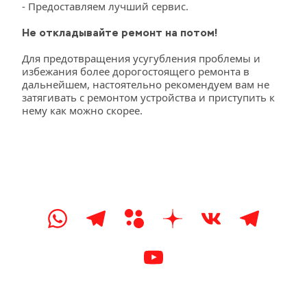
- Предоставляем лучший сервис.
Не откладывайте ремонт на потом!
Для предотвращения усугубления проблемы и 
избежания более дорогостоящего ремонта в 
дальнейшем, настоятельно рекомендуем вам не 
затягивать с ремонтом устройства и приступить к 
нему как можно скорее.