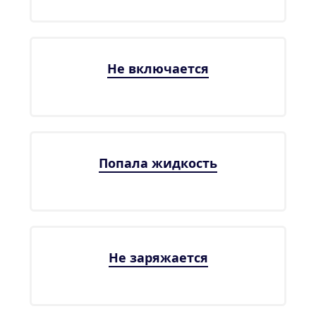
Не включается
Попала жидкость
Не заряжается