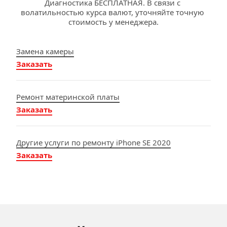
Диагностика БЕСПЛАТНАЯ. В связи с 
волатильностью курса валют, уточняйте точную 
стоимость у менеджера.
Замена камеры
Заказать
Ремонт материнской платы
Заказать
Другие услуги по ремонту iPhone SE 2020
Заказать