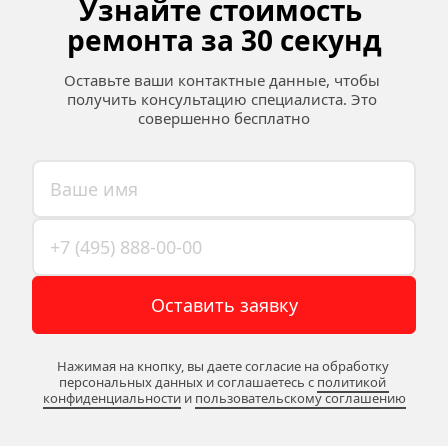
Узнайте стоимость 
ремонта за 30 секунд
Оставьте ваши контактные данные, чтобы 
получить консультацию специалиста. Это 
совершенно бесплатно
Оставить заявку
Нажимая на кнопку, вы даете согласие на обработку 
персональных данных и соглашаетесь c 
политикой 
конфиденциальности
 и 
пользовательскому соглашению