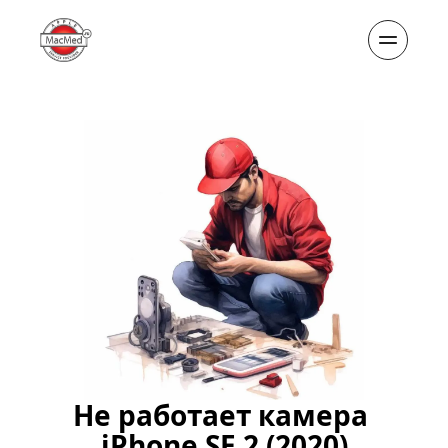
Не работает камера 
iPhone SE 2 (2020)