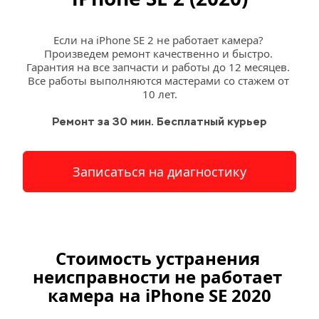
Если на iPhone SE 2 не работает камера? 
Произведем ремонт качественно и быстро. 
Гарантия на все запчасти и работы до 12 месяцев. 
Все работы выполняются мастерами со стажем от 
10 лет.
Ремонт за 30 мин. Бесплатный курьер
Записаться на диагностику
Стоимость устранения 
неисправности не работает 
камера на iPhone SE 2020