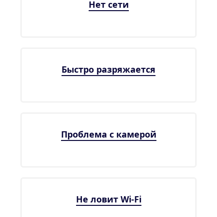
Нет сети
Быстро разряжается
Проблема с камерой
Не ловит Wi-Fi