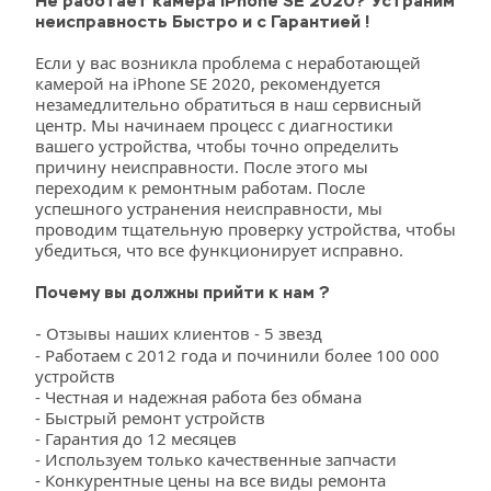
Не работает камера iPhone SE 2020? Устраним 
неисправность Быстро и с Гарантией !
Если у вас возникла проблема с неработающей 
камерой на iPhone SE 2020, рекомендуется 
незамедлительно обратиться в наш сервисный 
центр. Мы начинаем процесс с диагностики 
вашего устройства, чтобы точно определить 
причину неисправности. После этого мы 
переходим к ремонтным работам. После 
успешного устранения неисправности, мы 
проводим тщательную проверку устройства, чтобы 
убедиться, что все функционирует исправно.
Почему вы должны прийти к нам ?
Отзывы наших клиентов - 5 звезд
-
- Работаем с 2012 года и починили более 100 000 
устройств
- Честная и надежная работа без обмана
- Быстрый ремонт устройств
- Гарантия до 12 месяцев
- Используем только качественные запчасти
- Конкурентные цены на все виды ремонта