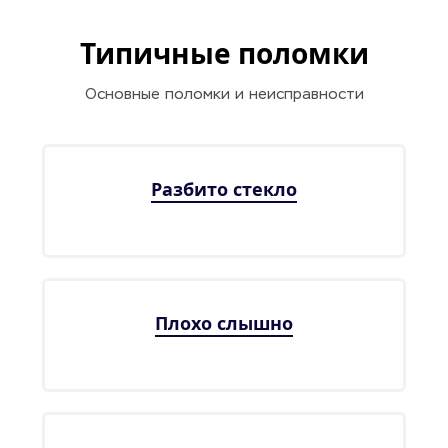
Типичные поломки
Основные поломки и неисправности
Разбито стекло
Плохо слышно