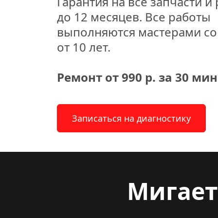
Гарантия на все запчасти и 
до 12 месяцев. Все работы 
выполняются мастерами со 
от 10 лет.
Ремонт от 990 р. за 30 мин
Записаться на диагностику
Мигает