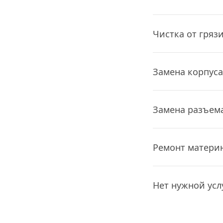
Чистка от гряз
Замена корпуса
Замена разъем
Ремонт матери
Нет нужной усл