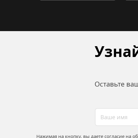
Узнай
Оставьте ва
Нажимая на кнопку, вы даете согласие на о