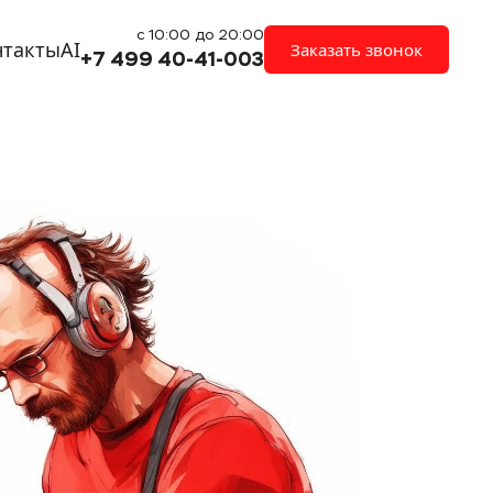
с 10:00 до 20:00
нтакты
AI
Заказать звонок
+7 499 40-41-003