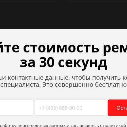
те стоимость рем
за 30 секунд
ши контактные данные, чтобы получить к
специалиста. Это совершенно бесплатно
Ост
бработку персональных данных и соглашаетесь c 
политикой