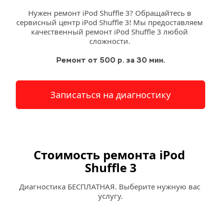
Нужен ремонт iPod Shuffle 3? Обращайтесь в 
сервисный 
центр
 iPod Shuffle 3! Мы предоставляем 
качественный ремонт iPod Shuffle 3 любой 
сложности. 
Ремонт от 500 р. за 30 мин.
Записаться на диагностику
Стоимость ремонта iPod 
Shuffle 3
Диагностика БЕСПЛАТНАЯ. Выберите нужную вас 
услугу.