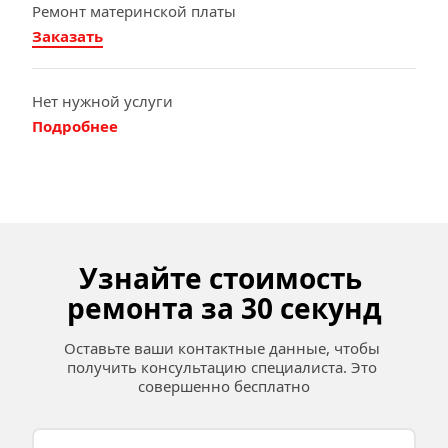
Ремонт материнской платы
Заказать
Нет нужной услуги
Подробнее
Узнайте стоимость 
ремонта за 30 секунд
Оставьте ваши контактные данные, чтобы 
получить консультацию специалиста. Это 
совершенно бесплатно