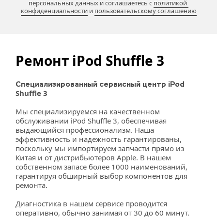
персональных данных и соглашаетесь c 
политикой 
конфиденциальности
 и 
пользовательскому соглашению
Ремонт iPod Shuffle 3
Специализированный сервисный центр iPod 
Shuffle 3
Мы специализируемся на качественном 
обслуживании iPod Shuffle 3, обеспечивая 
выдающийся профессионализм. Наша 
эффективность и надежность гарантированы, 
поскольку мы импортируем запчасти прямо из 
Китая и от дистрибьютеров Apple. В нашем 
собственном запасе более 1000 наименований, 
гарантируя обширный выбор компонентов для 
ремонта.
Диагностика в нашем сервисе проводится 
оперативно, обычно занимая от 30 до 60 минут. 