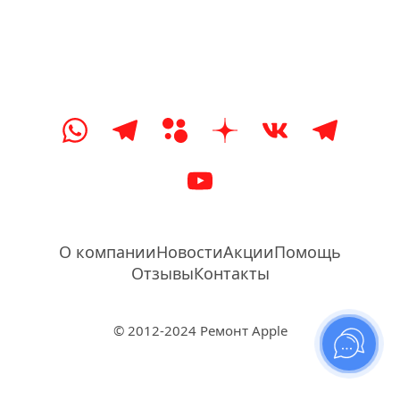
О компании
Новости
Акции
Помощь
Отзывы
Контакты
© 2012-2024 Ремонт Apple