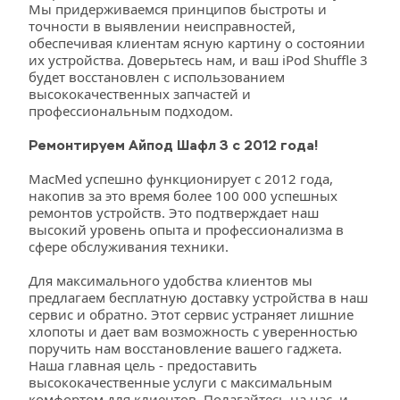
Мы придерживаемся принципов быстроты и 
точности в выявлении неисправностей, 
обеспечивая клиентам ясную картину о состоянии 
их устройства. Доверьтесь нам, и ваш iPod Shuffle 3 
будет восстановлен с использованием 
высококачественных запчастей и 
профессиональным подходом.
Ремонтируем Айпод Шафл 3 с 2012 года!
MacMed успешно функционирует с 2012 года, 
накопив за это время более 100 000 успешных 
ремонтов устройств. Это подтверждает наш 
высокий уровень опыта и профессионализма в 
сфере обслуживания техники.
Для максимального удобства клиентов мы 
предлагаем бесплатную доставку устройства в наш 
сервис и обратно. Этот сервис устраняет лишние 
хлопоты и дает вам возможность с уверенностью 
поручить нам восстановление вашего гаджета. 
Наша главная цель - предоставить 
высококачественные услуги с максимальным 
комфортом для клиентов. Полагайтесь на нас, и 