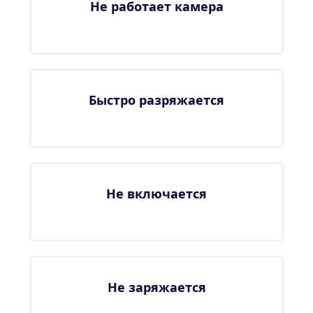
Не работает камера
Быстро разряжается
Не включается
Не заряжается