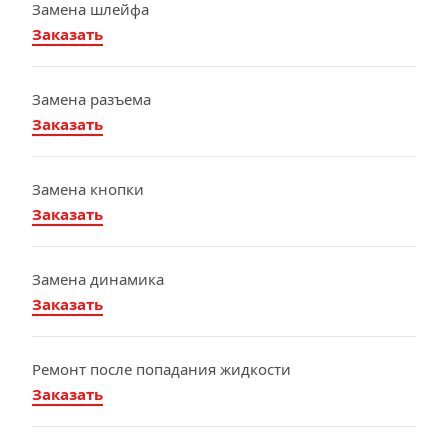
Замена шлейфа
Заказать
Замена разъема
Заказать
Замена кнопки
Заказать
Замена динамика
Заказать
Ремонт после попадания жидкости
Заказать