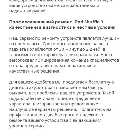
ваше устройство окажется в заботливых и 
надежных руках!
Shuffle 3
Профессиональный ремонт iPod 
: 
качественная диагностика и честные условия
Наш сервис по ремонту устройств является лучшим 
в своем классе. Сроки восстановления вашего 
гаджета колеблются от 30 минут до 2 дней, в 
зависимости от характера неисправности. Наша 
высококвалифицированная команда специалистов 
готова предоставить вам оперативные и 
качественные решения.
Для вашего удобства мы предлагаем бесплатную 
диагностику, которая позволяет нам быстро 
выявить все проблемы вашего устройства. Такой 
подход обеспечивает точное определение 
характера неисправности и предоставляет 
наилучшие варианты решения. Полагайтесь на 
профессионалов для быстрого и надежного 
ремонта вашего устройства с выдающимся 
уровнем сервиса!