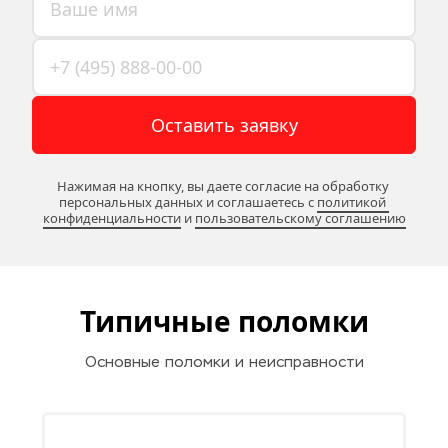
Оставить заявку
Нажимая на кнопку, вы даете согласие на обработку 
персональных данных и соглашаетесь c 
политикой 
конфиденциальности
 и 
пользовательскому соглашению
Типичные поломки
Основные поломки и неисправности