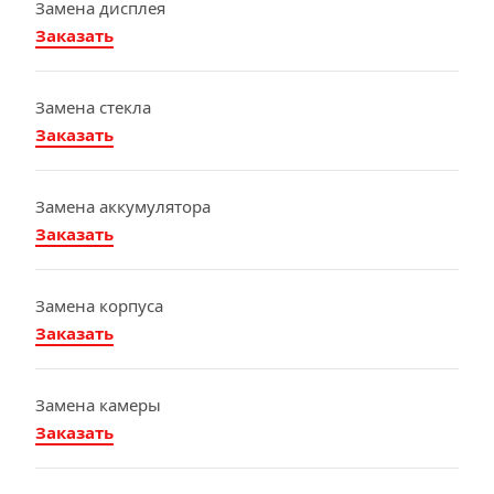
Замена дисплея
Заказать
Замена стекла
Заказать
Замена аккумулятора
Заказать
Замена корпуса
Заказать
Замена камеры
Заказать