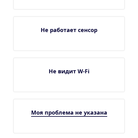
Не работает сенсор
Не видит W-Fi
Моя проблема не указана