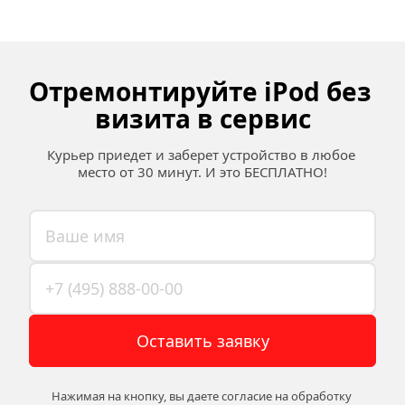
Отремонтируйте iPod без 
визита в сервис
Курьер приедет и заберет устройство в любое 
место от 30 минут. И это БЕСПЛАТНО!
Оставить заявку
Нажимая на кнопку, вы даете согласие на обработку 