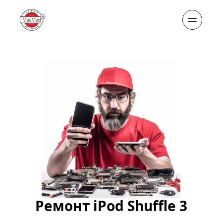
Ремонт iPod Shuffle 3