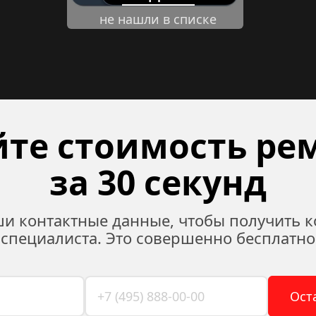
не нашли в списке
те стоимость рем
за 30 секунд
ши контактные данные, чтобы получить к
специалиста. Это совершенно бесплатно
Ост