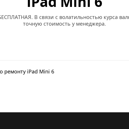
iPad Mini 6
ЕСПЛАТНАЯ. В связи с волатильностью курса валю
точную стоимость у менеджера.
о ремонту iPad Mini 6