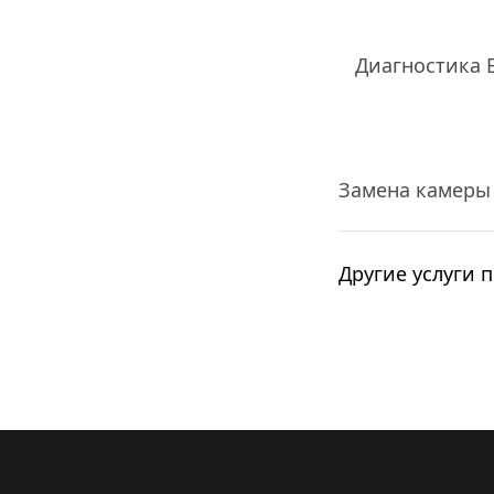
Диагностика Б
Замена камеры
Другие услуги п