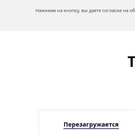
Нажимая на кнопку, вы даете согласие на о
Перезагружается