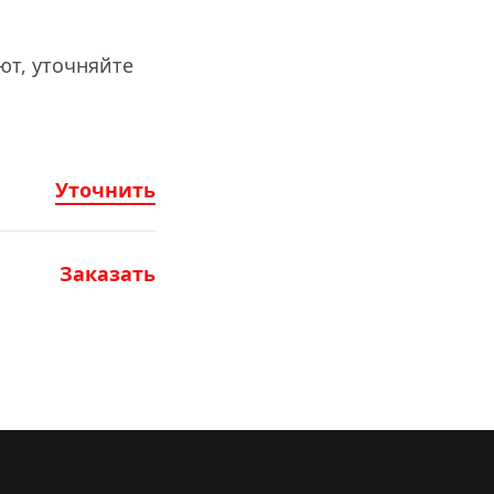
т, уточняйте 
Уточнить
Заказать