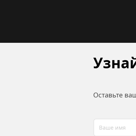
Узнай
Оставьте ва