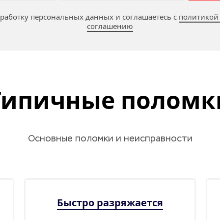
бработку персональных данных и соглашаетесь c 
политикой
соглашению
Типичные поломк
Основные поломки и неисправности
Быстро разряжается