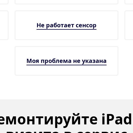
Не работает сенсор
Моя проблема не указана
емонтируйте iPad 