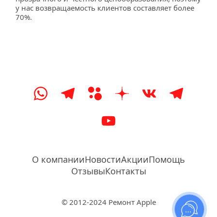
у нас возвращаемость клиентов составляет более 
70%.
О компании
Новости
Акции
Помощь
Отзывы
Контакты
© 2012-2024 Ремонт Apple