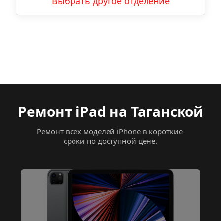
Выбрать другое отделение
Ремонт iPad на 
Таганской
Ремонт всех моделей iPhone в короткие 
сроки по доступной цене.