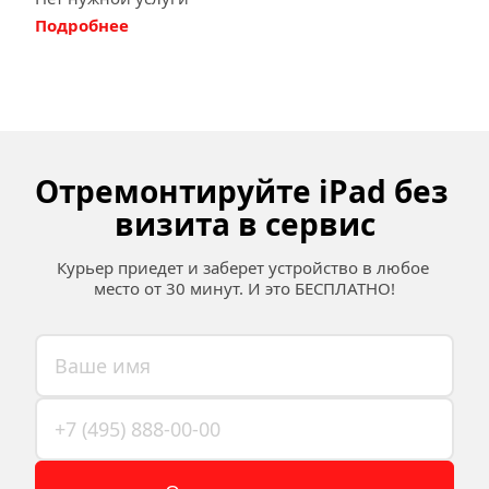
Подробнее
Отремонтируйте iPad без 
визита в сервис
Курьер приедет и заберет устройство в любое 
место от 30 минут. И это БЕСПЛАТНО!