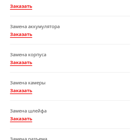
Заказать
Замена аккумулятора
Заказать
Замена корпуса
Заказать
Замена камеры
Заказать
Замена шлейфа
Заказать
Замена разъема