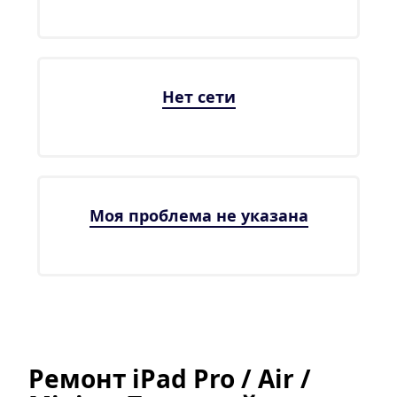
Нет сети
Моя проблема не указана
Ремонт iPad Pro / Air / 