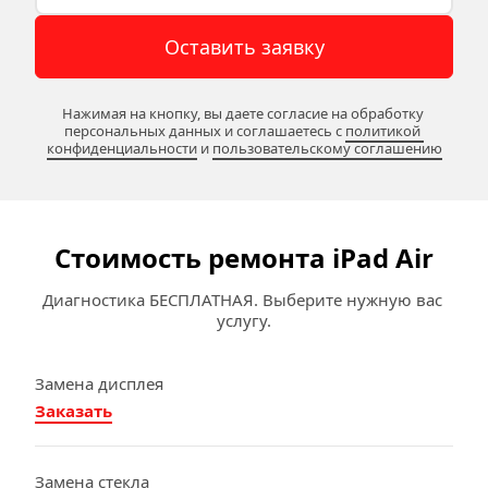
Оставить заявку
Нажимая на кнопку, вы даете согласие на обработку 
персональных данных и соглашаетесь c 
политикой 
конфиденциальности
 и 
пользовательскому соглашению
Стоимость ремонта iPad Air
Диагностика БЕСПЛАТНАЯ. Выберите нужную вас 
услугу.
Замена дисплея
Заказать
Замена стекла