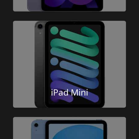
iPad Mini