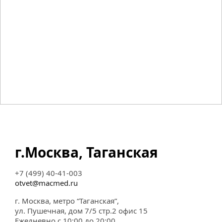
г.Москва, Таганская
+7 (499) 40-41-003
otvet@macmed.ru
г. Москва, метро “Таганская”,
ул. Пушечная, дом 7/5 стр.2 офис 15
Ежедневно с 10:00 до 20:00