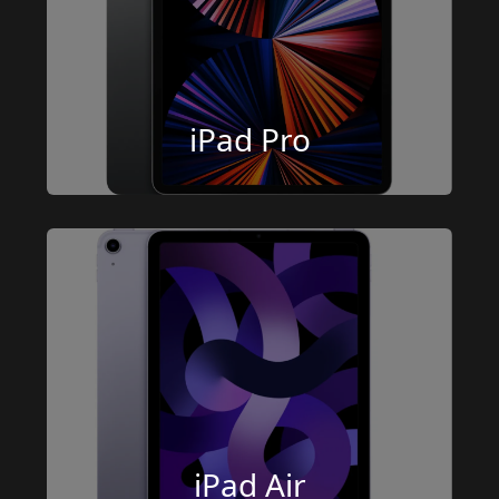
iPad Pro
iPad Air