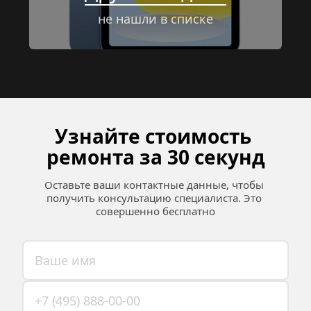
не нашли в списке
Узнайте стоимость 
ремонта за 30 секунд
Оставьте ваши контактные данные, чтобы 
получить консультацию специалиста. Это 
совершенно бесплатно