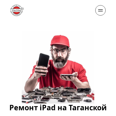
Ремонт iPad на Таганской