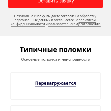
Оставить заявку
Нажимая на кнопку, вы даете согласие на обработку 
персональных данных и соглашаетесь c 
политикой 
конфиденциальности
 и 
пользовательскому соглашению
Типичные поломки
Основные поломки и неисправности
Перезагружается