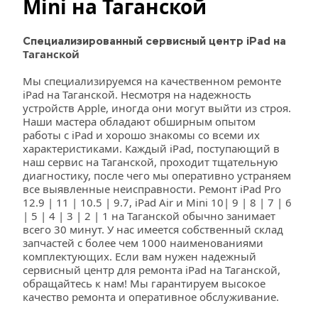
Mini на 
Таганской
Специализированный сервисный центр iPad на 
Таганской
Мы специализируемся на качественном ремонте 
iPad на Таганской. Несмотря на надежность 
устройств Apple, иногда они могут выйти из строя. 
Наши мастера обладают обширным опытом 
работы с iPad и хорошо знакомы со всеми их 
характеристиками. Каждый iPad, поступающий в 
наш сервис на Таганской, проходит тщательную 
диагностику, после чего мы оперативно устраняем 
все выявленные неисправности. Ремонт iPad Pro 
12.9 | 11 | 10.5 | 9.7, iPad Air и Mini 10| 9 | 8 | 7 | 6 
| 5 | 4 | 3 | 2 | 1 на Таганской обычно занимает 
всего 30 минут. У нас имеется собственный склад 
запчастей с более чем 1000 наименованиями 
комплектующих. Если вам нужен надежный 
сервисный центр для ремонта iPad на Таганской, 
обращайтесь к нам! Мы гарантируем высокое 
качество ремонта и оперативное обслуживание.