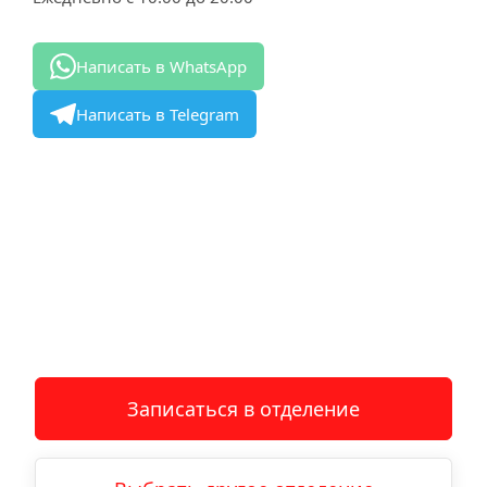
Написать в WhatsApp
Написать в Telegram
Записаться в отделение