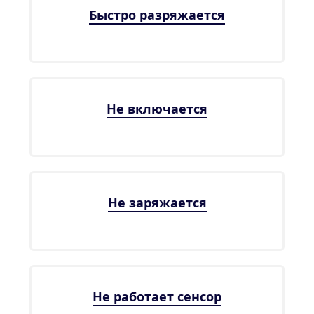
Быстро разряжается
Не включается
Не заряжается
Не работает сенсор