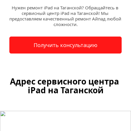
Нужен ремонт iPad на Таганской? Обращайтесь в 
сервисный центр iPad на Таганской! Мы 
предоставляем качественный ремонт Айпад любой 
сложности.
Получить консультацию
Адрес сервисного центра 
iPad на 
Таганской