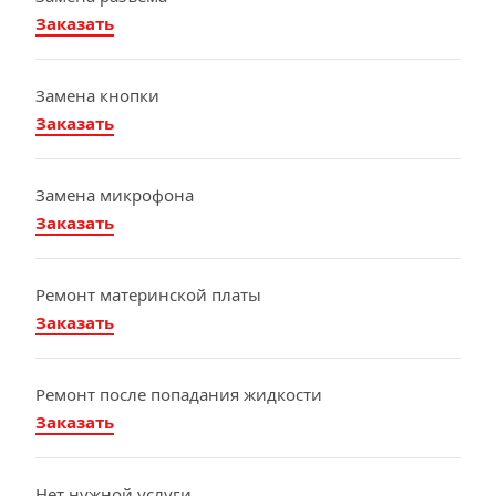
Заказать
Замена кнопки
Заказать
Замена микрофона
Заказать
Ремонт материнской платы
Заказать
Ремонт после попадания жидкости
Заказать
Нет нужной услуги