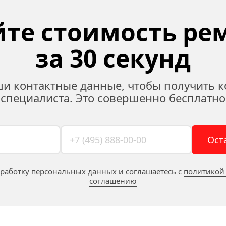
те стоимость рем
за 30 секунд
ши контактные данные, чтобы получить к
специалиста. Это совершенно бесплатно
Ост
бработку персональных данных и соглашаетесь c 
политикой
соглашению