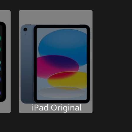
iPad Original