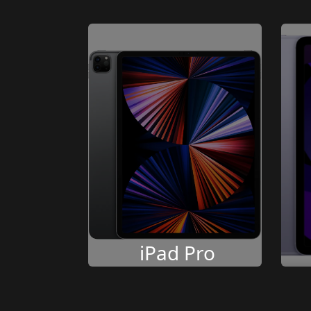
iPad Pro