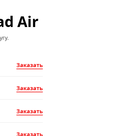
d Air
гу.
Заказать
Заказать
Заказать
Заказать