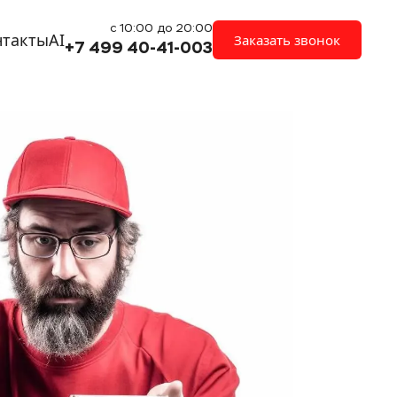
с 10:00 до 20:00
нтакты
AI
Заказать звонок
+7 499 40-41-003