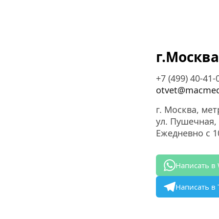
г.Москва
+7 (499) 40-41-
otvet@macmed
г. Москва, мет
ул. Пушечная, 
Ежедневно с 10
Написать в
Написать в 