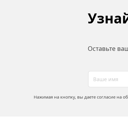
Узнай
Оставьте ва
Нажимая на кнопку, вы даете согласие на о