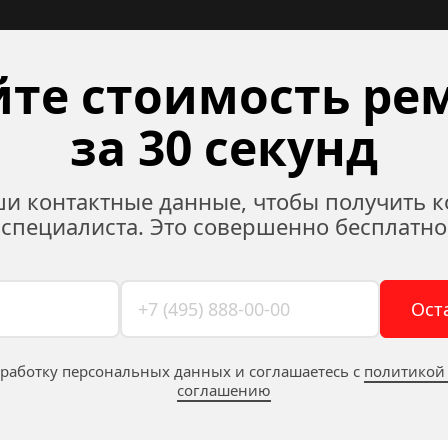
те стоимость рем
за 30 секунд
ши контактные данные, чтобы получить к
специалиста. Это совершенно бесплатно
Ост
бработку персональных данных и соглашаетесь c 
политикой
соглашению