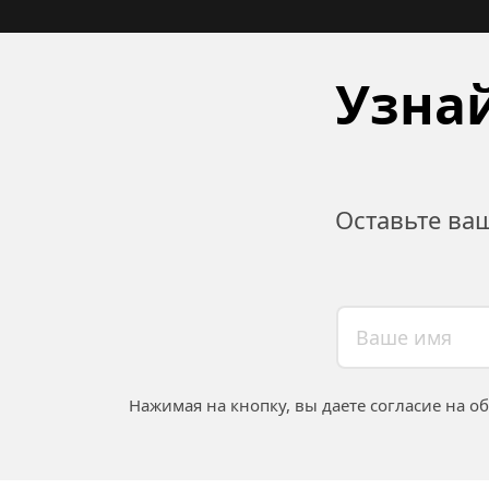
Узнай
Оставьте ва
Нажимая на кнопку, вы даете согласие на о