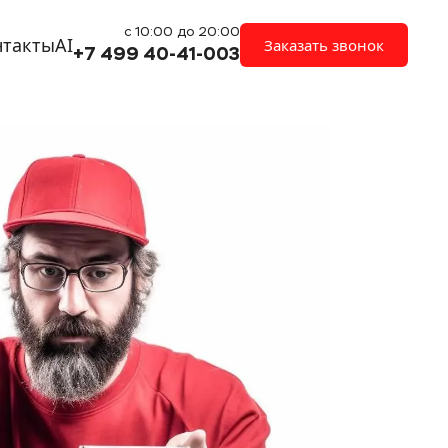
с 10:00 до 20:00
нтакты
AI
Заказать звонок
+7 499 40-41-003