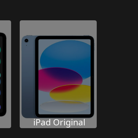
iPad Original