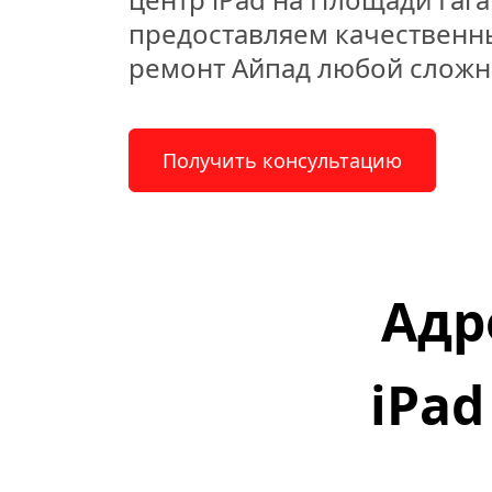
предоставляем качественн
ремонт Айпад любой сложн
Получить консультацию
Адр
iPad