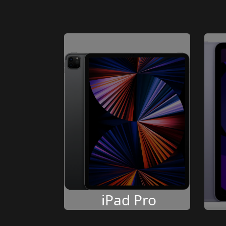
iPad Pro