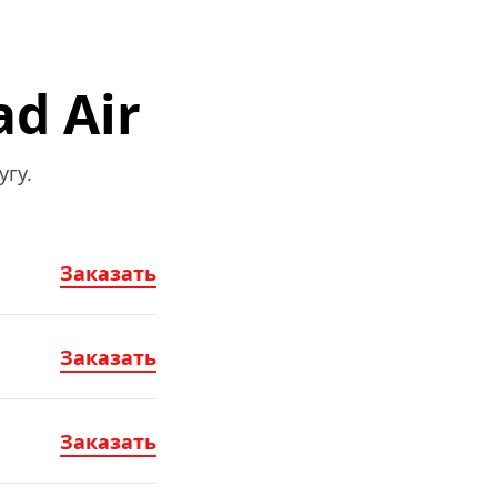
d Air
гу.
Заказать
Заказать
Заказать