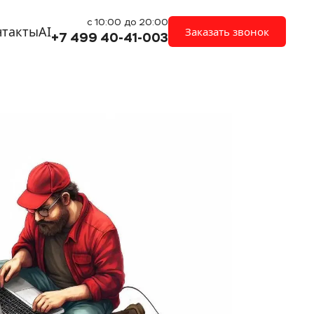
с 10:00 до 20:00
нтакты
AI
Заказать звонок
+7 499 40-41-003