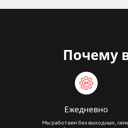
Почему в
Ежедневно
Мы работаем без выходных, семь