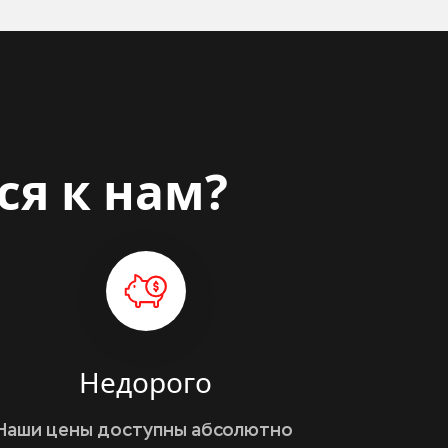
ся к нам?
Недорого
Наши цены доступны абсолютно 