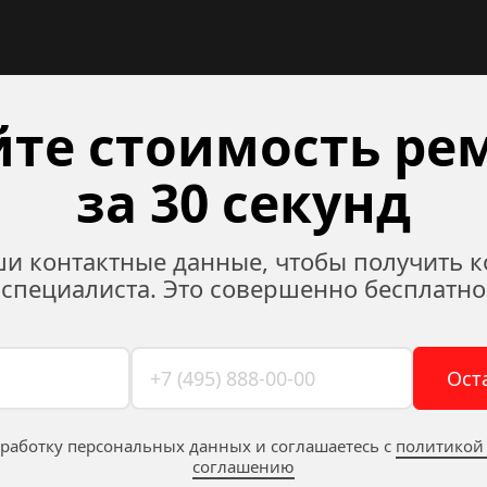
те стоимость рем
за 30 секунд
ши контактные данные, чтобы получить к
специалиста. Это совершенно бесплатно
Ост
бработку персональных данных и соглашаетесь c 
политикой
соглашению