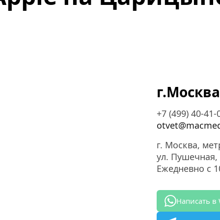
г.Москва
+7 (499) 40-41-
otvet@macmed
г. Москва, ме
ул. Пушечная, 
Ежедневно с 10
Написать в