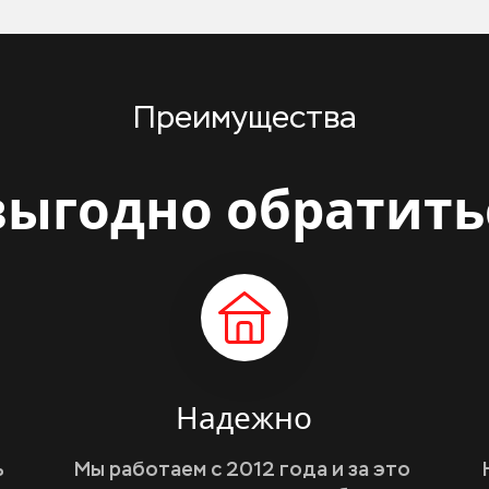
Преимущества
ыгодно обратить
Надежно
 
Мы работаем с 2012 года и за это 