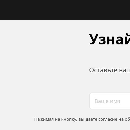
Узнай
Оставьте ва
Нажимая на кнопку, вы даете согласие на о