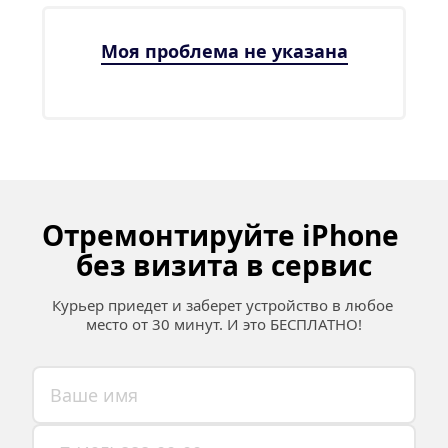
Моя проблема не указана
Отремонтируйте iPhone 
без визита в сервис
Курьер приедет и заберет устройство в любое 
место от 30 минут. И это БЕСПЛАТНО!