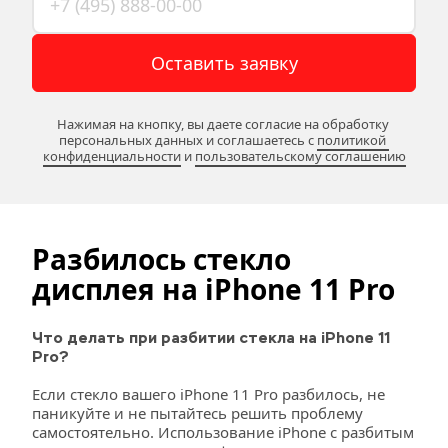
Оставить заявку
Нажимая на кнопку, вы даете согласие на обработку 
персональных данных и соглашаетесь c 
политикой 
конфиденциальности
 и 
пользовательскому соглашению
Разбилось стекло 
дисплея на iPhone 11 Pro
Что делать при разбитии стекла на iPhone 11 
Pro?
Если стекло вашего iPhone 11 Pro разбилось, не 
паникуйте и не пытайтесь решить проблему 
самостоятельно. Использование iPhone с разбитым 