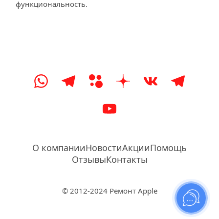
функциональность.
О компании
Новости
Акции
Помощь
Отзывы
Контакты
© 2012-2024 Ремонт Apple