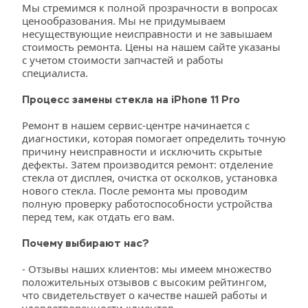
Мы стремимся к полной прозрачности в вопросах 
ценообразования. Мы не придумываем 
несуществующие неисправности и не завышаем 
стоимость ремонта. Цены на нашем сайте указаны 
с учетом стоимости запчастей и работы 
специалиста.
Процесс замены стекла на iPhone 11 Pro
Ремонт в нашем сервис-центре начинается с 
диагностики, которая помогает определить точную 
причину неисправности и исключить скрытые 
дефекты. Затем производится ремонт: отделение 
стекла от дисплея, очистка от осколков, установка 
нового стекла. После ремонта мы проводим 
полную проверку работоспособности устройства 
перед тем, как отдать его вам.
Почему выбирают нас?
- Отзывы наших клиентов: мы имеем множество 
положительных отзывов с высоким рейтингом, 
что свидетельствует о качестве нашей работы и 