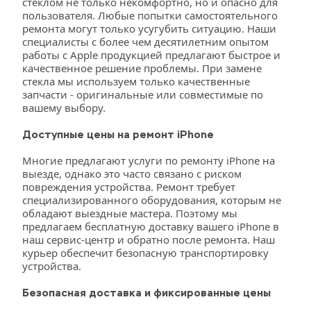
стеклом не только некомфортно, но и опасно для 
пользователя. Любые попытки самостоятельного 
ремонта могут только усугубить ситуацию. Наши 
специалисты с более чем десятилетним опытом 
работы с Apple продукцией предлагают быстрое и 
качественное решение проблемы. При замене 
стекла мы используем только качественные 
запчасти - оригинальные или совместимые по 
вашему выбору.
Доступные цены на ремонт iPhone
Многие предлагают услуги по ремонту iPhone на 
выезде, однако это часто связано с риском 
повреждения устройства. Ремонт требует 
специализированного оборудования, которым не 
обладают выездные мастера. Поэтому мы 
предлагаем бесплатную доставку вашего iPhone в 
наш сервис-центр и обратно после ремонта. Наш 
курьер обеспечит безопасную транспортировку 
устройства.
Безопасная доставка и фиксированные цены