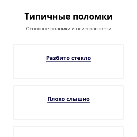
Типичные поломки
Основные поломки и неисправности
Разбито стекло
Плохо слышно