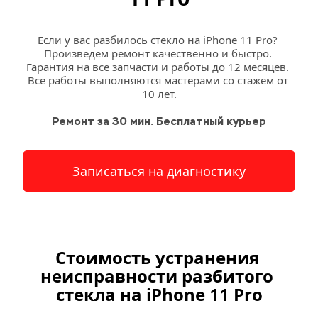
Если у вас разбилось стекло на iPhone 11 Pro? 
Произведем ремонт качественно и быстро. 
Гарантия на все запчасти и работы до 12 месяцев. 
Все работы выполняются мастерами со стажем от 
10 лет.
Ремонт за 30 мин. Бесплатный курьер
Записаться на диагностику
Стоимость устранения 
неисправности разбитого 
стекла на iPhone 11 Pro