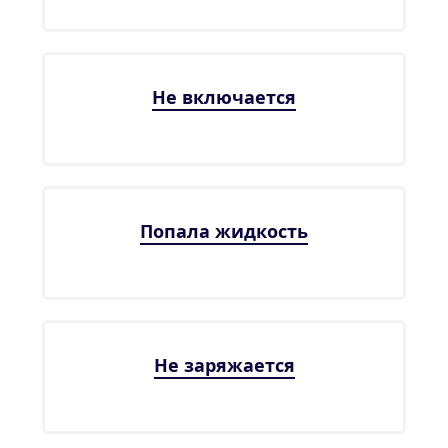
Не включается
Попала жидкость
Не заряжается