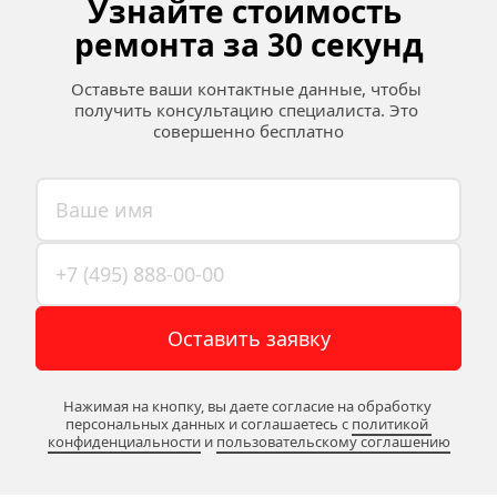
Узнайте стоимость 
ремонта за 30 секунд
Оставьте ваши контактные данные, чтобы 
получить консультацию специалиста. Это 
совершенно бесплатно
Оставить заявку
Нажимая на кнопку, вы даете согласие на обработку 
персональных данных и соглашаетесь c 
политикой 
конфиденциальности
 и 
пользовательскому соглашению