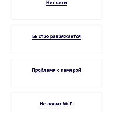
Нет сети
Быстро разряжается
Проблема с камерой
Не ловит Wi-Fi