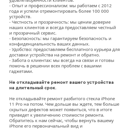
удовлетворенности клиентов.
- Опыт и профессионализм: мы работаем с 2012 
года и успели отремонтировать более 100 000 
устройств.
- Честность и прозрачность: мы ценим доверие 
наших клиентов и всегда предоставляем честный 
и прозрачный сервис.
- Безопасность: мы гарантируем безопасность и 
конфиденциальность ваших данных.
- Удобство: предоставляем бесплатного курьера для 
доставки устройства на ремонт и обратно.
- Забота о клиентах: мы всегда на связи и готовы 
помочь в решении всех проблем с вашими 
гаджетами.
Не откладывайте ремонт вашего устройства 
. 
на длительный срок
Не откладывайте ремонт разбитого стекла iPhone 
11 Pro на потом. Чем дольше вы ждете, тем больше 
скрытых дефектов может появиться, что в итоге 
приведет к увеличению стоимости ремонта. 
Обратитесь к нам сейчас, чтобы вернуть вашему 
iPhone его первоначальный вид и 