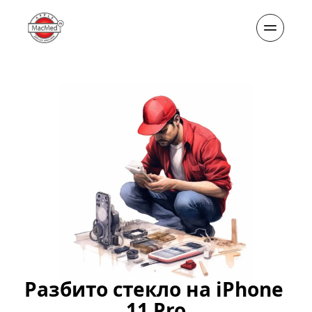
Разбито стекло на iPhone 
11 Pro