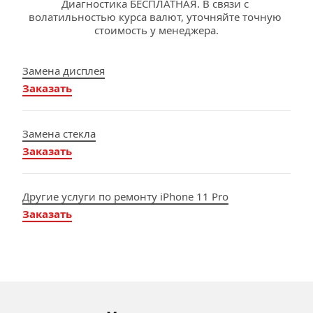
Диагностика БЕСПЛАТНАЯ. В связи с 
волатильностью курса валют, уточняйте точную 
стоимость у менеджера.
Замена дисплея
Заказать
Замена стекла
Заказать
Другие услуги по ремонту iPhone 11 Pro
Заказать