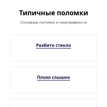
Типичные поломки
Основные поломки и неисправности
Разбито стекло
Плохо слышно