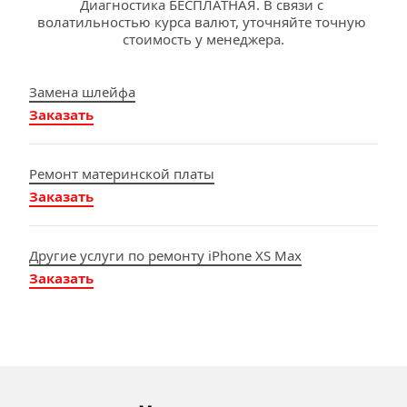
Диагностика БЕСПЛАТНАЯ. В связи с 
волатильностью курса валют, уточняйте точную 
стоимость у менеджера.
Замена шлейфа
Заказать
Ремонт материнской платы
Заказать
Другие услуги по ремонту iPhone XS Max
Заказать