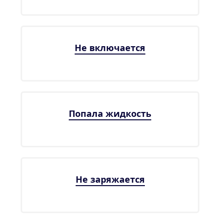
Не включается
Попала жидкость
Не заряжается