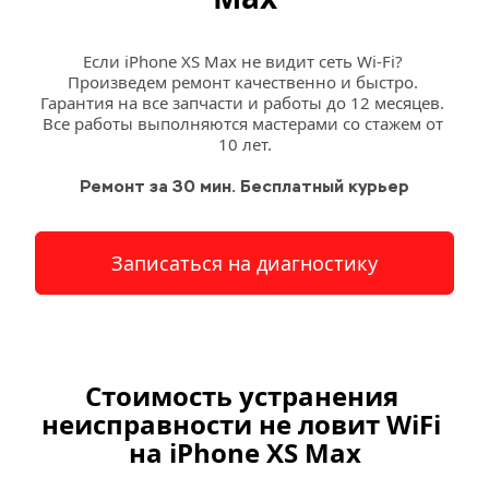
Если iPhone XS Max не видит сеть Wi-Fi? 
Произведем ремонт качественно и быстро. 
Гарантия на все запчасти и работы до 12 месяцев. 
Все работы выполняются мастерами со стажем от 
10 лет.
Ремонт за 30 мин. Бесплатный курьер
Записаться на диагностику
Стоимость устранения 
неисправности не ловит WiFi 
на iPhone XS
Max