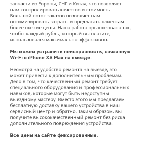
запчасти из Европы, СНГ и Китая, что позволяет 
нам контролировать качество и стоимость. 
Большой поток заказов позволяет нам 
оптимизировать затраты и предлагать клиентам 
более низкие цены. Наша работа организована так, 
чтобы каждый рубль, который вы платите, 
использовался максимально эффективно. 
Мы можем устранить неисправность, связанную 
Wi-Fi в iPhone XS Max на выезде.
Несмотря на удобство ремонта на выезде, это 
может привести к дополнительным проблемам. 
Дело в том, что качественный ремонт требует 
специального оборудования и профессиональных 
навыков, которые могут быть недоступны 
выездному мастеру. Вместо этого мы предлагаем 
бесплатную доставку вашего устройства в наш 
сервисный центр и обратно. Таким образом, вы 
получите высококачественный ремонт без риска 
дополнительного повреждения устройства.
Все цены на сайте фиксированные.