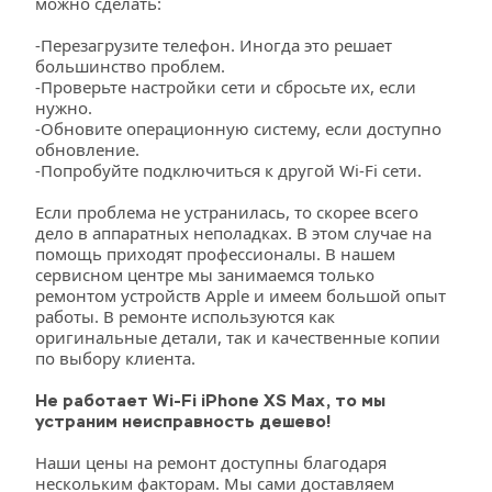
можно сделать:
-Перезагрузите телефон. Иногда это решает 
большинство проблем.
-Проверьте настройки сети и сбросьте их, если 
нужно.
-Обновите операционную систему, если доступно 
обновление.
-Попробуйте подключиться к другой Wi-Fi сети.
Если проблема не устранилась, то скорее всего 
дело в аппаратных неполадках. В этом случае на 
помощь приходят профессионалы. В нашем 
сервисном центре мы занимаемся только 
ремонтом устройств Apple и имеем большой опыт 
работы. В ремонте используются как 
оригинальные детали, так и качественные копии 
по выбору клиента.
Не работает Wi-Fi iPhone XS Max, то мы 
устраним неисправность дешево!
Наши цены на ремонт доступны благодаря 
нескольким факторам. Мы сами доставляем 