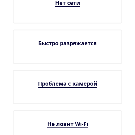
Нет сети
Быстро разряжается
Проблема с камерой
Не ловит Wi-Fi