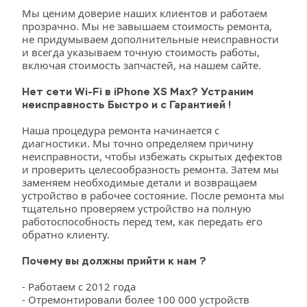
Мы ценим доверие наших клиентов и работаем 
прозрачно. Мы не завышаем стоимость ремонта, 
не придумываем дополнительные неисправности 
и всегда указываем точную стоимость работы, 
включая стоимость запчастей, на нашем сайте. 
Нет сети Wi-Fi в iPhone XS Max? Устраним 
неисправность Быстро и с Гарантией !
Наша процедура ремонта начинается с 
диагностики. Мы точно определяем причину 
неисправности, чтобы избежать скрытых дефектов 
и проверить целесообразность ремонта. Затем мы 
заменяем необходимые детали и возвращаем 
устройство в рабочее состояние. После ремонта мы 
тщательно проверяем устройство на полную 
работоспособность перед тем, как передать его 
обратно клиенту.
Почему вы должны прийти к нам ?
- Работаем с 2012 года
- Отремонтировали более 100 000 устройств