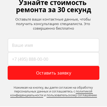
Узнайте стоимость 
ремонта за 30 секунд
Оставьте ваши контактные данные, чтобы 
получить консультацию специалиста. Это 
совершенно бесплатно
Оставить заявку
Нажимая на кнопку, вы даете согласие на обработку 
персональных данных и соглашаетесь c 
политикой 
конфиденциальности
 и 
пользовательскому соглашению