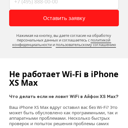
Оставить заявку
Нажимая на кнопку, вы даете согласие на обработку 
персональных данных и соглашаетесь c 
политикой 
конфиденциальности
 и 
пользовательскому соглашению
Не работает Wi-Fi в iPhone 
XS
Max
Что делать если не ловит WiFi в Айфон XS Max?
Ваш iPhone XS Max вдруг оставил вас без Wi-Fi? Это 
может быть обусловлено как программными, так и 
аппаратными проблемами. Несколько быстрых 
проверок и попыток решения проблемы самих 