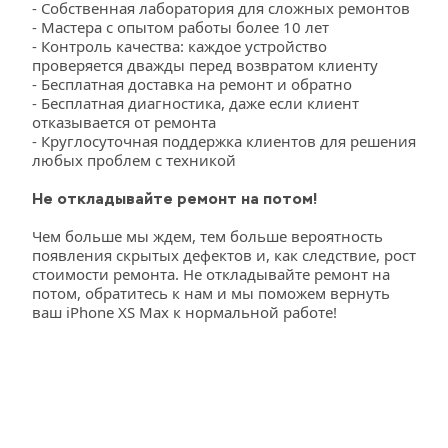
- Собственная лаборатория для сложных ремонтов
- Мастера с опытом работы более 10 лет
- Контроль качества: каждое устройство 
проверяется дважды перед возвратом клиенту
- Бесплатная доставка на ремонт и обратно
- Бесплатная диагностика, даже если клиент 
отказывается от ремонта
- Круглосуточная поддержка клиентов для решения 
любых проблем с техникой
Не откладывайте ремонт на потом!
Чем больше мы ждем, тем больше вероятность 
появления скрытых дефектов и, как следствие, рост 
стоимости ремонта. Не откладывайте ремонт на 
потом, обратитесь к нам и мы поможем вернуть 
ваш iPhone XS Max к нормальной работе!