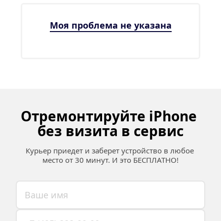
Моя проблема не указана
Отремонтируйте iPhone 
без визита в сервис
Курьер приедет и заберет устройство в любое 
место от 30 минут. И это БЕСПЛАТНО!