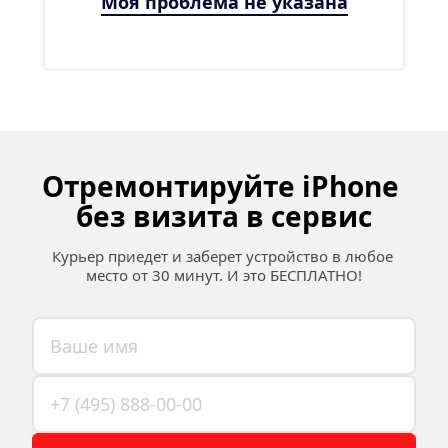
Моя проблема не указана
Отремонтируйте iPhone 
без визита в сервис
Курьер приедет и заберет устройство в любое 
место от 30 минут. И это БЕСПЛАТНО!