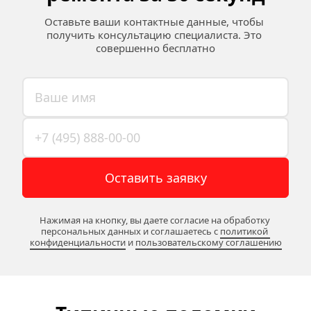
Оставьте ваши контактные данные, чтобы 
получить консультацию специалиста. Это 
совершенно бесплатно
Оставить заявку
Нажимая на кнопку, вы даете согласие на обработку 
персональных данных и соглашаетесь c 
политикой 
конфиденциальности
 и 
пользовательскому соглашению