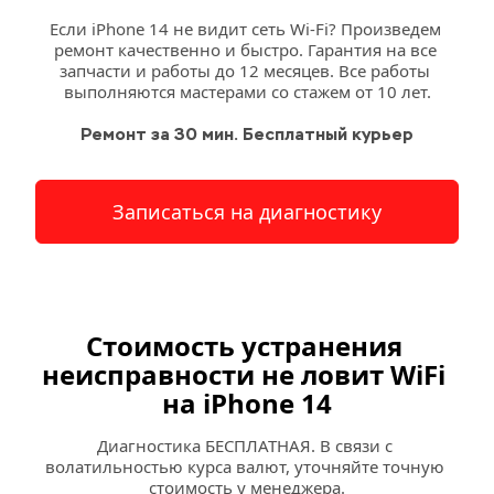
Если iPhone 14 не видит сеть Wi-Fi? Произведем 
ремонт качественно и быстро. Гарантия на все 
запчасти и работы до 12 месяцев. Все работы 
выполняются мастерами со стажем от 10 лет.
Ремонт за 30 мин. Бесплатный курьер
Записаться на диагностику
Стоимость устранения 
неисправности не ловит WiFi 
на iPhone 14
Диагностика БЕСПЛАТНАЯ. В связи с 
волатильностью курса валют, уточняйте точную 
стоимость у менеджера.