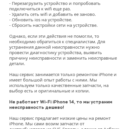
- Перезагрузить устройство и попробовать 
подключиться к wifi еще раз.
- Удалить сеть wifi и добавить ее заново.
- Обновить ios на устройстве.
- Сбросить настройки сети на устройстве.
Однако, если эти действия не помогли, то 
необходимо обратиться к специалистам. Для 
устранения данной неисправности нужно 
провести диагностику устройства, выявить 
причину неисправности и заменить неисправные 
детали. 
Наш сервис занимается только ремонтом iPhone и 
имеет большой опыт работы с ними. Мы 
используем только качественные запчасти, на 
выбор есть и оригинальные и копии. 
Не работает Wi-Fi iPhone 14, то мы устраним 
неисправность дешево!
Наш сервис предлагает низкие цены на ремонт 
iPhone. Мы сами возим запчасти от 