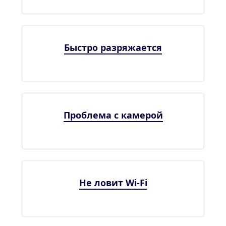
Быстро разряжается
Проблема с камерой
Не ловит Wi-Fi