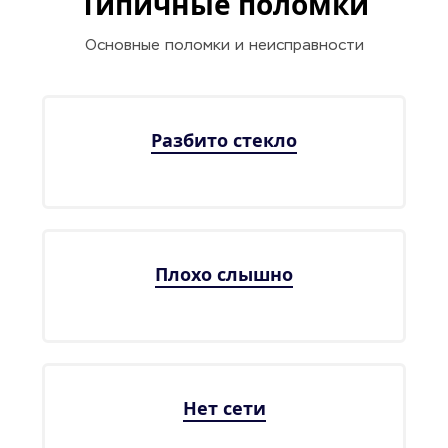
Типичные поломки
Основные поломки и неисправности
Разбито стекло
Плохо слышно
Нет сети