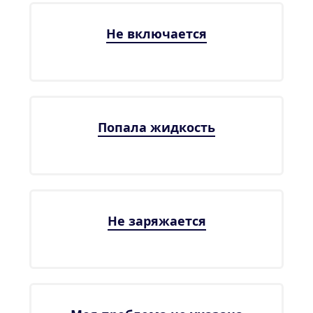
Не включается
Попала жидкость
Не заряжается