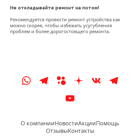
Не откладывайте ремонт на потом!
Рекомендуется провести ремонт устройства как 
можно скорее, чтобы избежать усугубления 
проблем и более дорогостоящего ремонта.
О компании
Новости
Акции
Помощь
Отзывы
Контакты