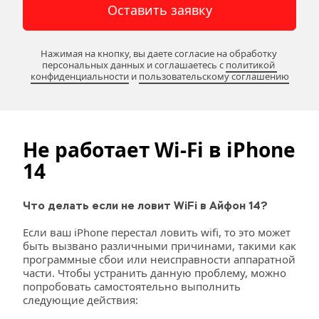
Оставить заявку
Нажимая на кнопку, вы даете согласие на обработку 
персональных данных и соглашаетесь c 
политикой 
конфиденциальности
 и 
пользовательскому соглашению
Не работает Wi-Fi в iPhone 
14
Что делать если не ловит WiFi в Айфон 14?
Если ваш iPhone перестал ловить wifi, то это может 
быть вызвано различными причинами, такими как 
программные сбои или неисправности аппаратной 
части. Чтобы устранить данную проблему, можно 
попробовать самостоятельно выполнить 
следующие действия: