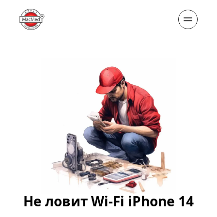
Не ловит Wi-Fi iPhone 14