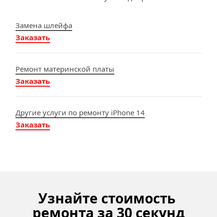
Замена шлейфа
Заказать
Ремонт материнской платы
Заказать
Другие услуги по ремонту iPhone 14
Заказать
Узнайте стоимость 
ремонта за 30 секунд