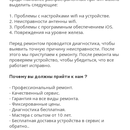
выделить следующие: 
1. Проблемы с настройками wifi на устройстве. 
2. Неисправности антенны wifi. 
3. Проблемы с программным обеспечением iOS. 
4. Повреждения на уровне железа. 
Перед ремонтом проводится диагностика, чтобы 
выявить точную причину неисправности. После 
этого мы приступаем к ремонту. После ремонта мы 
проверяем устройство, чтобы убедиться, что все 
работает исправно. 
Почему вы должны прийти к нам ?
- Профессиональный ремонт.
- Качественный сервис.
- Гарантия на все виды ремонта.
- Фиксированные цены.
- Диагностика бесплатная.
- Мастера с опытом от 10 лет.
- Бесплатная доставка устройства в сервис и 
обратно..