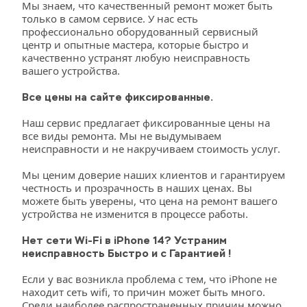
Мы знаем, что качественный ремонт может быть 
только в самом сервисе. У нас есть 
профессионально оборудованный сервисный 
центр и опытные мастера, которые быстро и 
качественно устранят любую неисправность 
вашего устройства. 
Все цены на сайте фиксированные.
Наш сервис предлагает фиксированные цены на 
все виды ремонта. Мы не выдумываем 
неисправности и не накручиваем стоимость услуг. 
Мы ценим доверие наших клиентов и гарантируем 
честность и прозрачность в наших ценах. Вы 
можете быть уверены, что цена на ремонт вашего 
устройства не изменится в процессе работы. 
Нет сети Wi-Fi в iPhone 14? Устраним 
неисправность Быстро и с Гарантией !
Если у вас возникла проблема с тем, что iPhone не 
находит сеть wifi, то причин может быть много. 
Среди наиболее распространенных причин можно 