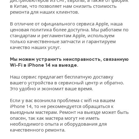
дистрибьютеров из СНГ, Европы, а также от фабрик 
в Китае, что позволяет нам снизить стоимость 
ремонта для наших клиентов. 
В отличие от официального сервиса Apple, наша 
ценовая политика более доступна. Мы работаем по 
стандартам и регламентам Apple, используем 
только качественные запчасти и гарантируем 
качество наших услуг. 
Мы можем устранить неисправность, связанную 
Wi-Fi в iPhone 14 на выезде.
Наш сервис предлагает бесплатную доставку 
вашего устройства в сервисный центр и обратно. 
Это удобно и экономит ваше время. 
Если у вас возникла проблема с wifi на вашем 
iPhone 14, то не рекомендуется обращаться к 
выездным мастерам. Ремонт на выезде может быть 
опасен, так как мастера могут не иметь 
необходимого опыта и оборудования для 
качественного ремонта. 