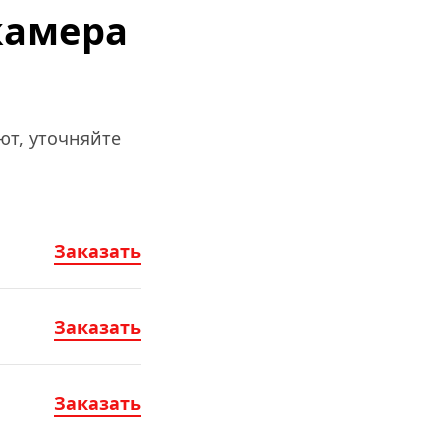
амера 
т, уточняйте 
Заказать
Заказать
Заказать