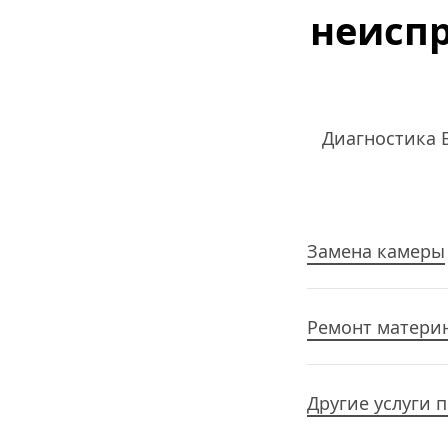
неиспр
Диагностика Б
Замена камеры
Ремонт матери
Другие услуги п