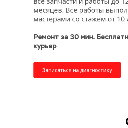
все запчасти и работы до 12
месяцев. Все работы выпол
мастерами со стажем от 10 
Ремонт за 30 мин. Бесплатн
курьер
Записаться на диагностику