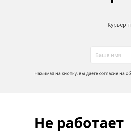
Курьер п
Нажимая на кнопку, вы даете согласие на о
Не работает 