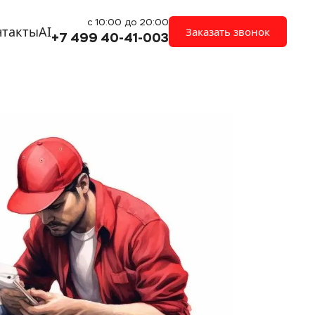
с 10:00 до 20:00
нтакты
AI
Заказать звонок
+7 499 40-41-003