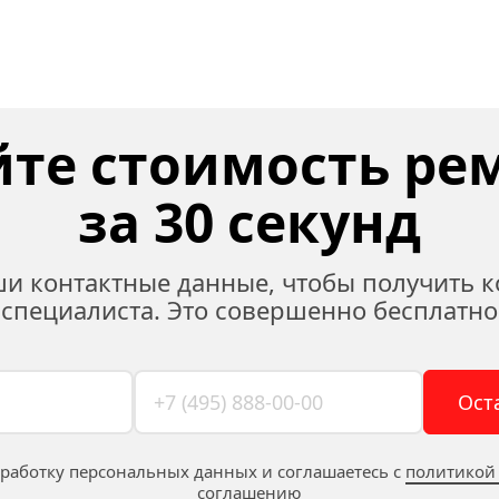
те стоимость рем
за 30 секунд
ши контактные данные, чтобы получить к
специалиста. Это совершенно бесплатно
Ост
бработку персональных данных и соглашаетесь c 
политикой
соглашению