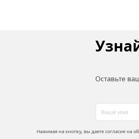
Узнай
Оставьте ва
Нажимая на кнопку, вы даете согласие на о