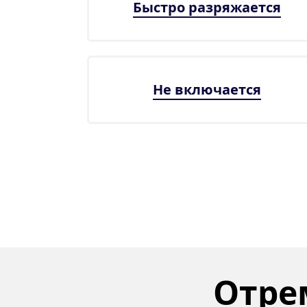
Быстро разряжается
Не включается
Отрем