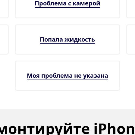
Проблема с камерой
Попала жидкость
Моя проблема не указана
онтируйте iPhone