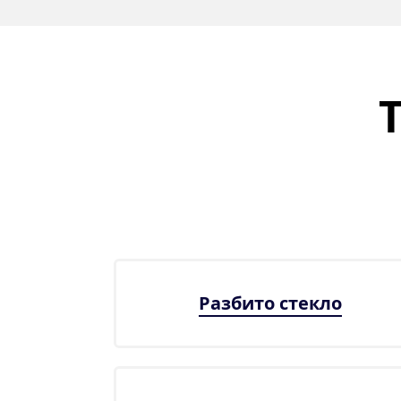
Разбито стекло