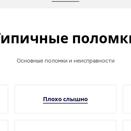
Типичные поломк
Основные поломки и неисправности
Плохо слышно