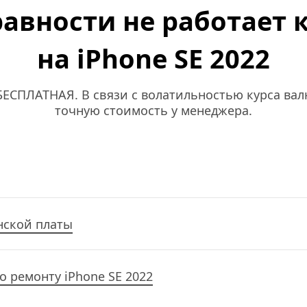
авности не работает к
на iPhone SE 2022
ЕСПЛАТНАЯ. В связи с волатильностью курса валю
точную стоимость у менеджера.
нской платы
о ремонту iPhone SE 2022